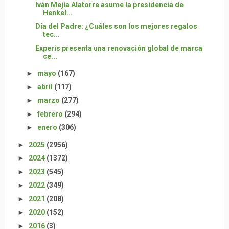
Iván Mejía Alatorre asume la presidencia de
Henkel...
Día del Padre: ¿Cuáles son los mejores regalos
tec...
Experis presenta una renovación global de marca
ce...
►
mayo
(167)
►
abril
(117)
►
marzo
(277)
►
febrero
(294)
►
enero
(306)
►
2025
(2956)
►
2024
(1372)
►
2023
(545)
►
2022
(349)
►
2021
(208)
►
2020
(152)
►
2016
(3)