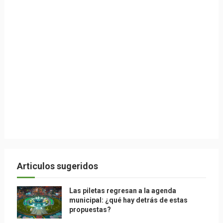
Articulos sugeridos
Las piletas regresan a la agenda
municipal: ¿qué hay detrás de estas
propuestas?