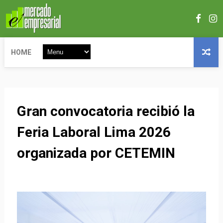
HOME
Gran convocatoria recibió la
Feria Laboral Lima 2026
organizada por CETEMIN