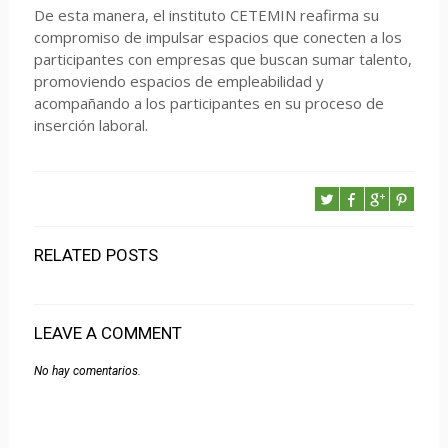
De esta manera, el instituto CETEMIN reafirma su
compromiso de impulsar espacios que conecten a los
participantes con empresas que buscan sumar talento,
promoviendo espacios de empleabilidad y
acompañando a los participantes en su proceso de
inserción laboral.
RELATED POSTS
LEAVE A COMMENT
No hay comentarios.