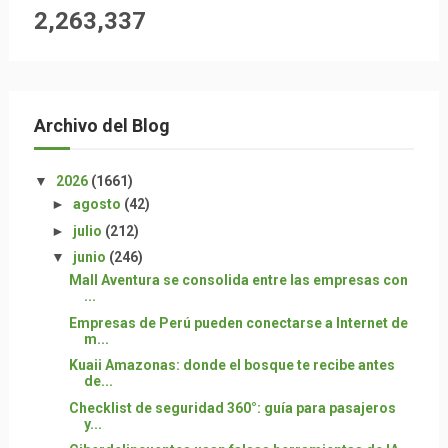
2,263,337
Archivo del Blog
▼
2026
(1661)
►
agosto
(42)
►
julio
(212)
▼
junio
(246)
Mall Aventura se consolida entre las empresas con
...
Empresas de Perú pueden conectarse a Internet de
m...
Kuaii Amazonas: donde el bosque te recibe antes
de...
Checklist de seguridad 360°: guía para pasajeros
y...