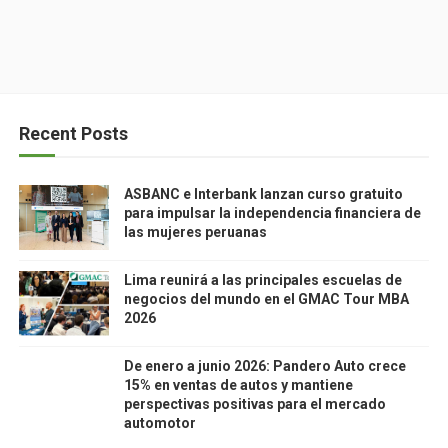
Recent Posts
ASBANC e Interbank lanzan curso gratuito
para impulsar la independencia financiera de
las mujeres peruanas
Lima reunirá a las principales escuelas de
negocios del mundo en el GMAC Tour MBA
2026
De enero a junio 2026: Pandero Auto crece
15% en ventas de autos y mantiene
perspectivas positivas para el mercado
automotor