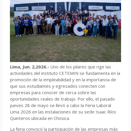
Lima, Jun. 2,2026.-
Uno de los pilares que rige las
actividades del instituto CETEMIN se fundamenta en la
promoción de la empleabilidad y en la importancia de
que sus estudiantes y egresados conecten con
empresas para conocer de cerca sobre las
oportunidades reales de trabajo. Por ello, el pasado
jueves 28 de mayo se llevó a cabo la Feria Laboral
Lima 2026 en las instalaciones de su sede Isaac Ríos
Quinteros ubicada en Chosica.
La feria convocó la participación de las empresas más