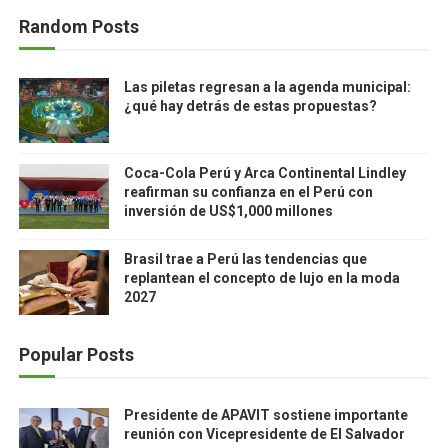
Random Posts
Las piletas regresan a la agenda municipal:
¿qué hay detrás de estas propuestas?
Coca-Cola Perú y Arca Continental Lindley
reafirman su confianza en el Perú con
inversión de US$1,000 millones
Brasil trae a Perú las tendencias que
replantean el concepto de lujo en la moda
2027
Popular Posts
Presidente de APAVIT sostiene importante
reunión con Vicepresidente de El Salvador