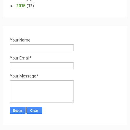
►
2015
(12)
Your Name
Your Email*
Your Message*