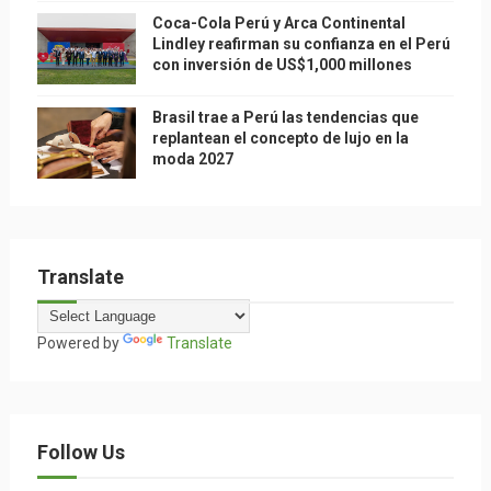
Coca-Cola Perú y Arca Continental
Lindley reafirman su confianza en el Perú
con inversión de US$1,000 millones
Brasil trae a Perú las tendencias que
replantean el concepto de lujo en la
moda 2027
Translate
Powered by
Translate
Follow Us