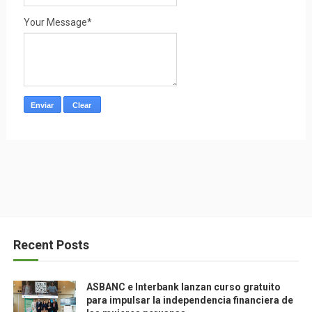
Your Message*
Recent Posts
ASBANC e Interbank lanzan curso gratuito
para impulsar la independencia financiera de