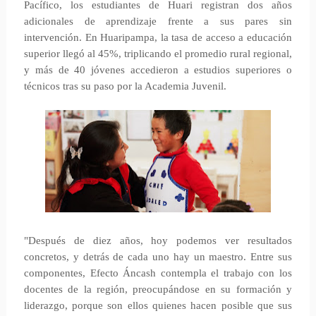
Pacífico, los estudiantes de Huari registran dos años
adicionales de aprendizaje frente a sus pares sin
intervención. En Huaripampa, la tasa de acceso a educación
superior llegó al 45%, triplicando el promedio rural regional,
y más de 40 jóvenes accedieron a estudios superiores o
técnicos tras su paso por la Academia Juvenil.
"Después de diez años, hoy podemos ver resultados
concretos, y detrás de cada uno hay un maestro. Entre sus
componentes, Efecto Áncash contempla el trabajo con los
docentes de la región, preocupándose en su formación y
liderazgo, porque son ellos quienes hacen posible que sus