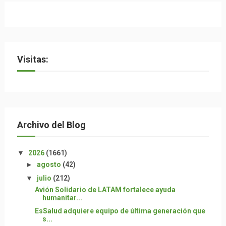
Visitas:
Archivo del Blog
▼
2026
(1661)
►
agosto
(42)
▼
julio
(212)
Avión Solidario de LATAM fortalece ayuda
humanitar...
EsSalud adquiere equipo de última generación que
s...