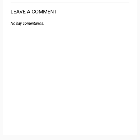
LEAVE A COMMENT
No hay comentarios.