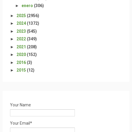
►
enero
(306)
►
2025
(2956)
►
2024
(1372)
►
2023
(545)
►
2022
(349)
►
2021
(208)
►
2020
(152)
►
2016
(3)
►
2015
(12)
Your Name
Your Email*