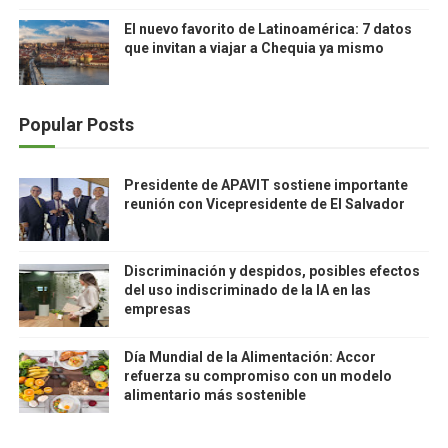
El nuevo favorito de Latinoamérica: 7 datos
que invitan a viajar a Chequia ya mismo
Popular Posts
Presidente de APAVIT sostiene importante
reunión con Vicepresidente de El Salvador
Discriminación y despidos, posibles efectos
del uso indiscriminado de la IA en las
empresas
Día Mundial de la Alimentación: Accor
refuerza su compromiso con un modelo
alimentario más sostenible