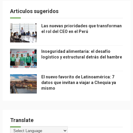
Articulos sugeridos
Las nuevas prioridades que transforman
el rol del CEO en el Perú
Inseguridad alimentaria: el desafío
logístico y estructural detrás del hambre
El nuevo favorito de Latinoamérica: 7
datos que invitan a viajar a Chequia ya
mismo
Translate