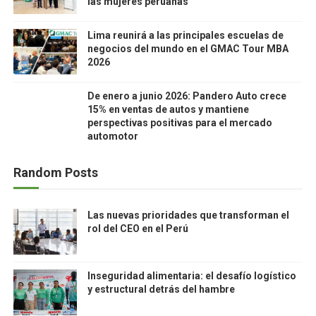
las mujeres peruanas
Lima reunirá a las principales escuelas de
negocios del mundo en el GMAC Tour MBA
2026
De enero a junio 2026: Pandero Auto crece
15% en ventas de autos y mantiene
perspectivas positivas para el mercado
automotor
Random Posts
Las nuevas prioridades que transforman el
rol del CEO en el Perú
Inseguridad alimentaria: el desafío logístico
y estructural detrás del hambre