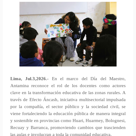
Lima, Jul.3,2026.-
En el marco del Día del Maestro,
Antamina reconoce el rol de los docentes como actores
clave en la transformación educativa de las zonas rurales. A
través de Efecto Áncash, iniciativa multisectorial impulsada
por la compañía, el sector público y la sociedad civil, se
viene fortaleciendo la educación pública de manera integral
y sostenible en provincias como Huari, Huarmey, Bolognesi,
Recuay y Barranca, promoviendo cambios que trascienden
las aulas e involucran a toda la comunidad educativa.