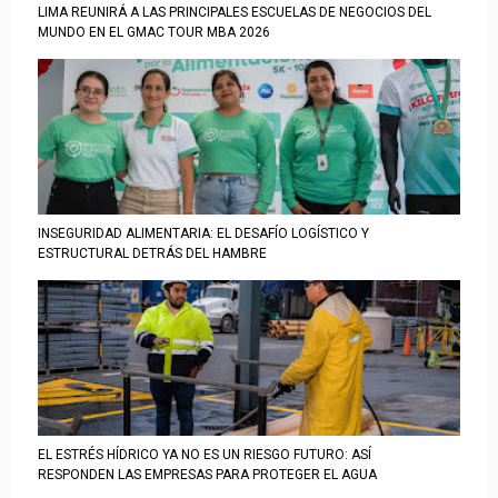
LIMA REUNIRÁ A LAS PRINCIPALES ESCUELAS DE NEGOCIOS DEL
MUNDO EN EL GMAC TOUR MBA 2026
INSEGURIDAD ALIMENTARIA: EL DESAFÍO LOGÍSTICO Y
ESTRUCTURAL DETRÁS DEL HAMBRE
EL ESTRÉS HÍDRICO YA NO ES UN RIESGO FUTURO: ASÍ
RESPONDEN LAS EMPRESAS PARA PROTEGER EL AGUA