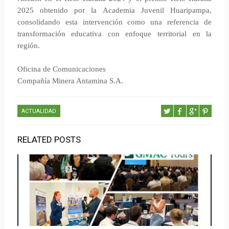
2025 obtenido por la Academia Juvenil Huaripampa,
consolidando esta intervención como una referencia de
transformación educativa con enfoque territorial en la
región.
Oficina de Comunicaciones
Compañía Minera Antamina S.A.
ACTUALIDAD
RELATED POSTS