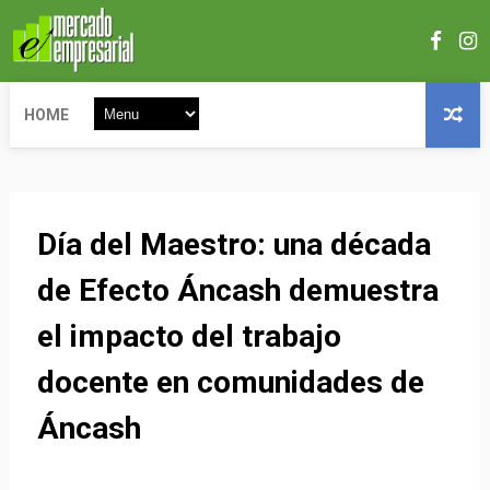
HOME
Día del Maestro: una década
de Efecto Áncash demuestra
el impacto del trabajo
docente en comunidades de
Áncash