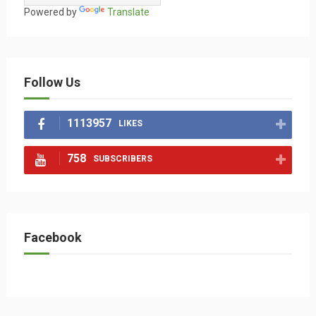
Powered by
Translate
Follow Us
1113957
LIKES
758
SUBSCRIBERS
Facebook