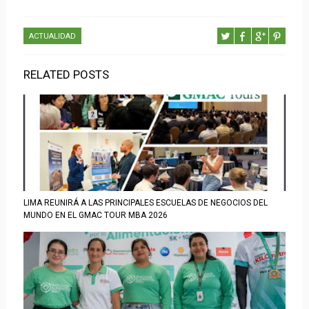
ACTUALIDAD
RELATED POSTS
LIMA REUNIRÁ A LAS PRINCIPALES ESCUELAS DE NEGOCIOS DEL
MUNDO EN EL GMAC TOUR MBA 2026