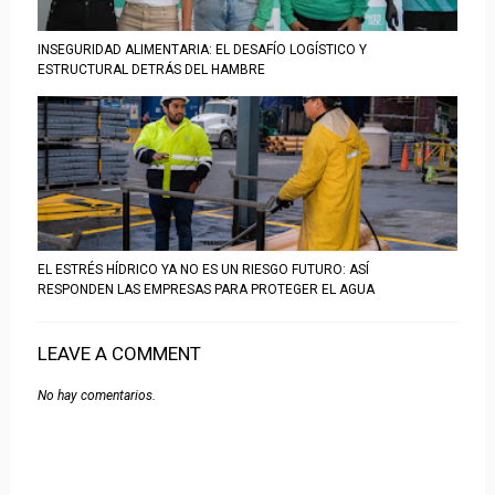
INSEGURIDAD ALIMENTARIA: EL DESAFÍO LOGÍSTICO Y
ESTRUCTURAL DETRÁS DEL HAMBRE
EL ESTRÉS HÍDRICO YA NO ES UN RIESGO FUTURO: ASÍ
RESPONDEN LAS EMPRESAS PARA PROTEGER EL AGUA
LEAVE A COMMENT
No hay comentarios.