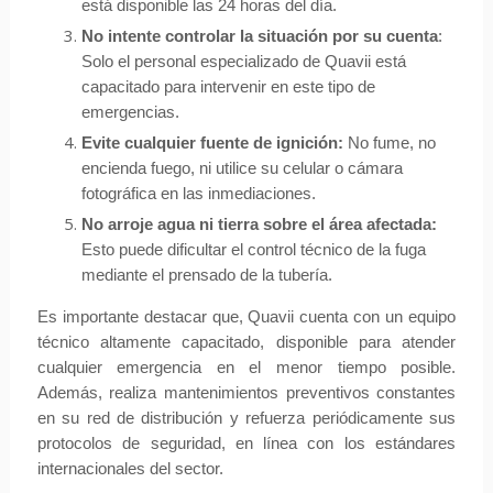
está disponible las 24 horas del día.
No intente controlar la situación por su cuenta
:
Solo el personal especializado de Quavii está
capacitado para intervenir en este tipo de
emergencias.
Evite cualquier fuente de ignición:
No fume, no
encienda fuego, ni utilice su celular o cámara
fotográfica en las inmediaciones.
No arroje agua ni tierra sobre el área afectada:
Esto puede dificultar el control técnico de la fuga
mediante el prensado de la tubería.
Es importante destacar que, Quavii cuenta con un equipo
técnico altamente capacitado, disponible para atender
cualquier emergencia en el menor tiempo posible.
Además, realiza mantenimientos preventivos constantes
en su red de distribución y refuerza periódicamente sus
protocolos de seguridad, en línea con los estándares
internacionales del sector.