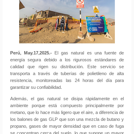
Perú, May.17,2025.-
El gas natural es una fuente de
energía segura debido a los rigurosos estándares de
calidad que rigen su distribución. Este servicio se
transporta a través de tuberías de polietileno de alta
resistencia, monitoreadas las 24 horas del día para
garantizar su confiabilidad.
Además, el gas natural se disipa rápidamente en el
ambiente porque está compuesto principalmente por
metano, que lo hace más ligero que el aire, a diferencia de
los balones de gas GLP que son una mezcla de butano y
propano, gases de mayor densidad que en caso de fuga
se concentran cerca del suelo, lo que supone un mayor