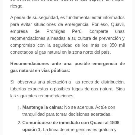
riesgo.
A pesar de su seguridad, es fundamental estar informados
para evitar situaciones de emergencia. Por eso, Quavii,
empresa de Promigas Perú, comparte unas
recomendaciones alineadas a su cultura de prevención y
compromiso con la seguridad de los más de 350 mil
conectados al gas natural en la zona norte del país.
Recomendaciones ante una posible emergencia de
gas natural en vías públicas:
Si observas una afectación a las redes de distribución,
tuberías expuestas o posibles fugas de gas natural. Siga
las siguientes recomendaciones.
Mantenga la calma:
No se acerque. Actúe con
tranquilidad para tomar decisiones acertadas.
Comuníquese de inmediato con Quavii al 1808
opción 1:
La línea de emergencias es gratuita y