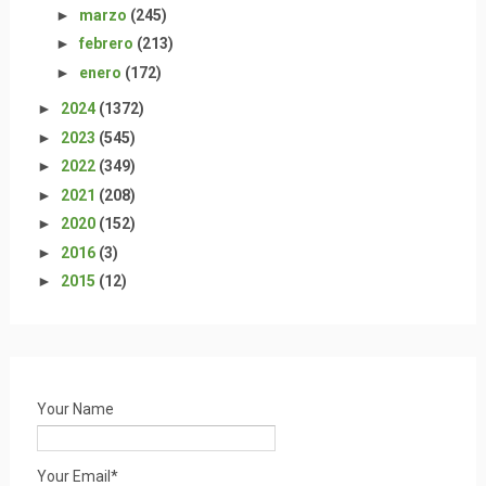
►
marzo
(245)
►
febrero
(213)
►
enero
(172)
►
2024
(1372)
►
2023
(545)
►
2022
(349)
►
2021
(208)
►
2020
(152)
►
2016
(3)
►
2015
(12)
Your Name
Your Email*