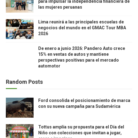
para impulsar la independencia financiera de
las mujeres peruanas
Lima reunirá a las principales escuelas de
negocios del mundo en el GMAC Tour MBA
2026
De enero a junio 2026: Pandero Auto crece
15% en ventas de autos y mantiene
perspectivas positivas para el mercado
automotor
Random Posts
Ford consolida el posicionamiento de marca
con su nueva campaña para Sudamérica
Tottus amplía su propuesta para el Día del
Niño con colecciones que invitan a jugar,