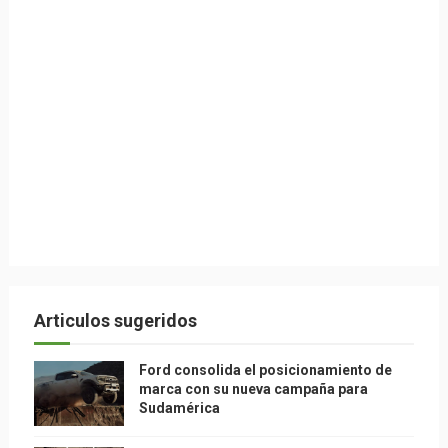
Articulos sugeridos
Ford consolida el posicionamiento de
marca con su nueva campaña para
Sudamérica