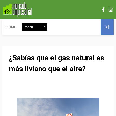
HOME
¿Sabías que el gas natural es
más liviano que el aire?