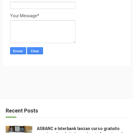
Your Message*
Recent Posts
ASBANC e Interbank lanzan curso gratuito