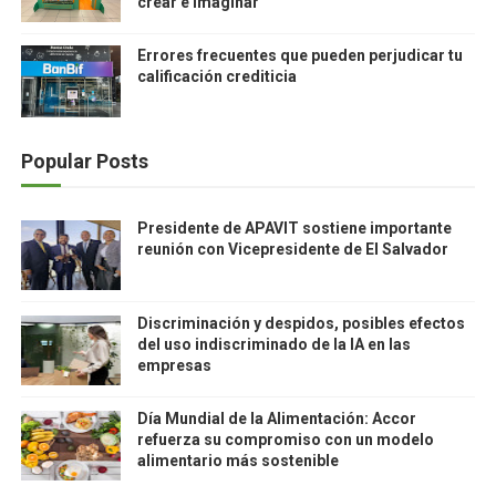
crear e imaginar
Errores frecuentes que pueden perjudicar tu
calificación crediticia
Popular Posts
Presidente de APAVIT sostiene importante
reunión con Vicepresidente de El Salvador
Discriminación y despidos, posibles efectos
del uso indiscriminado de la IA en las
empresas
Día Mundial de la Alimentación: Accor
refuerza su compromiso con un modelo
alimentario más sostenible