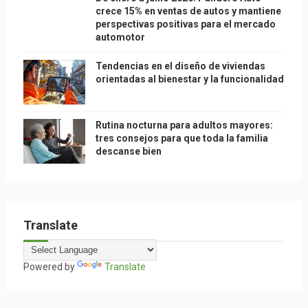
crece 15% en ventas de autos y mantiene
perspectivas positivas para el mercado
automotor
Tendencias en el diseño de viviendas
orientadas al bienestar y la funcionalidad
Rutina nocturna para adultos mayores:
tres consejos para que toda la familia
descanse bien
Translate
Powered by
Translate