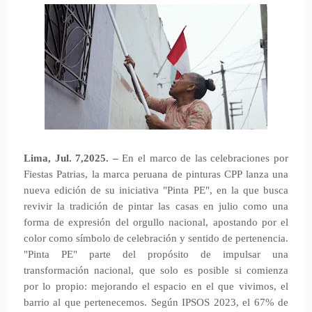
Lima, Jul. 7,2025. –
En el marco de las celebraciones por
Fiestas Patrias, la marca peruana de pinturas CPP lanza una
nueva edición de su iniciativa "Pinta PE", en la que busca
revivir la tradición de pintar las casas en julio como una
forma de expresión del orgullo nacional, apostando por el
color como símbolo de celebración y sentido de pertenencia.
"Pinta PE" parte del propósito de impulsar una
transformación nacional, que solo es posible si comienza
por lo propio: mejorando el espacio en el que vivimos, el
barrio al que pertenecemos. Según IPSOS 2023, el 67% de