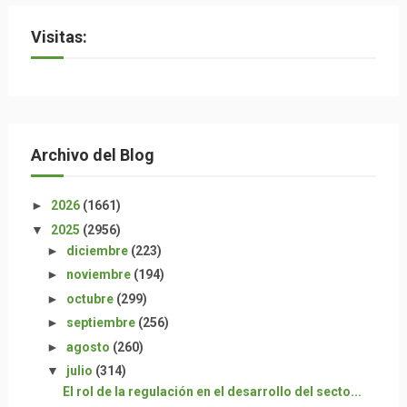
Visitas:
Archivo del Blog
►
2026
(1661)
▼
2025
(2956)
►
diciembre
(223)
►
noviembre
(194)
►
octubre
(299)
►
septiembre
(256)
►
agosto
(260)
▼
julio
(314)
El rol de la regulación en el desarrollo del secto...