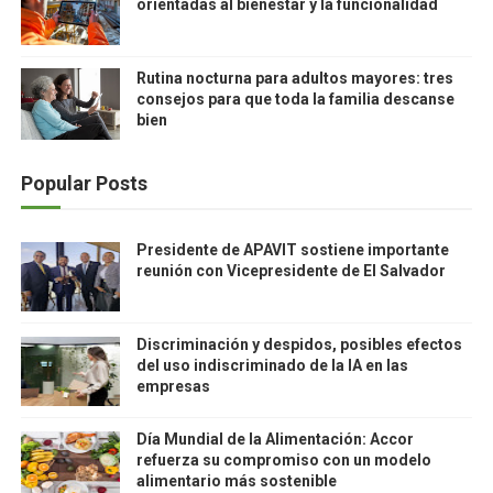
orientadas al bienestar y la funcionalidad
Rutina nocturna para adultos mayores: tres
consejos para que toda la familia descanse
bien
Popular Posts
Presidente de APAVIT sostiene importante
reunión con Vicepresidente de El Salvador
Discriminación y despidos, posibles efectos
del uso indiscriminado de la IA en las
empresas
Día Mundial de la Alimentación: Accor
refuerza su compromiso con un modelo
alimentario más sostenible