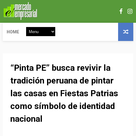
HOME
“Pinta PE” busca revivir la
tradición peruana de pintar
las casas en Fiestas Patrias
como símbolo de identidad
nacional