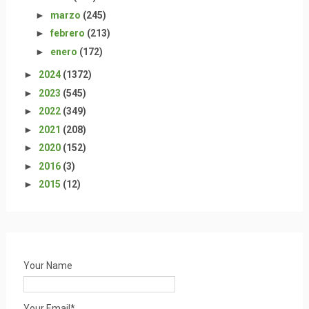
►
marzo
(245)
►
febrero
(213)
►
enero
(172)
►
2024
(1372)
►
2023
(545)
►
2022
(349)
►
2021
(208)
►
2020
(152)
►
2016
(3)
►
2015
(12)
Your Name
Your Email*