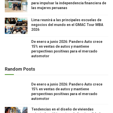
para impulsar la independencia financiera de
las mujeres peruanas
Lima reunirá a las principales escuelas de
negocios del mundo en el GMAC Tour MBA
2026
De enero a junio 2026: Pandero Auto crece
15% en ventas de autos y mantiene
perspectivas positivas para el mercado
automotor
Random Posts
De enero a junio 2026: Pandero Auto crece
15% en ventas de autos y mantiene
perspectivas positivas para el mercado
automotor
Tendencias en el diseño de viviendas