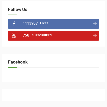
Follow Us
1113957
LIKES
758
SUBSCRIBERS
Facebook