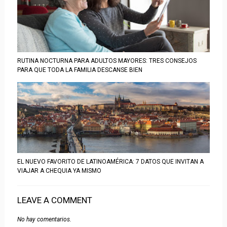
RUTINA NOCTURNA PARA ADULTOS MAYORES: TRES CONSEJOS
PARA QUE TODA LA FAMILIA DESCANSE BIEN
EL NUEVO FAVORITO DE LATINOAMÉRICA: 7 DATOS QUE INVITAN A
VIAJAR A CHEQUIA YA MISMO
LEAVE A COMMENT
No hay comentarios.