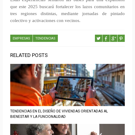
que este 2025 buscará fortalecer los lazos comunitarios en
tres regiones distintas, mediante jornadas de pintado
colectivo y activaciones con vecinos.
EMPRESAS
TENDENCIAS
RELATED POSTS
TENDENCIAS EN EL DISEÑO DE VIVIENDAS ORIENTADAS AL
BIENESTAR Y LA FUNCIONALIDAD