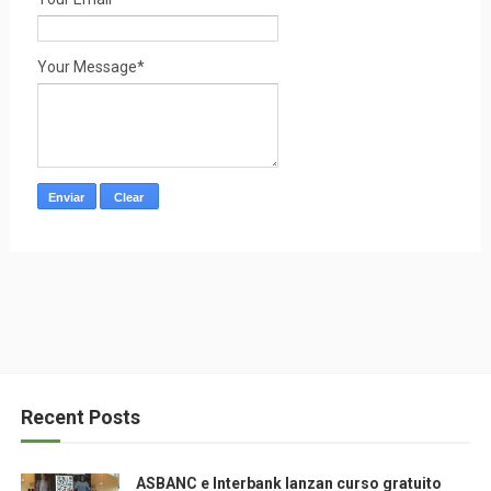
Your Message*
Recent Posts
ASBANC e Interbank lanzan curso gratuito