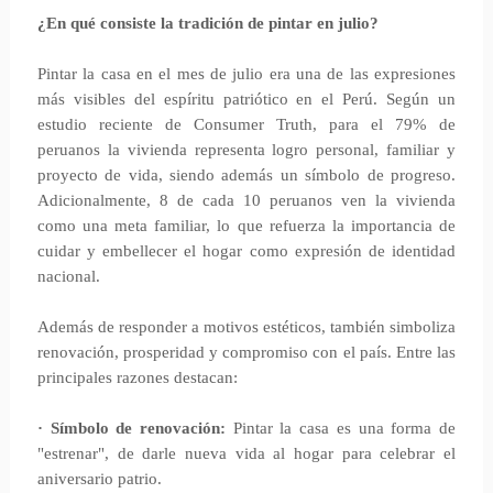
¿En qué consiste la tradición de pintar en julio?
Pintar la casa en el mes de julio era una de las expresiones
más visibles del espíritu patriótico en el Perú. Según un
estudio reciente de Consumer Truth, para el 79% de
peruanos la vivienda representa logro personal, familiar y
proyecto de vida, siendo además un símbolo de progreso.
Adicionalmente, 8 de cada 10 peruanos ven la vivienda
como una meta familiar, lo que refuerza la importancia de
cuidar y embellecer el hogar como expresión de identidad
nacional.
Además de responder a motivos estéticos, también simboliza
renovación, prosperidad y compromiso con el país. Entre las
principales razones destacan:
· Símbolo de renovación:
Pintar la casa es una forma de
"estrenar", de darle nueva vida al hogar para celebrar el
aniversario patrio.