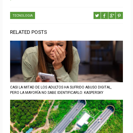
TECNOLOGIA
RELATED POSTS
CASI LA MITAD DE LOS ADULTOS HA SUFRIDO ABUSO DIGITAL,
PERO LA MAYORÍA NO SABE IDENTIFICARLO: KASPERSKY