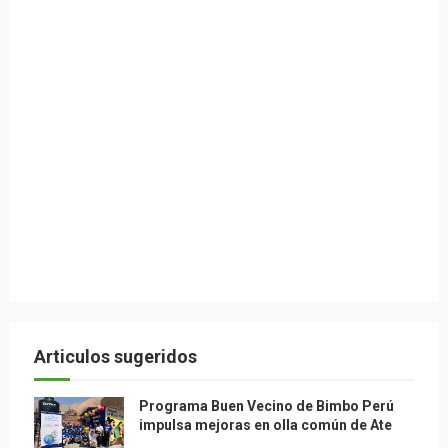
Articulos sugeridos
Programa Buen Vecino de Bimbo Perú
impulsa mejoras en olla común de Ate