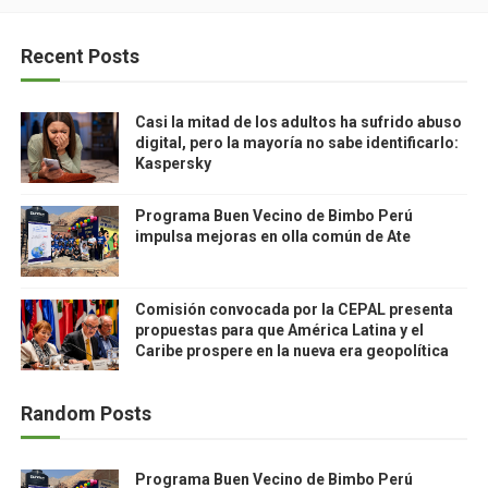
Recent Posts
Casi la mitad de los adultos ha sufrido abuso
digital, pero la mayoría no sabe identificarlo:
Kaspersky
Programa Buen Vecino de Bimbo Perú
impulsa mejoras en olla común de Ate
Comisión convocada por la CEPAL presenta
propuestas para que América Latina y el
Caribe prospere en la nueva era geopolítica
Random Posts
Programa Buen Vecino de Bimbo Perú