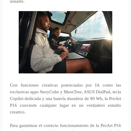
usuario.
Con funciones creativas potenciadas por IA como las
exclusivas apps StoryCube y MuseTree, ASUS DialPad, tecla
Copilot dedicada y una batería duradera de 90 Wh, la ProArt
P16 convierte cualquier lugar en un verdadero estudio
creativo.
Para garantizar el correcto funcionamiento de la ProArt P16