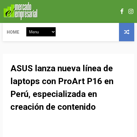
HOME
ASUS lanza nueva línea de
laptops con ProArt P16 en
Perú, especializada en
creación de contenido