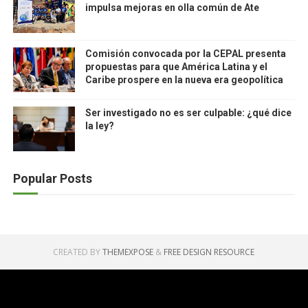
impulsa mejoras en olla común de Ate
Comisión convocada por la CEPAL presenta
propuestas para que América Latina y el
Caribe prospere en la nueva era geopolítica
Ser investigado no es ser culpable: ¿qué dice
la ley?
Popular Posts
CREATED BY
THEMEXPOSE
&
FREE DESIGN RESOURCE