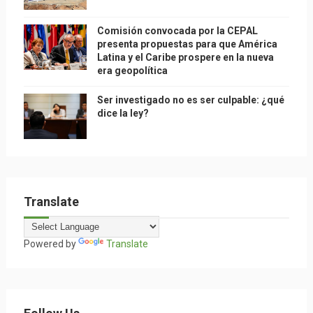
Comisión convocada por la CEPAL
presenta propuestas para que América
Latina y el Caribe prospere en la nueva
era geopolítica
Ser investigado no es ser culpable: ¿qué
dice la ley?
Translate
Powered by
Translate