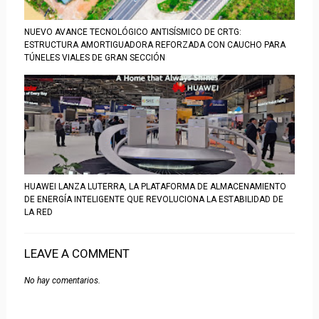
NUEVO AVANCE TECNOLÓGICO ANTISÍSMICO DE CRTG:
ESTRUCTURA AMORTIGUADORA REFORZADA CON CAUCHO PARA
TÚNELES VIALES DE GRAN SECCIÓN
HUAWEI LANZA LUTERRA, LA PLATAFORMA DE ALMACENAMIENTO
DE ENERGÍA INTELIGENTE QUE REVOLUCIONA LA ESTABILIDAD DE
LA RED
LEAVE A COMMENT
No hay comentarios.