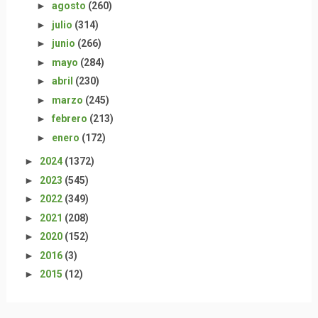
►
agosto
(260)
►
julio
(314)
►
junio
(266)
►
mayo
(284)
►
abril
(230)
►
marzo
(245)
►
febrero
(213)
►
enero
(172)
►
2024
(1372)
►
2023
(545)
►
2022
(349)
►
2021
(208)
►
2020
(152)
►
2016
(3)
►
2015
(12)