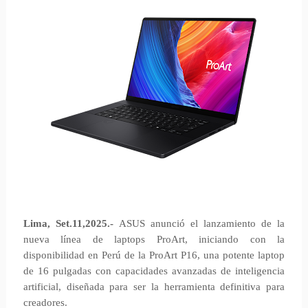
Lima, Set.11,2025.-
ASUS anunció el lanzamiento de la
nueva línea de laptops ProArt, iniciando con la
disponibilidad en Perú de la ProArt P16, una potente laptop
de 16 pulgadas con capacidades avanzadas de inteligencia
artificial, diseñada para ser la herramienta definitiva para
creadores.