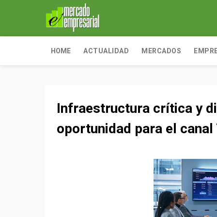
HOME
ACTUALIDAD
MERCADOS
EMPR
Infraestructura crítica y d
oportunidad para el canal 