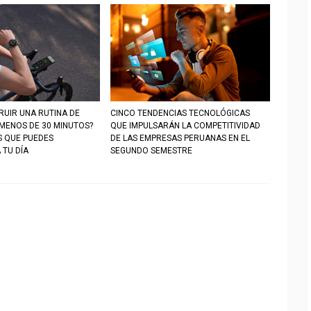
UIR UNA RUTINA DE
CINCO TENDENCIAS TECNOLÓGICAS
 MENOS DE 30 MINUTOS?
QUE IMPULSARÁN LA COMPETITIVIDAD
S QUE PUEDES
DE LAS EMPRESAS PERUANAS EN EL
 TU DÍA
SEGUNDO SEMESTRE