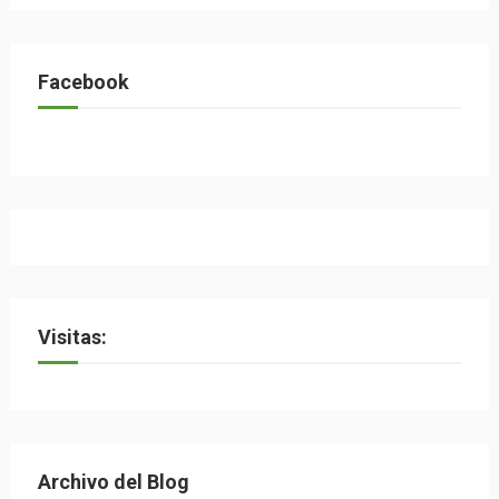
Facebook
Visitas:
Archivo del Blog