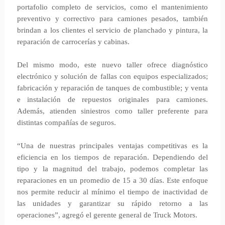
portafolio completo de servicios, como el mantenimiento
preventivo y correctivo para camiones pesados, también
brindan a los clientes el servicio de planchado y pintura, la
reparación de carrocerías y cabinas.
Del mismo modo, este nuevo taller ofrece diagnóstico
electrónico y solución de fallas con equipos especializados;
fabricación y reparación de tanques de combustible; y venta
e instalación de repuestos originales para camiones.
Además, atienden siniestros como taller preferente para
distintas compañías de seguros.
“Una de nuestras principales ventajas competitivas es la
eficiencia en los tiempos de reparación. Dependiendo del
tipo y la magnitud del trabajo, podemos completar las
reparaciones en un promedio de 15 a 30 días. Este enfoque
nos permite reducir al mínimo el tiempo de inactividad de
las unidades y garantizar su rápido retorno a las
operaciones”, agregó el gerente general de Truck Motors.