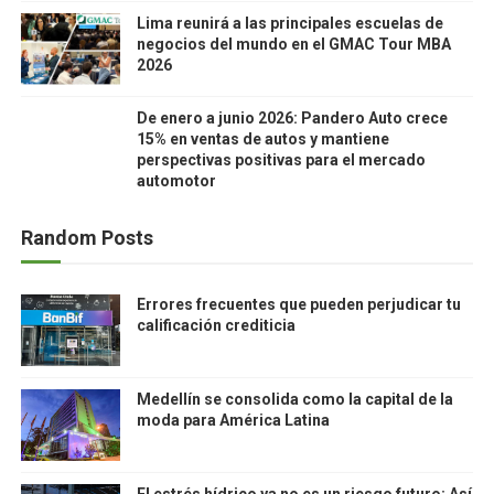
Lima reunirá a las principales escuelas de
negocios del mundo en el GMAC Tour MBA
2026
De enero a junio 2026: Pandero Auto crece
15% en ventas de autos y mantiene
perspectivas positivas para el mercado
automotor
Random Posts
Errores frecuentes que pueden perjudicar tu
calificación crediticia
Medellín se consolida como la capital de la
moda para América Latina