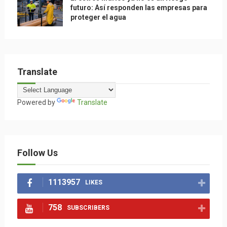
futuro: Así responden las empresas para
proteger el agua
Translate
Powered by
Translate
Follow Us
1113957
LIKES
758
SUBSCRIBERS