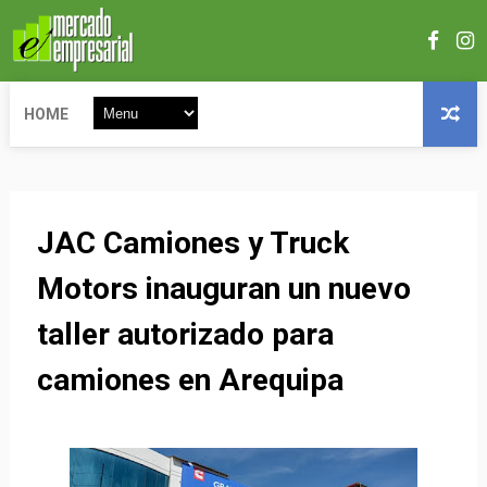
HOME
JAC Camiones y Truck
Motors inauguran un nuevo
taller autorizado para
camiones en Arequipa