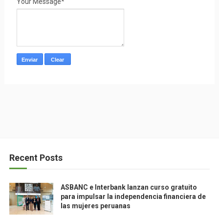
Your Message*
Recent Posts
ASBANC e Interbank lanzan curso gratuito
para impulsar la independencia financiera de
las mujeres peruanas