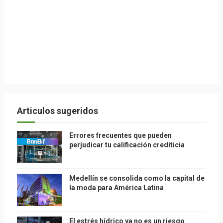
Articulos sugeridos
Errores frecuentes que pueden
perjudicar tu calificación crediticia
Medellín se consolida como la capital de
la moda para América Latina
El estrés hídrico ya no es un riesgo