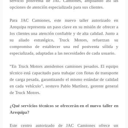
servicio postventa de JAC Camiones, ampliando así las
opciones de atención especializada para sus clientes.
Para JAC Camiones, este nuevo taller autorizado en
Arequipa representa un paso clave en su misión de ofrecer a
los clientes una atención confiable y de alta calidad. Junto a
su aliado estratégico, Truck Motors, refuerzan su
compromiso de establecer una red postventa sólida y
especializada, adaptadas a las necesidades de cada usuario.
“En Truck Motors atendemos camiones pesados. El equipo
técnico está capacitado para trabajar con flotas de transporte
de carga pesada, garantizando el mismo estándar de calidad
en cada vehículo”, sostuvo Pablo Martínez, gerente general
de Truck Motors.
¿Qué servicios técnicos se ofrecerán en el nuevo taller en
Arequipa?
Este centro autorizado de JAC Camiones ofrece un