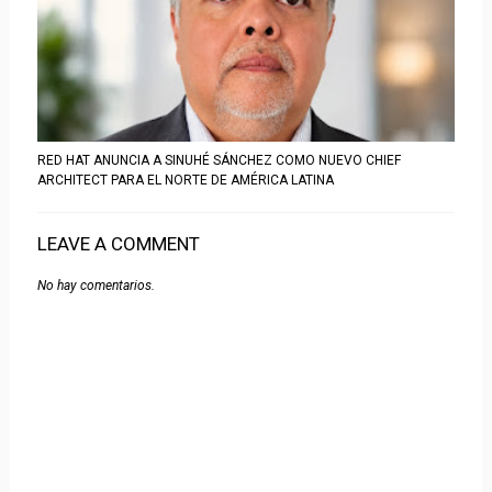
RED HAT ANUNCIA A SINUHÉ SÁNCHEZ COMO NUEVO CHIEF
ARCHITECT PARA EL NORTE DE AMÉRICA LATINA
LEAVE A COMMENT
No hay comentarios.