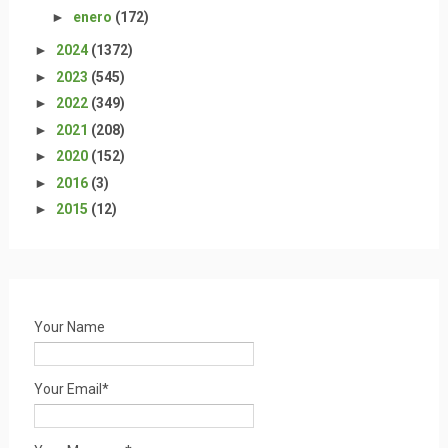
►
enero
(172)
►
2024
(1372)
►
2023
(545)
►
2022
(349)
►
2021
(208)
►
2020
(152)
►
2016
(3)
►
2015
(12)
Your Name
Your Email*