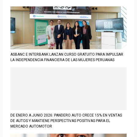
ASBANC E INTERBANK LANZAN CURSO GRATUITO PARA IMPULSAR
LA INDEPENDENCIA FINANCIERA DE LAS MUJERES PERUANAS
DE ENERO A JUNIO 2026: PANDERO AUTO CRECE 15% EN VENTAS
DE AUTOS Y MANTIENE PERSPECTIVAS POSITIVAS PARA EL
MERCADO AUTOMOTOR