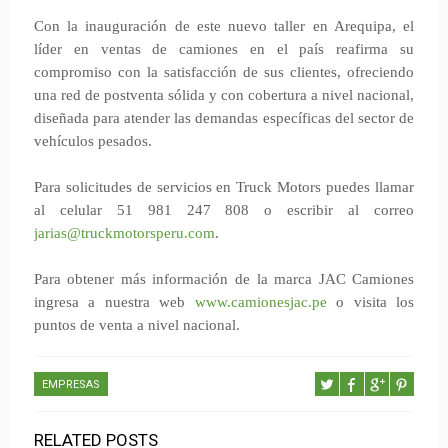
Con la inauguración de este nuevo taller en Arequipa, el
líder en ventas de camiones en el país reafirma su
compromiso con la satisfacción de sus clientes, ofreciendo
una red de postventa sólida y con cobertura a nivel nacional,
diseñada para atender las demandas específicas del sector de
vehículos pesados.
Para solicitudes de servicios en Truck Motors puedes llamar
al celular 51 981 247 808 o escribir al correo
jarias@truckmotorsperu.com
.
Para obtener más información de la marca JAC Camiones
ingresa a nuestra web
www.camionesjac.pe
o visita los
puntos de venta a nivel nacional.
EMPRESAS
RELATED POSTS