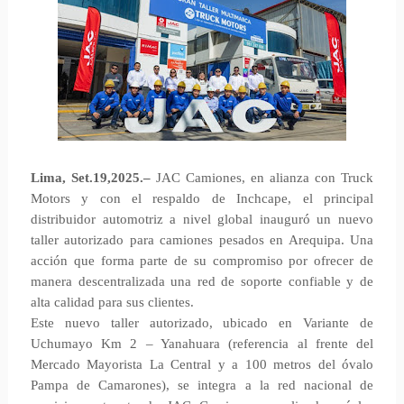
Lima, Set.19,2025.–
JAC Camiones, en alianza con Truck
Motors y con el respaldo de Inchcape, el principal
distribuidor automotriz a nivel global inauguró un nuevo
taller autorizado para camiones pesados en Arequipa. Una
acción que forma parte de su compromiso por ofrecer de
manera descentralizada una red de soporte confiable y de
alta calidad para sus clientes.
Este nuevo taller autorizado, ubicado en Variante de
Uchumayo Km 2 – Yanahuara (referencia al frente del
Mercado Mayorista La Central y a 100 metros del óvalo
Pampa de Camarones), se integra a la red nacional de