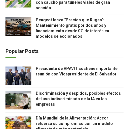
con caucho para túneles viales de gran
sección
Peugeot lanza "Precios que Rugen":
Mantenimiento gratis por dos años y
financiamiento desde 0% de interés en
modelos seleccionados
Popular Posts
Presidente de APAVIT sostiene importante
reunión con Vicepresidente de El Salvador
Discriminación y despidos, posibles efectos
del uso indiscriminado de la IA en las
empresas
Día Mundial de la Alimentación: Accor
refuerza su compromiso con un modelo