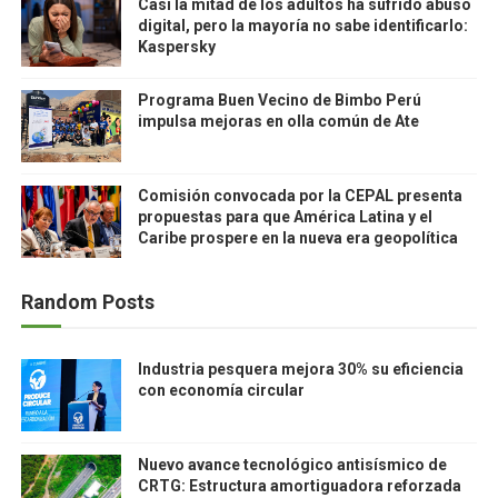
Casi la mitad de los adultos ha sufrido abuso
digital, pero la mayoría no sabe identificarlo:
Kaspersky
Programa Buen Vecino de Bimbo Perú
impulsa mejoras en olla común de Ate
Comisión convocada por la CEPAL presenta
propuestas para que América Latina y el
Caribe prospere en la nueva era geopolítica
Random Posts
Industria pesquera mejora 30% su eficiencia
con economía circular
Nuevo avance tecnológico antisísmico de
CRTG: Estructura amortiguadora reforzada