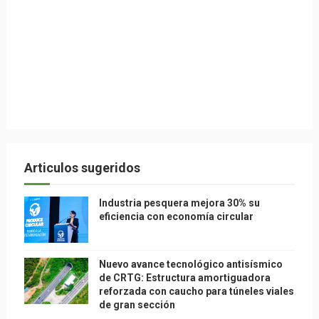
Articulos sugeridos
Industria pesquera mejora 30% su
eficiencia con economía circular
Nuevo avance tecnológico antisísmico
de CRTG: Estructura amortiguadora
reforzada con caucho para túneles viales
de gran sección