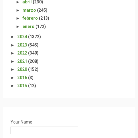
►
abril
(230)
►
marzo
(245)
►
febrero
(213)
►
enero
(172)
►
2024
(1372)
►
2023
(545)
►
2022
(349)
►
2021
(208)
►
2020
(152)
►
2016
(3)
►
2015
(12)
Your Name