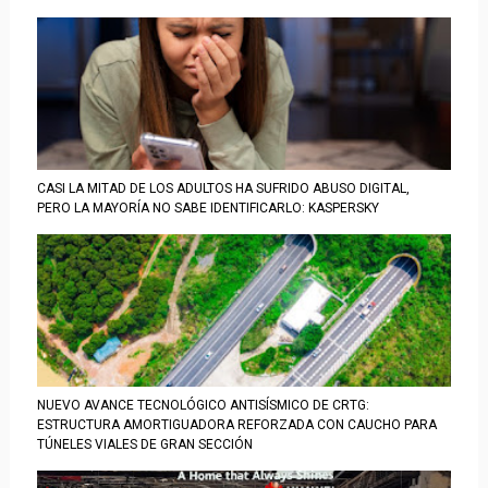
CASI LA MITAD DE LOS ADULTOS HA SUFRIDO ABUSO DIGITAL,
PERO LA MAYORÍA NO SABE IDENTIFICARLO: KASPERSKY
NUEVO AVANCE TECNOLÓGICO ANTISÍSMICO DE CRTG:
ESTRUCTURA AMORTIGUADORA REFORZADA CON CAUCHO PARA
TÚNELES VIALES DE GRAN SECCIÓN