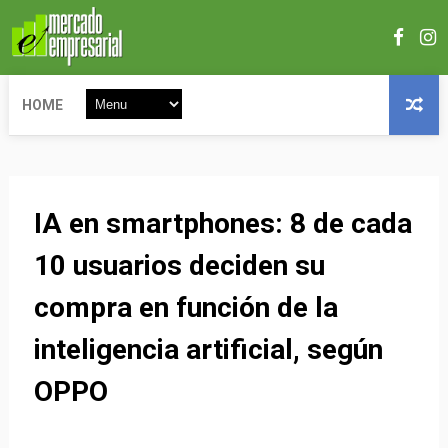
HOME
IA en smartphones: 8 de cada
10 usuarios deciden su
compra en función de la
inteligencia artificial, según
OPPO