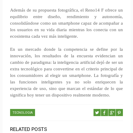
Además de su propuesta fotográfica, el Reno14 F ofrece un
equilibrio entre diseño, rendimiento y autonomía,
consolidándose como un smartphone capaz de acompañar a
los usuarios en su vida diaria mientras los conecta con un
ecosistema cada vez más inteligente.
En un mercado donde la competencia se define por la
innovación, los resultados de la encuesta evidencian un
cambio de paradigma: la inteligencia artificial dejó de ser un
extra tecnológico para convertirse en el criterio principal de
los consumidores al elegir un smartphone. La fotografía y
las funciones inteligentes ya no solo enriquecen la
experiencia de uso, sino que marcan el estándar de lo que
significa hoy tener un dispositivo realmente moderno.
TECNOLOGIA
RELATED POSTS