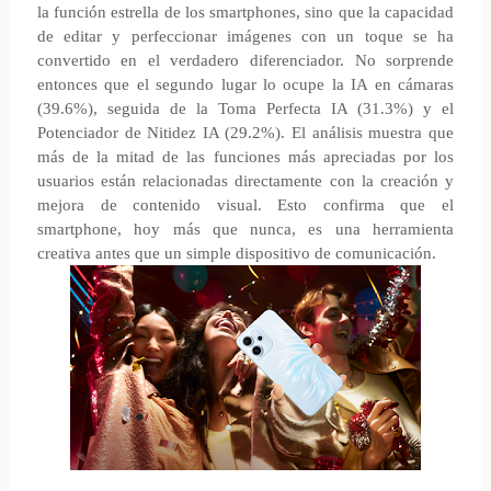
la función estrella de los smartphones, sino que la capacidad
de editar y perfeccionar imágenes con un toque se ha
convertido en el verdadero diferenciador. No sorprende
entonces que el segundo lugar lo ocupe la IA en cámaras
(39.6%), seguida de la Toma Perfecta IA (31.3%) y el
Potenciador de Nitidez IA (29.2%). El análisis muestra que
más de la mitad de las funciones más apreciadas por los
usuarios están relacionadas directamente con la creación y
mejora de contenido visual. Esto confirma que el
smartphone, hoy más que nunca, es una herramienta
creativa antes que un simple dispositivo de comunicación.