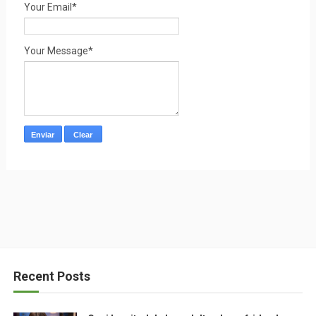
Your Email*
Your Message*
Recent Posts