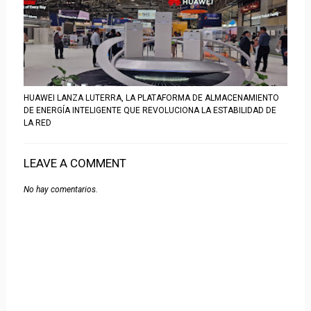
HUAWEI LANZA LUTERRA, LA PLATAFORMA DE ALMACENAMIENTO
DE ENERGÍA INTELIGENTE QUE REVOLUCIONA LA ESTABILIDAD DE
LA RED
LEAVE A COMMENT
No hay comentarios.