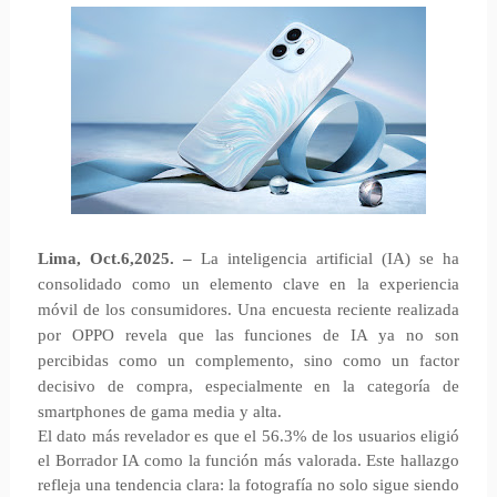
Lima, Oct.6,2025. –
La inteligencia artificial (IA) se ha
consolidado como un elemento clave en la experiencia
móvil de los consumidores. Una encuesta reciente realizada
por OPPO revela que las funciones de IA ya no son
percibidas como un complemento, sino como un factor
decisivo de compra, especialmente en la categoría de
smartphones de gama media y alta.
El dato más revelador es que el 56.3% de los usuarios eligió
el Borrador IA como la función más valorada. Este hallazgo
refleja una tendencia clara: la fotografía no solo sigue siendo