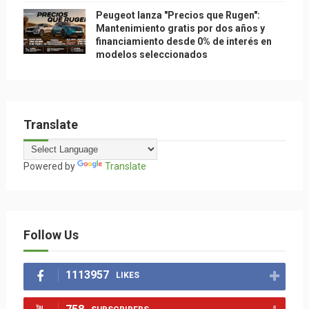
Peugeot lanza "Precios que Rugen":
Mantenimiento gratis por dos años y
financiamiento desde 0% de interés en
modelos seleccionados
Translate
Powered by
Translate
Follow Us
1113957
LIKES