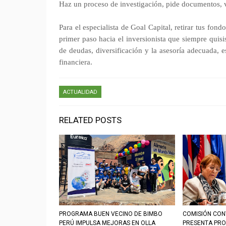
Haz un proceso de investigación, pide documentos, ve
Para el especialista de Goal Capital, retirar tus fo
primer paso hacia el inversionista que siempre quis
de deudas, diversificación y la asesoría adecuada, 
financiera.
ACTUALIDAD
RELATED POSTS
PROGRAMA BUEN VECINO DE BIMBO
COMISIÓN CON
PERÚ IMPULSA MEJORAS EN OLLA
PRESENTA PRO