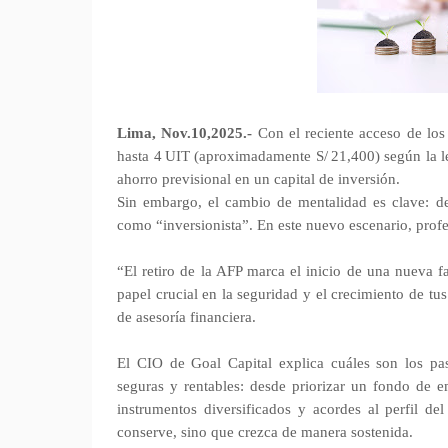
Lima, Nov.10,2025.-
Con el reciente acceso de los 
hasta 4 UIT (aproximadamente S/ 21,400) según la le
ahorro previsional en un capital de inversión.
Sin embargo, el cambio de mentalidad es clave: 
como “inversionista”. En este nuevo escenario, profe
“El retiro de la AFP marca el inicio de una nueva f
papel crucial en la seguridad y el crecimiento de t
de asesoría financiera.
El CIO de Goal Capital explica cuáles son los paso
seguras y rentables: desde priorizar un fondo de e
instrumentos diversificados y acordes al perfil de
conserve, sino que crezca de manera sostenida.