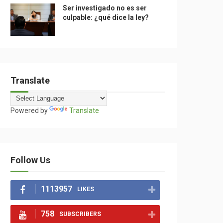
Ser investigado no es ser
culpable: ¿qué dice la ley?
Translate
Powered by
Translate
Follow Us
1113957
LIKES
758
SUBSCRIBERS