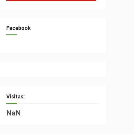
Facebook
Visitas:
NaN