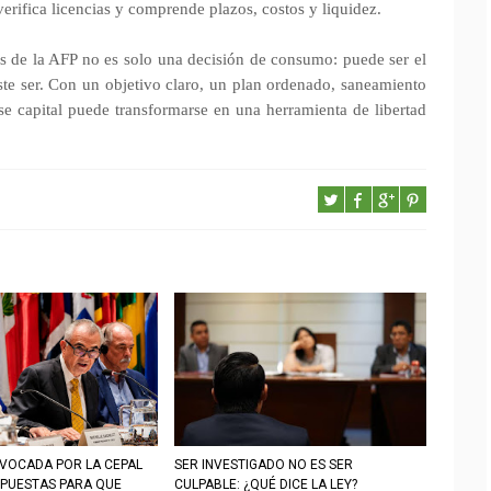
rifica licencias y comprende plazos, costos y liquidez.
ndos de la AFP no es solo una decisión de consumo: puede ser el
iste ser. Con un objetivo claro, un plan ordenado, saneamiento
ese capital puede transformarse en una herramienta de libertad
VOCADA POR LA CEPAL
SER INVESTIGADO NO ES SER
PUESTAS PARA QUE
CULPABLE: ¿QUÉ DICE LA LEY?