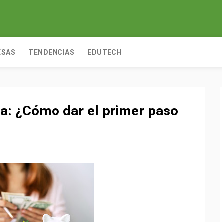
ESAS
TENDENCIAS
EDUTECH
sta: ¿Cómo dar el primer paso