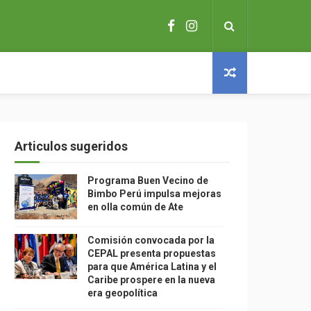
Articulos sugeridos
Programa Buen Vecino de
Bimbo Perú impulsa mejoras
en olla común de Ate
Comisión convocada por la
CEPAL presenta propuestas
para que América Latina y el
Caribe prospere en la nueva
era geopolítica