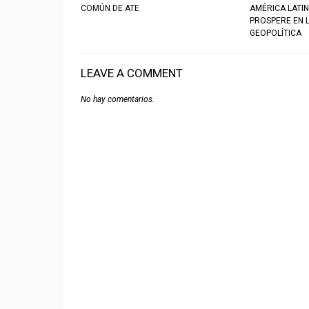
COMÚN DE ATE
AMÉRICA LATIN
PROSPERE EN 
GEOPOLÍTICA
LEAVE A COMMENT
No hay comentarios.