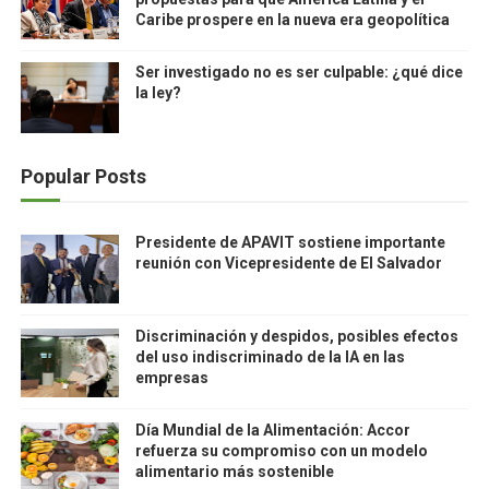
Caribe prospere en la nueva era geopolítica
Ser investigado no es ser culpable: ¿qué dice
la ley?
Popular Posts
Presidente de APAVIT sostiene importante
reunión con Vicepresidente de El Salvador
Discriminación y despidos, posibles efectos
del uso indiscriminado de la IA en las
empresas
Día Mundial de la Alimentación: Accor
refuerza su compromiso con un modelo
alimentario más sostenible