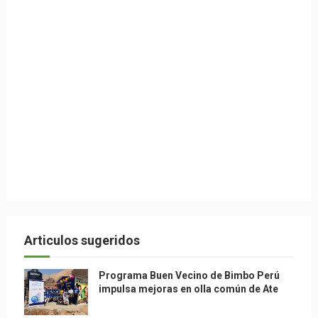
Articulos sugeridos
Programa Buen Vecino de Bimbo Perú
impulsa mejoras en olla común de Ate