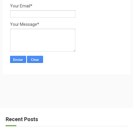
Your Email*
Your Message*
Recent Posts