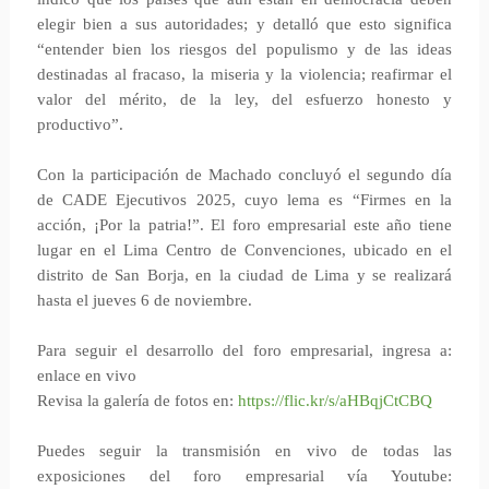
elegir bien a sus autoridades; y detalló que esto significa
“entender bien los riesgos del populismo y de las ideas
destinadas al fracaso, la miseria y la violencia; reafirmar el
valor del mérito, de la ley, del esfuerzo honesto y
productivo”.
Con la participación de Machado concluyó el segundo día
de CADE Ejecutivos 2025, cuyo lema es “Firmes en la
acción, ¡Por la patria!”. El foro empresarial este año tiene
lugar en el Lima Centro de Convenciones, ubicado en el
distrito de San Borja, en la ciudad de Lima y se realizará
hasta el jueves 6 de noviembre.
Para seguir el desarrollo del foro empresarial, ingresa a:
enlace en vivo
Revisa la galería de fotos en:
https://flic.kr/s/aHBqjCtCBQ
Puedes seguir la transmisión en vivo de todas las
exposiciones del foro empresarial vía Youtube: