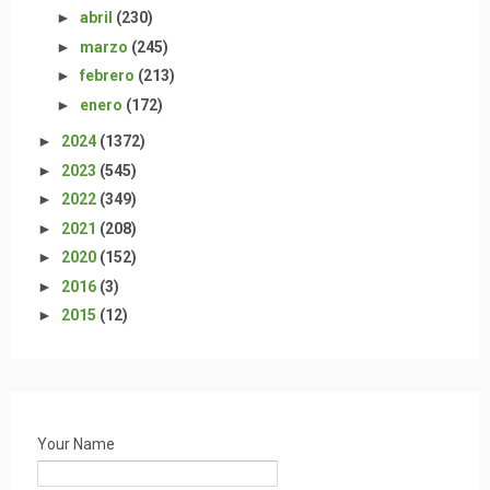
►
abril
(230)
►
marzo
(245)
►
febrero
(213)
►
enero
(172)
►
2024
(1372)
►
2023
(545)
►
2022
(349)
►
2021
(208)
►
2020
(152)
►
2016
(3)
►
2015
(12)
Your Name