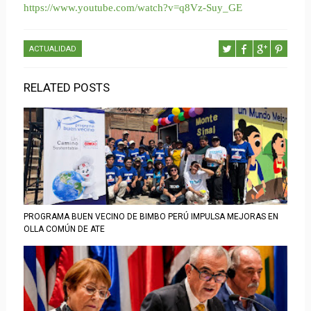
https://www.youtube.com/watch?v=q8Vz-Suy_GE
ACTUALIDAD
RELATED POSTS
PROGRAMA BUEN VECINO DE BIMBO PERÚ IMPULSA MEJORAS EN
OLLA COMÚN DE ATE