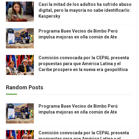
Casi la mitad de los adultos ha sufrido abuso
digital, pero la mayoría no sabe identificarlo:
Kaspersky
Programa Buen Vecino de Bimbo Perú
impulsa mejoras en olla común de Ate
Comisión convocada por la CEPAL presenta
propuestas para que América Latina y el
Caribe prospere en la nueva era geopolítica
Random Posts
Programa Buen Vecino de Bimbo Perú
impulsa mejoras en olla común de Ate
Comisión convocada por la CEPAL presenta
propuestas para que América Latina y el