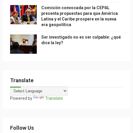
Comisión convocada por la CEPAL
presenta propuestas para que América
Latina y el Caribe prospere en la nueva
era geopolítica
Ser investigado no es ser culpable: ¿qué
dice la ley?
Translate
Powered by
Translate
Follow Us