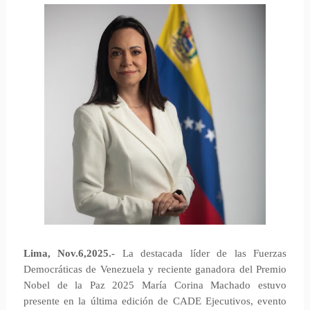
Lima, Nov.6,2025.-
La destacada líder de las Fuerzas
Democráticas de Venezuela y reciente ganadora del Premio
Nobel de la Paz 2025 María Corina Machado estuvo
presente en la última edición de CADE Ejecutivos, evento