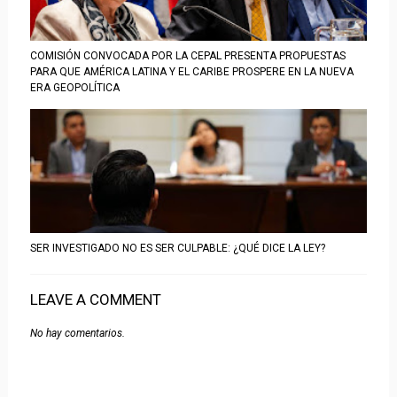
COMISIÓN CONVOCADA POR LA CEPAL PRESENTA PROPUESTAS
PARA QUE AMÉRICA LATINA Y EL CARIBE PROSPERE EN LA NUEVA
ERA GEOPOLÍTICA
SER INVESTIGADO NO ES SER CULPABLE: ¿QUÉ DICE LA LEY?
LEAVE A COMMENT
No hay comentarios.