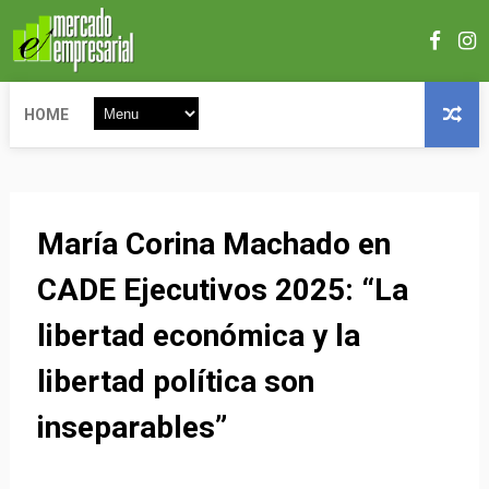
HOME
María Corina Machado en
CADE Ejecutivos 2025: “La
libertad económica y la
libertad política son
inseparables”