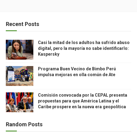
Recent Posts
Casi la mitad de los adultos ha sufrido abuso
digital, pero la mayoría no sabe identificarlo:
Kaspersky
Programa Buen Vecino de Bimbo Perú
impulsa mejoras en olla común de Ate
Comisión convocada por la CEPAL presenta
propuestas para que América Latina y el
Caribe prospere en la nueva era geopolítica
Random Posts