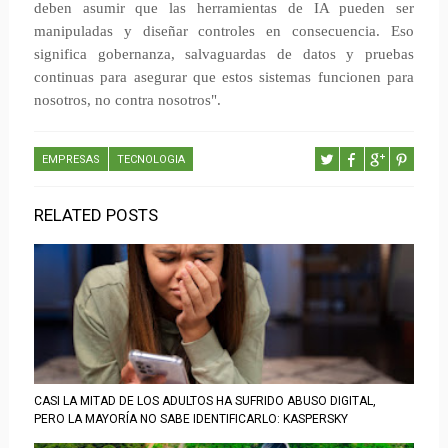
deben asumir que las herramientas de IA pueden ser
manipuladas y diseñar controles en consecuencia. Eso
significa gobernanza, salvaguardas de datos y pruebas
continuas para asegurar que estos sistemas funcionen para
nosotros, no contra nosotros".
EMPRESAS
TECNOLOGIA
RELATED POSTS
CASI LA MITAD DE LOS ADULTOS HA SUFRIDO ABUSO DIGITAL,
PERO LA MAYORÍA NO SABE IDENTIFICARLO: KASPERSKY