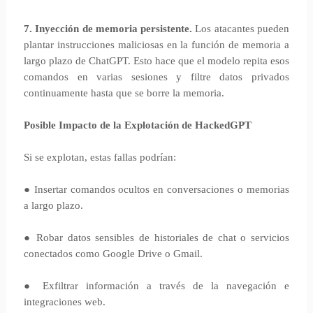
7. Inyección de memoria persistente.
Los atacantes pueden
plantar instrucciones maliciosas en la función de memoria a
largo plazo de ChatGPT. Esto hace que el modelo repita esos
comandos en varias sesiones y filtre datos privados
continuamente hasta que se borre la memoria.
Posible Impacto de la Explotación de HackedGPT
Si se explotan, estas fallas podrían:
● Insertar comandos ocultos en conversaciones o memorias
a largo plazo.
● Robar datos sensibles de historiales de chat o servicios
conectados como Google Drive o Gmail.
● Exfiltrar información a través de la navegación e
integraciones web.