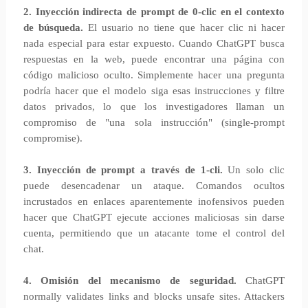
2. Inyección indirecta de prompt de 0-clic en el contexto
de búsqueda.
El usuario no tiene que hacer clic ni hacer
nada especial para estar expuesto. Cuando ChatGPT busca
respuestas en la web, puede encontrar una página con
código malicioso oculto. Simplemente hacer una pregunta
podría hacer que el modelo siga esas instrucciones y filtre
datos privados, lo que los investigadores llaman un
compromiso de "una sola instrucción" (single-prompt
compromise).
3. Inyección de prompt a través de 1-cli.
Un solo clic
puede desencadenar un ataque. Comandos ocultos
incrustados en enlaces aparentemente inofensivos pueden
hacer que ChatGPT ejecute acciones maliciosas sin darse
cuenta, permitiendo que un atacante tome el control del
chat.
4. Omisión del mecanismo de seguridad.
ChatGPT
normally validates links and blocks unsafe sites. Attackers