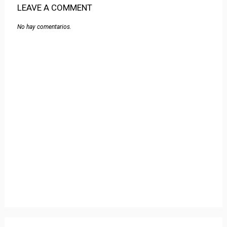
LEAVE A COMMENT
No hay comentarios.