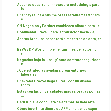
Ausenco desarrolla innovadora metodología para
for...
Chancay reúne a sus mejores restaurantes y chefs
e...
ON Negocios y Fortinet establecen alianza para lle...
Continental Travel lidera la transición hacia viaj...
Aceros Arequipa capacitará a maestros de obra, en
...
BBVA y DP World implementan línea de factoring
vin...
Negocios bajo la lupa: ¿Cómo contratar seguridad
e...
¿Qué estrategias ayudan a crear entornos
laborales...
Chevrolet Groove llega al Perú con un diseño
renov...
Estas son las universidades más valoradas por las
...
Perú inicia la conquista de altamar: la flota arte...
Cómo invertir tu dinero de AFP si no tienes experi...