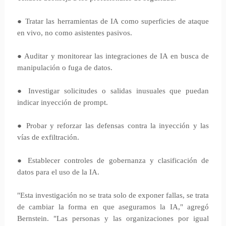
● Tratar las herramientas de IA como superficies de ataque
en vivo, no como asistentes pasivos.
● Auditar y monitorear las integraciones de IA en busca de
manipulación o fuga de datos.
● Investigar solicitudes o salidas inusuales que puedan
indicar inyección de prompt.
● Probar y reforzar las defensas contra la inyección y las
vías de exfiltración.
● Establecer controles de gobernanza y clasificación de
datos para el uso de la IA.
"Esta investigación no se trata solo de exponer fallas, se trata
de cambiar la forma en que aseguramos la IA," agregó
Bernstein. "Las personas y las organizaciones por igual