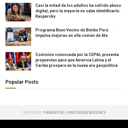
Casi la mitad de los adultos ha sufrido abuso
digital, pero la mayoría no sabe identificarlo:
Kaspersky
Programa Buen Vecino de Bimbo Perú
impulsa mejoras en olla común de Ate
Comisión convocada por la CEPAL presenta
propuestas para que América Latina y el
Caribe prospere en la nueva era geopolítica
Popular Posts
CREATED BY
THEMEXPOSE
&
FREE DESIGN RESOURCE