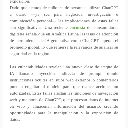
exposición.
Dado que cientos de millones de personas utilizan ChatGPT
a diario —ya sea para negocios, investigación o
comunicación personal— las implicaciones de estas fallas
son significativas. Una reciente
encuesta
de consumidores
digitales señala que en América Latina las tasas de adopción
de herramientas de IA generativa como ChatGPT superan el
promedio global, lo que refuerza la relevancia de analizar su
seguridad en la región.
Las vulnerabilidades revelan una nueva clase de ataque de
IA llamado inyección indirecta de prompt, donde
instrucciones ocultas en sitios web externos o comentarios
pueden engañar al modelo para que realice acciones no
autorizadas. Estas fallas afectan las funciones de navegación
web y memoria de ChatGPT, que procesan datos de internet
en vivo y almacenan información del usuario, creando
oportunidades para la manipulación y la exposición de
datos.