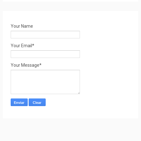
Your Name
Your Email*
Your Message*