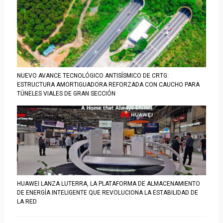
NUEVO AVANCE TECNOLÓGICO ANTISÍSMICO DE CRTG:
ESTRUCTURA AMORTIGUADORA REFORZADA CON CAUCHO PARA
TÚNELES VIALES DE GRAN SECCIÓN
HUAWEI LANZA LUTERRA, LA PLATAFORMA DE ALMACENAMIENTO
DE ENERGÍA INTELIGENTE QUE REVOLUCIONA LA ESTABILIDAD DE
LA RED