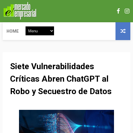
HOME
Siete Vulnerabilidades
Críticas Abren ChatGPT al
Robo y Secuestro de Datos