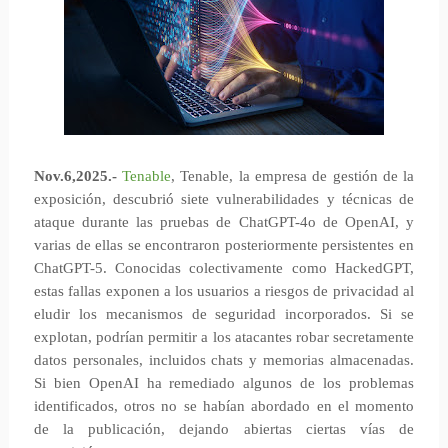
Nov.6,2025.-
Tenable
, Tenable, la empresa de gestión de la
exposición, descubrió siete vulnerabilidades y técnicas de
ataque durante las pruebas de ChatGPT-4o de OpenAI, y
varias de ellas se encontraron posteriormente persistentes en
ChatGPT-5. Conocidas colectivamente como HackedGPT,
estas fallas exponen a los usuarios a riesgos de privacidad al
eludir los mecanismos de seguridad incorporados. Si se
explotan, podrían permitir a los atacantes robar secretamente
datos personales, incluidos chats y memorias almacenadas.
Si bien OpenAI ha remediado algunos de los problemas
identificados, otros no se habían abordado en el momento
de la publicación, dejando abiertas ciertas vías de