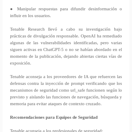
● Manipular respuestas para difundir desinformación o
influir en los usuarios.
Tenable Research llevó a cabo su investigación bajo
prácticas de divulgación responsable. OpenAI ha remediado
algunas de las vulnerabilidades identificadas, pero varias
siguen activas en ChatGPT-5 o no se habían abordado en el
momento de la publicación, dejando abiertas ciertas vías de
exposición.
Tenable aconseja a los proveedores de IA que refuercen las
defensas contra la inyección de prompt verificando que los
mecanismos de seguridad como url_safe funcionen según lo
previsto y aislando las funciones de navegación, búsqueda y
memoria para evitar ataques de contexto cruzado.
Recomendaciones para Equipos de Seguridad
Tenable aconseja a los profesionales de seguridad: