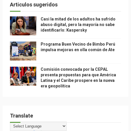
Articulos sugeridos
Casi la mitad de los adultos ha sufrido
abuso digital, pero la mayoría no sabe
identificarlo: Kaspersky
Programa Buen Vecino de Bimbo Perú
impulsa mejoras en olla común de Ate
Comisión convocada por la CEPAL
presenta propuestas para que América
Latina y el Caribe prospere en la nueva
era geopolítica
Translate