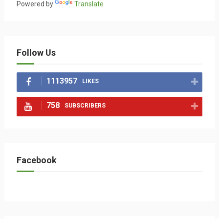
Powered by
Translate
Follow Us
1113957
LIKES
758
SUBSCRIBERS
Facebook