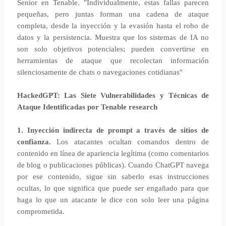
Senior en Tenable. "Individualmente, estas fallas parecen
pequeñas, pero juntas forman una cadena de ataque
completa, desde la inyección y la evasión hasta el robo de
datos y la persistencia. Muestra que los sistemas de IA no
son solo objetivos potenciales; pueden convertirse en
herramientas de ataque que recolectan información
silenciosamente de chats o navegaciones cotidianas"
HackedGPT: Las Siete Vulnerabilidades y Técnicas de
Ataque Identificadas por Tenable research
1. Inyección indirecta de prompt a través de sitios de
confianza.
Los atacantes ocultan comandos dentro de
contenido en línea de apariencia legítima (como comentarios
de blog o publicaciones públicas). Cuando ChatGPT navega
por ese contenido, sigue sin saberlo esas instrucciones
ocultas, lo que significa que puede ser engañado para que
haga lo que un atacante le dice con solo leer una página
comprometida.