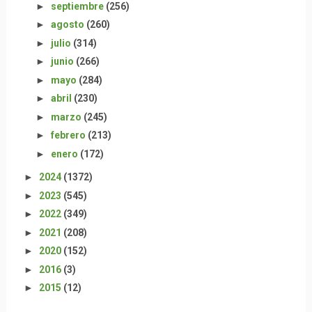
►
septiembre
(256)
►
agosto
(260)
►
julio
(314)
►
junio
(266)
►
mayo
(284)
►
abril
(230)
►
marzo
(245)
►
febrero
(213)
►
enero
(172)
►
2024
(1372)
►
2023
(545)
►
2022
(349)
►
2021
(208)
►
2020
(152)
►
2016
(3)
►
2015
(12)