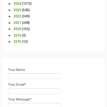
►
2024
(1372)
►
2023
(545)
►
2022
(349)
►
2021
(208)
►
2020
(152)
►
2016
(3)
►
2015
(12)
Your Name
Your Email*
Your Message*