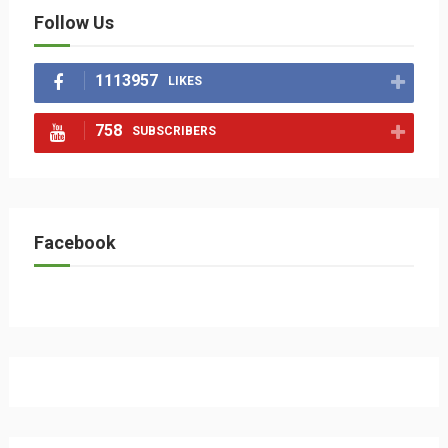
Follow Us
1113957
LIKES
758
SUBSCRIBERS
Facebook