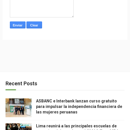
Recent Posts
ASBANC e Interbank lanzan curso gratuito
para impulsar la independencia financiera de
las mujeres peruanas
Lima reunirá a las principales escuelas de