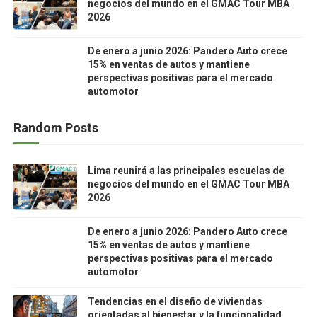
negocios del mundo en el GMAC Tour MBA
2026
De enero a junio 2026: Pandero Auto crece
15% en ventas de autos y mantiene
perspectivas positivas para el mercado
automotor
Random Posts
Lima reunirá a las principales escuelas de
negocios del mundo en el GMAC Tour MBA
2026
De enero a junio 2026: Pandero Auto crece
15% en ventas de autos y mantiene
perspectivas positivas para el mercado
automotor
Tendencias en el diseño de viviendas
orientadas al bienestar y la funcionalidad