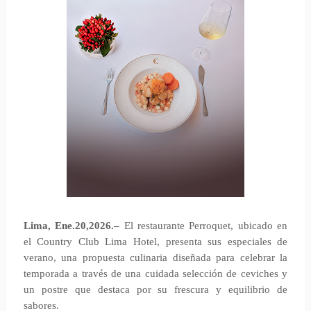
Lima, Ene.20,2026.–
El restaurante Perroquet, ubicado en
el Country Club Lima Hotel, presenta sus especiales de
verano, una propuesta culinaria diseñada para celebrar la
temporada a través de una cuidada selección de ceviches y
un postre que destaca por su frescura y equilibrio de
sabores.