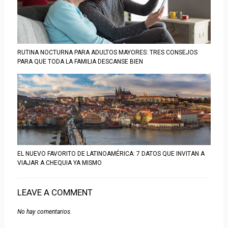
RUTINA NOCTURNA PARA ADULTOS MAYORES: TRES CONSEJOS
PARA QUE TODA LA FAMILIA DESCANSE BIEN
EL NUEVO FAVORITO DE LATINOAMÉRICA: 7 DATOS QUE INVITAN A
VIAJAR A CHEQUIA YA MISMO
LEAVE A COMMENT
No hay comentarios.