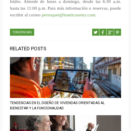
Isidro. Atiende de lunes a domingo, desde las 6:30 a.m.
hasta las 11:00 p.m. Para más información o reservas, puede
escribir al correo
perroquet@hotelcountry.com
.
TENDENCIAS
RELATED POSTS
TENDENCIAS EN EL DISEÑO DE VIVIENDAS ORIENTADAS AL
BIENESTAR Y LA FUNCIONALIDAD