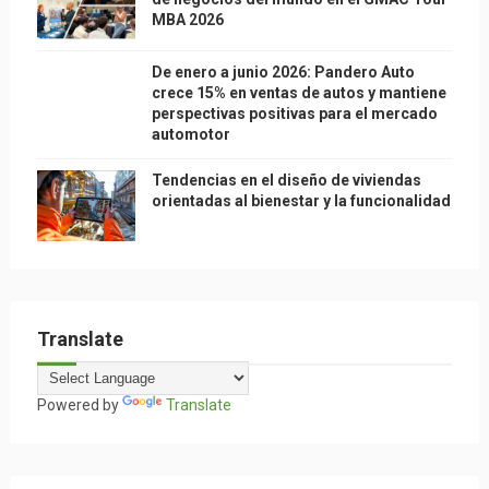
MBA 2026
De enero a junio 2026: Pandero Auto
crece 15% en ventas de autos y mantiene
perspectivas positivas para el mercado
automotor
Tendencias en el diseño de viviendas
orientadas al bienestar y la funcionalidad
Translate
Powered by
Translate