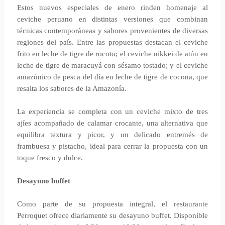
Estos nuevos especiales de enero rinden homenaje al
ceviche peruano en distintas versiones que combinan
técnicas contemporáneas y sabores provenientes de diversas
regiones del país. Entre las propuestas destacan el ceviche
frito en leche de tigre de rocoto; el ceviche nikkei de atún en
leche de tigre de maracuyá con sésamo tostado; y el ceviche
amazónico de pesca del día en leche de tigre de cocona, que
resalta los sabores de la Amazonía.
La experiencia se completa con un ceviche mixto de tres
ajíes acompañado de calamar crocante, una alternativa que
equilibra textura y picor, y un delicado entremés de
frambuesa y pistacho, ideal para cerrar la propuesta con un
toque fresco y dulce.
Desayuno buffet
Como parte de su propuesta integral, el restaurante
Perroquet ofrece diariamente su desayuno buffet. Disponible