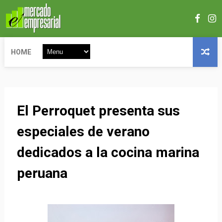
HOME
El Perroquet presenta sus
especiales de verano
dedicados a la cocina marina
peruana