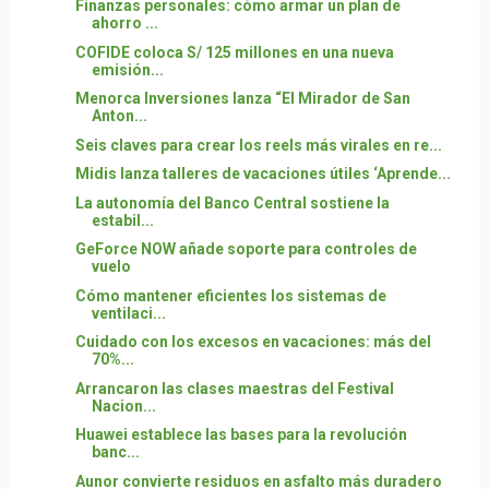
Finanzas personales: cómo armar un plan de
ahorro ...
COFIDE coloca S/ 125 millones en una nueva
emisión...
Menorca Inversiones lanza “El Mirador de San
Anton...
Seis claves para crear los reels más virales en re...
Midis lanza talleres de vacaciones útiles ‘Aprende...
La autonomía del Banco Central sostiene la
estabil...
GeForce NOW añade soporte para controles de
vuelo
Cómo mantener eficientes los sistemas de
ventilaci...
Cuidado con los excesos en vacaciones: más del
70%...
Arrancaron las clases maestras del Festival
Nacion...
Huawei establece las bases para la revolución
banc...
Aunor convierte residuos en asfalto más duradero