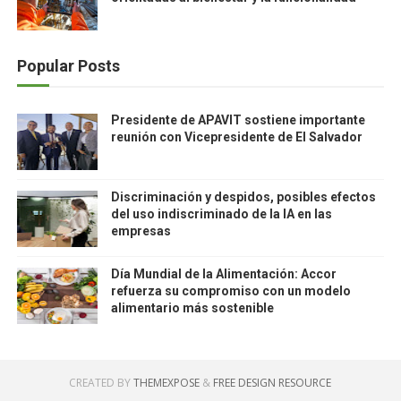
Popular Posts
Presidente de APAVIT sostiene importante
reunión con Vicepresidente de El Salvador
Discriminación y despidos, posibles efectos
del uso indiscriminado de la IA en las
empresas
Día Mundial de la Alimentación: Accor
refuerza su compromiso con un modelo
alimentario más sostenible
CREATED BY
THEMEXPOSE
&
FREE DESIGN RESOURCE