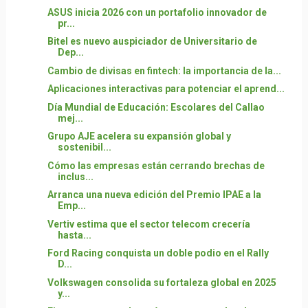
ASUS inicia 2026 con un portafolio innovador de
pr...
Bitel es nuevo auspiciador de Universitario de
Dep...
Cambio de divisas en fintech: la importancia de la...
Aplicaciones interactivas para potenciar el aprend...
Día Mundial de Educación: Escolares del Callao
mej...
Grupo AJE acelera su expansión global y
sostenibil...
Cómo las empresas están cerrando brechas de
inclus...
Arranca una nueva edición del Premio IPAE a la
Emp...
Vertiv estima que el sector telecom crecería
hasta...
Ford Racing conquista un doble podio en el Rally
D...
Volkswagen consolida su fortaleza global en 2025
y...