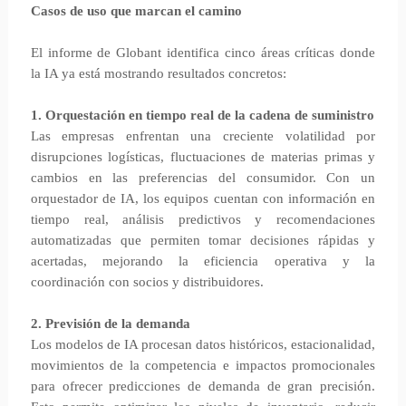
Casos de uso que marcan el camino
El informe de Globant identifica cinco áreas críticas donde
la IA ya está mostrando resultados concretos:
1. Orquestación en tiempo real de la cadena de suministro
Las empresas enfrentan una creciente volatilidad por
disrupciones logísticas, fluctuaciones de materias primas y
cambios en las preferencias del consumidor. Con un
orquestador de IA, los equipos cuentan con información en
tiempo real, análisis predictivos y recomendaciones
automatizadas que permiten tomar decisiones rápidas y
acertadas, mejorando la eficiencia operativa y la
coordinación con socios y distribuidores.
2. Previsión de la demanda
Los modelos de IA procesan datos históricos, estacionalidad,
movimientos de la competencia e impactos promocionales
para ofrecer predicciones de demanda de gran precisión.