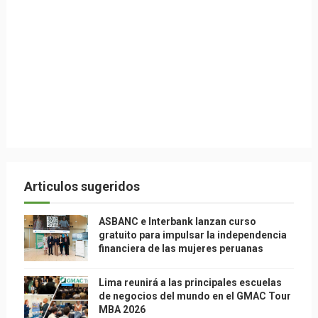
Articulos sugeridos
ASBANC e Interbank lanzan curso
gratuito para impulsar la independencia
financiera de las mujeres peruanas
Lima reunirá a las principales escuelas
de negocios del mundo en el GMAC Tour
MBA 2026