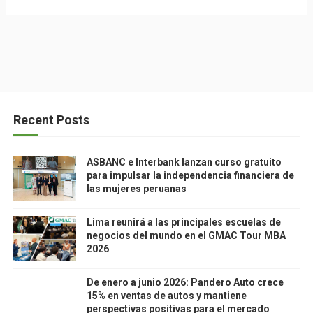
Recent Posts
ASBANC e Interbank lanzan curso gratuito
para impulsar la independencia financiera de
las mujeres peruanas
Lima reunirá a las principales escuelas de
negocios del mundo en el GMAC Tour MBA
2026
De enero a junio 2026: Pandero Auto crece
15% en ventas de autos y mantiene
perspectivas positivas para el mercado