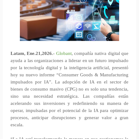
Latam, Ene.21,2026.-
Globant
, compañía nativa digital que
ayuda a las organizaciones a liderar en un futuro impulsado
por la tecnología digital y la inteligencia artificial, presentó
hoy su nuevo informe “Consumer Goods & Manufacturing
impulsados por IA”. La adopción de IA en el sector de
bienes de consumo masivo (CPG) no es solo una tendencia,
sino una necesidad estratégica.
Las compañías están
acelerando sus inversiones y redefiniendo su manera de
operar, impulsadas por el potencial de la IA para optimizar
procesos, anticipar disrupciones y generar valor a gran
escala.