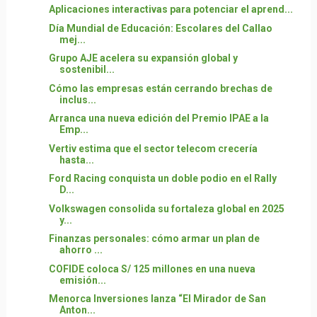
Aplicaciones interactivas para potenciar el aprend...
Día Mundial de Educación: Escolares del Callao
mej...
Grupo AJE acelera su expansión global y
sostenibil...
Cómo las empresas están cerrando brechas de
inclus...
Arranca una nueva edición del Premio IPAE a la
Emp...
Vertiv estima que el sector telecom crecería
hasta...
Ford Racing conquista un doble podio en el Rally
D...
Volkswagen consolida su fortaleza global en 2025
y...
Finanzas personales: cómo armar un plan de
ahorro ...
COFIDE coloca S/ 125 millones en una nueva
emisión...
Menorca Inversiones lanza “El Mirador de San
Anton...