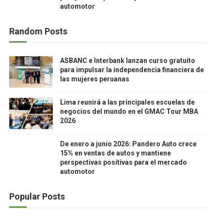
automotor
Random Posts
ASBANC e Interbank lanzan curso gratuito
para impulsar la independencia financiera de
las mujeres peruanas
Lima reunirá a las principales escuelas de
negocios del mundo en el GMAC Tour MBA
2026
De enero a junio 2026: Pandero Auto crece
15% en ventas de autos y mantiene
perspectivas positivas para el mercado
automotor
Popular Posts