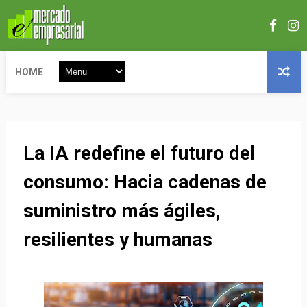
HOME
La IA redefine el futuro del
consumo: Hacia cadenas de
suministro más ágiles,
resilientes y humanas