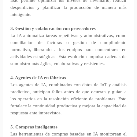
Esto permite optimizar los niveles de inventario, reducir
desperdicios y planificar la producción de manera más
inteligente.
3. Gestión y colaboración con proveedores
La IA automatiza tareas repetitivas y administrativas, como
conciliación de facturas o gestión de cumplimiento
normativo, liberando a los equipos para concentrarse en
actividades estratégicas. Esta evolución impulsa cadenas de
suministro más ágiles, colaborativas y resistentes.
4. Agentes de IA en fábricas
Los agentes de IA, combinados con datos de IoT y análisis
predictivo, anticipan fallos antes de que ocurran y guían a
los operarios en la resolución eficiente de problemas. Esto
fortalece la continuidad productiva y mejora la capacidad de
respuesta ante imprevistos.
5. Compras inteligentes
Las herramientas de compras basadas en IA monitorean el