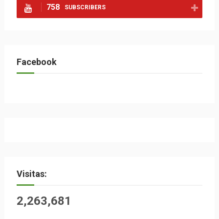
758
SUBSCRIBERS
Facebook
Visitas:
2,263,681