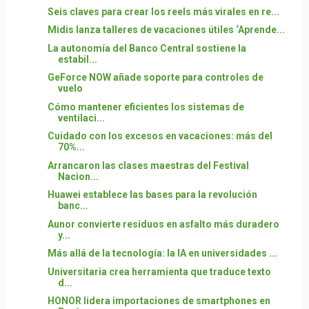
Seis claves para crear los reels más virales en re...
Midis lanza talleres de vacaciones útiles ‘Aprende...
La autonomía del Banco Central sostiene la
estabil...
GeForce NOW añade soporte para controles de
vuelo
Cómo mantener eficientes los sistemas de
ventilaci...
Cuidado con los excesos en vacaciones: más del
70%...
Arrancaron las clases maestras del Festival
Nacion...
Huawei establece las bases para la revolución
banc...
Aunor convierte residuos en asfalto más duradero
y...
Más allá de la tecnología: la IA en universidades ...
Universitaria crea herramienta que traduce texto
d...
HONOR lidera importaciones de smartphones en