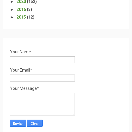
►
2020
(152)
►
2016
(3)
►
2015
(12)
Your Name
Your Email*
Your Message*