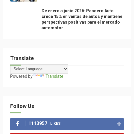
De enero a junio 2026: Pandero Auto
crece 15% en ventas de autos y mantiene
perspectivas positivas para el mercado
automotor
Translate
Powered by
Translate
Follow Us
1113957
LIKES