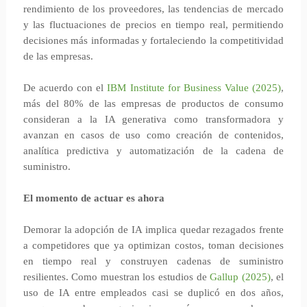
rendimiento de los proveedores, las tendencias de mercado
y las fluctuaciones de precios en tiempo real, permitiendo
decisiones más informadas y fortaleciendo la competitividad
de las empresas.
De acuerdo con el
IBM Institute for Business Value (2025)
,
más del 80% de las empresas de productos de consumo
consideran a la IA generativa como transformadora y
avanzan en casos de uso como creación de contenidos,
analítica predictiva y automatización de la cadena de
suministro.
El momento de actuar es ahora
Demorar la adopción de IA implica quedar rezagados frente
a competidores que ya optimizan costos, toman decisiones
en tiempo real y construyen cadenas de suministro
resilientes. Como muestran los estudios de
Gallup (2025)
, el
uso de IA entre empleados casi se duplicó en dos años,