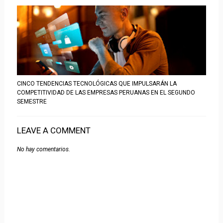
CINCO TENDENCIAS TECNOLÓGICAS QUE IMPULSARÁN LA
COMPETITIVIDAD DE LAS EMPRESAS PERUANAS EN EL SEGUNDO
SEMESTRE
LEAVE A COMMENT
No hay comentarios.