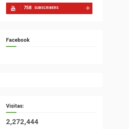
758
SUBSCRIBERS
Facebook
Visitas:
2,272,444