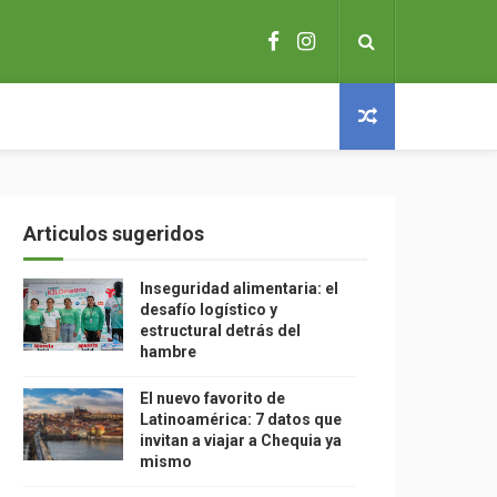
Articulos sugeridos
Inseguridad alimentaria: el
desafío logístico y
estructural detrás del
hambre
El nuevo favorito de
Latinoamérica: 7 datos que
invitan a viajar a Chequia ya
mismo