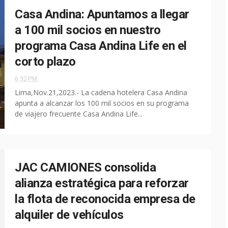
Casa Andina: Apuntamos a llegar
a 100 mil socios en nuestro
programa Casa Andina Life en el
corto plazo
6:32 P.M.
Lima,Nov.21,2023.- La cadena hotelera Casa Andina
apunta a alcanzar los 100 mil socios en su programa
de viajero frecuente Casa Andina Life...
JAC CAMIONES consolida
alianza estratégica para reforzar
la flota de reconocida empresa de
alquiler de vehículos