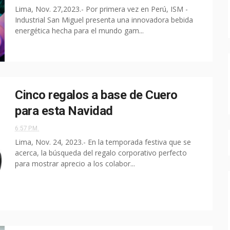
Lima, Nov. 27,2023.- Por primera vez en Perú, ISM -
Industrial San Miguel presenta una innovadora bebida
energética hecha para el mundo gam...
Cinco regalos a base de Cuero
para esta Navidad
6:57 P.M.
Lima, Nov. 24, 2023.- En la temporada festiva que se
acerca, la búsqueda del regalo corporativo perfecto
para mostrar aprecio a los colabor...