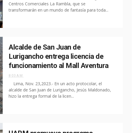
Centros Comerciales La Rambla, que se
transformarán en un mundo de fantasía para toda...
Alcalde de San Juan de
Lurigancho entrega licencia de
funcionamiento al Mall Aventura
8:03 A.M.
Lima, Nov. 23,2023.- En un acto protocolar, el
alcalde de San Juan de Lurigancho, Jesús Maldonado,
hizo la entrega formal de la licen...