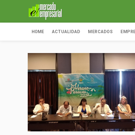
HOME
ACTUALIDAD
MERCADOS
EMPR