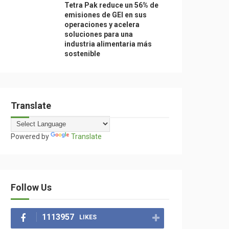
Tetra Pak reduce un 56% de
emisiones de GEI en sus
operaciones y acelera
soluciones para una
industria alimentaria más
sostenible
Translate
Powered by
Translate
Follow Us
1113957
LIKES