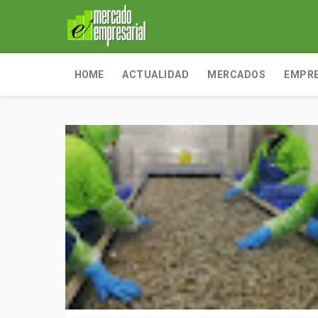
HOME
ACTUALIDAD
MERCADOS
EMPR