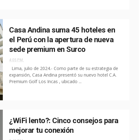
Casa Andina suma 45 hoteles en
el Perú con la apertura de nueva
sede premium en Surco
4:05 P.M.
Lima, julio de 2024.- Como parte de su estrategia de
expansión, Casa Andina presentó su nuevo hotel C.A.
Premium Golf Los Incas , ubicado ...
¿WiFi lento?: Cinco consejos para
mejorar tu conexión