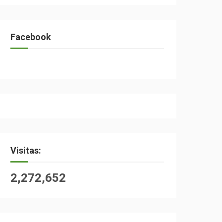
Facebook
Visitas:
2,272,652