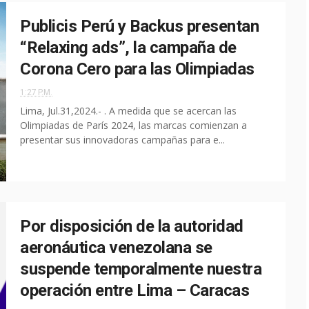
Publicis Perú y Backus presentan
“Relaxing ads”, la campaña de
Corona Cero para las Olimpiadas
1:27 P.M.
Lima, Jul.31,2024.- . A medida que se acercan las
Olimpiadas de París 2024, las marcas comienzan a
presentar sus innovadoras campañas para e...
Por disposición de la autoridad
aeronáutica venezolana se
suspende temporalmente nuestra
operación entre Lima – Caracas