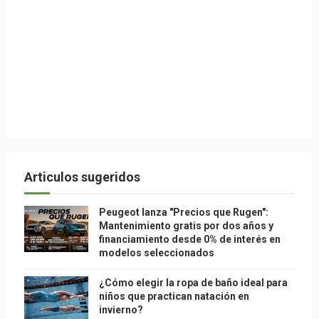
Articulos sugeridos
Peugeot lanza "Precios que Rugen":
Mantenimiento gratis por dos años y
financiamiento desde 0% de interés en
modelos seleccionados
¿Cómo elegir la ropa de baño ideal para
niños que practican natación en
invierno?