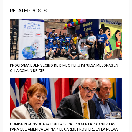
RELATED POSTS
PROGRAMA BUEN VECINO DE BIMBO PERÚ IMPULSA MEJORAS EN
OLLA COMÚN DE ATE
COMISIÓN CONVOCADA POR LA CEPAL PRESENTA PROPUESTAS
PARA QUE AMÉRICA LATINA Y EL CARIBE PROSPERE EN LA NUEVA