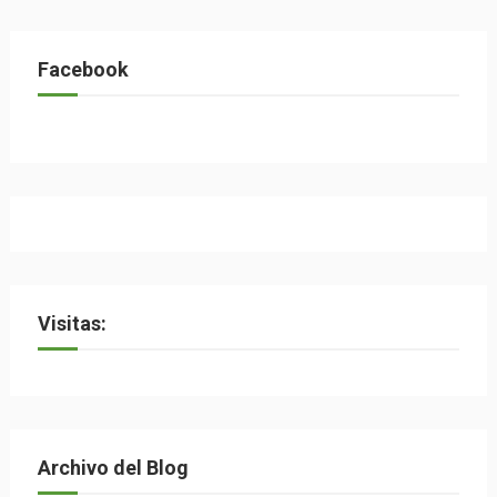
Facebook
Visitas:
Archivo del Blog