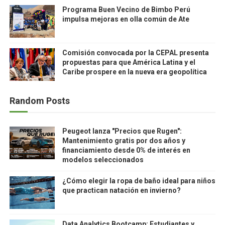
Programa Buen Vecino de Bimbo Perú
impulsa mejoras en olla común de Ate
Comisión convocada por la CEPAL presenta
propuestas para que América Latina y el
Caribe prospere en la nueva era geopolítica
Random Posts
Peugeot lanza "Precios que Rugen":
Mantenimiento gratis por dos años y
financiamiento desde 0% de interés en
modelos seleccionados
¿Cómo elegir la ropa de baño ideal para niños
que practican natación en invierno?
Data Analytics Bootcamp: Estudiantes y