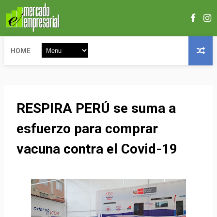
HOME
RESPIRA PERÚ se suma a
esfuerzo para comprar
vacuna contra el Covid-19