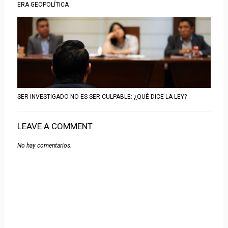
ERA GEOPOLÍTICA
SER INVESTIGADO NO ES SER CULPABLE: ¿QUÉ DICE LA LEY?
LEAVE A COMMENT
No hay comentarios.