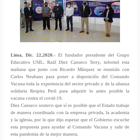
Lima, Dic. 22,2020.-
El fundador presidente del Grupo
Educativo USIL, Raúl Diez Canseco Terry, informó esta
mañana que junto con Ricardo Márquez se reunirán con
Carlos Neuhaus para poner a disposición del Comando
Vacuna toda la experiencia del sector privado y de la alianza
solidaria Respira Perú para adquirir lo antes posible la
vacuna contra el covid-19.
Diez Canseco sostuvo que sí es posible que el Estado trabaje
de manera coordinada con la empresa privada, la academia
y la iglesia, por lo que dijo esperar que el Gobierno escuche
esta propuesta para ayudar al Comando Vacuna y salir de
esta pandemia de la mejor manera.