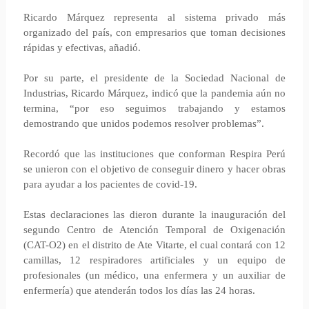
Ricardo Márquez representa al sistema privado más
organizado del país, con empresarios que toman decisiones
rápidas y efectivas, añadió.
Por su parte, el presidente de la Sociedad Nacional de
Industrias, Ricardo Márquez, indicó que la pandemia aún no
termina, “por eso seguimos trabajando y estamos
demostrando que unidos podemos resolver problemas”.
Recordó que las instituciones que conforman Respira Perú
se unieron con el objetivo de conseguir dinero y hacer obras
para ayudar a los pacientes de covid-19.
Estas declaraciones las dieron durante la inauguración del
segundo Centro de Atención Temporal de Oxigenación
(CAT-O2) en el distrito de Ate Vitarte, el cual contará con 12
camillas, 12 respiradores artificiales y un equipo de
profesionales (un médico, una enfermera y un auxiliar de
enfermería) que atenderán todos los días las 24 horas.