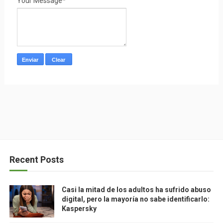
Your Message*
Recent Posts
Casi la mitad de los adultos ha sufrido abuso
digital, pero la mayoría no sabe identificarlo:
Kaspersky