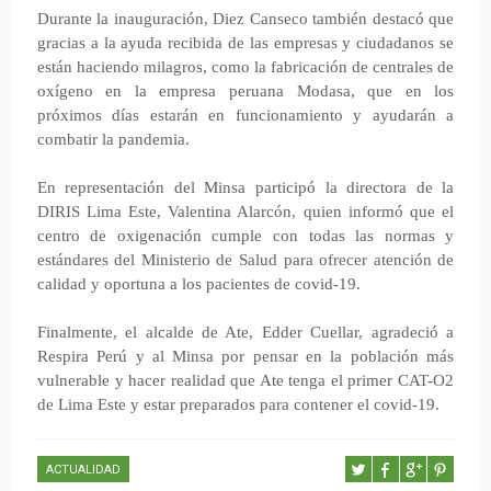
Durante la inauguración, Diez Canseco también destacó que
gracias a la ayuda recibida de las empresas y ciudadanos se
están haciendo milagros, como la fabricación de centrales de
oxígeno en la empresa peruana Modasa, que en los
próximos días estarán en funcionamiento y ayudarán a
combatir la pandemia.
En representación del Minsa participó la directora de la
DIRIS Lima Este, Valentina Alarcón, quien informó que el
centro de oxigenación cumple con todas las normas y
estándares del Ministerio de Salud para ofrecer atención de
calidad y oportuna a los pacientes de covid-19.
Finalmente, el alcalde de Ate, Edder Cuellar, agradeció a
Respira Perú y al Minsa por pensar en la población más
vulnerable y hacer realidad que Ate tenga el primer CAT-O2
de Lima Este y estar preparados para contener el covid-19.
ACTUALIDAD