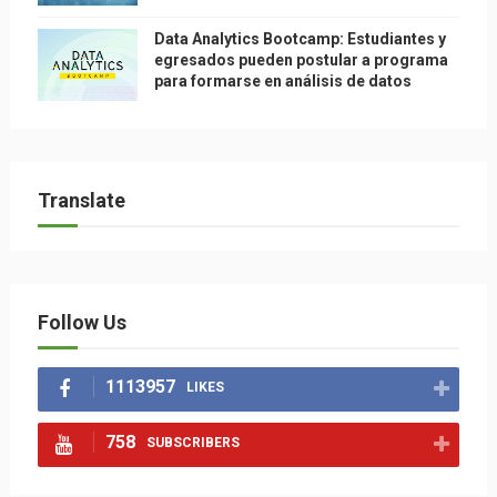
Data Analytics Bootcamp: Estudiantes y
egresados pueden postular a programa
para formarse en análisis de datos
Translate
Follow Us
1113957
LIKES
758
SUBSCRIBERS