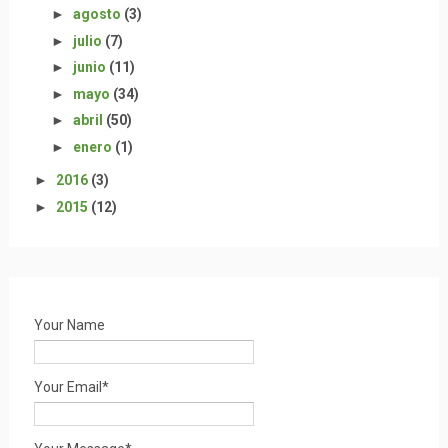
►
agosto
(3)
►
julio
(7)
►
junio
(11)
►
mayo
(34)
►
abril
(50)
►
enero
(1)
►
2016
(3)
►
2015
(12)
Your Name
Your Email*