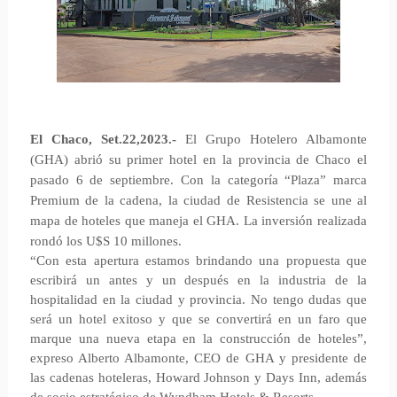
El Chaco, Set.22,2023.-
El Grupo Hotelero Albamonte
(GHA) abrió su primer hotel en la provincia de Chaco el
pasado 6 de septiembre. Con la categoría “Plaza” marca
Premium de la cadena, la ciudad de Resistencia se une al
mapa de hoteles que maneja el GHA. La inversión realizada
rondó los U$S 10 millones.
“Con esta apertura estamos brindando una propuesta que
escribirá un antes y un después en la industria de la
hospitalidad en la ciudad y provincia. No tengo dudas que
será un hotel exitoso y que se convertirá en un faro que
marque una nueva etapa en la construcción de hoteles”,
expreso Alberto Albamonte, CEO de GHA y presidente de
las cadenas hoteleras, Howard Johnson y Days Inn, además