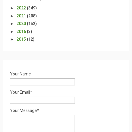
►
2022
(349)
►
2021
(208)
►
2020
(152)
►
2016
(3)
►
2015
(12)
Your Name
Your Email*
Your Message*