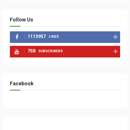
Follow Us
1113957
LIKES
758
SUBSCRIBERS
Facebook