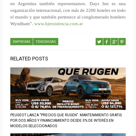
en Argentina también representamos. Days Inn es una
organización internacional, con más de 2200 hoteles en todo
el mundo y que también pertenece al conglomerado hotelero
Wyndham”.
www.hjresistencia.com.ar
EMPRESAS
TENDENCIAS
RELATED POSTS
PEUGEOT LANZA "PRECIOS QUE RUGEN": MANTENIMIENTO GRATIS
POR DOS AÑOS Y FINANCIAMIENTO DESDE 0% DE INTERÉS EN
MODELOS SELECCIONADOS