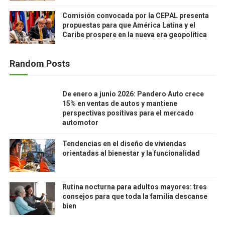
Comisión convocada por la CEPAL presenta
propuestas para que América Latina y el
Caribe prospere en la nueva era geopolítica
Random Posts
De enero a junio 2026: Pandero Auto crece
15% en ventas de autos y mantiene
perspectivas positivas para el mercado
automotor
Tendencias en el diseño de viviendas
orientadas al bienestar y la funcionalidad
Rutina nocturna para adultos mayores: tres
consejos para que toda la familia descanse
bien