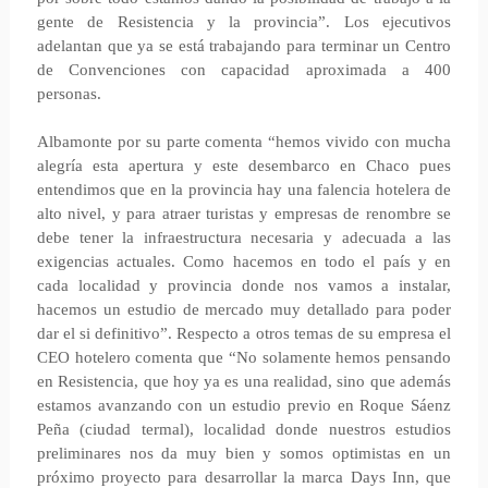
gente de Resistencia y la provincia”. Los ejecutivos
adelantan que ya se está trabajando para terminar un Centro
de Convenciones con capacidad aproximada a 400
personas.
Albamonte por su parte comenta “hemos vivido con mucha
alegría esta apertura y este desembarco en Chaco pues
entendimos que en la provincia hay una falencia hotelera de
alto nivel, y para atraer turistas y empresas de renombre se
debe tener la infraestructura necesaria y adecuada a las
exigencias actuales. Como hacemos en todo el país y en
cada localidad y provincia donde nos vamos a instalar,
hacemos un estudio de mercado muy detallado para poder
dar el si definitivo”. Respecto a otros temas de su empresa el
CEO hotelero comenta que “No solamente hemos pensando
en Resistencia, que hoy ya es una realidad, sino que además
estamos avanzando con un estudio previo en Roque Sáenz
Peña (ciudad termal), localidad donde nuestros estudios
preliminares nos da muy bien y somos optimistas en un
próximo proyecto para desarrollar la marca Days Inn, que