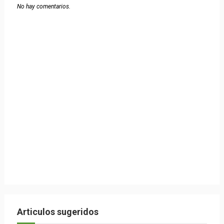
No hay comentarios.
Articulos sugeridos