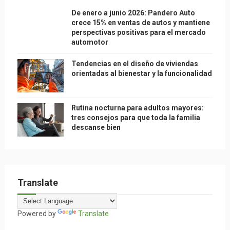
De enero a junio 2026: Pandero Auto
crece 15% en ventas de autos y mantiene
perspectivas positivas para el mercado
automotor
Tendencias en el diseño de viviendas
orientadas al bienestar y la funcionalidad
Rutina nocturna para adultos mayores:
tres consejos para que toda la familia
descanse bien
Translate
Powered by
Translate