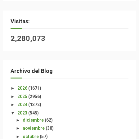
Visitas:
2,280,073
Archivo del Blog
►
2026
(1671)
►
2025
(2956)
►
2024
(1372)
▼
2023
(545)
►
diciembre
(62)
►
noviembre
(38)
►
octubre
(57)