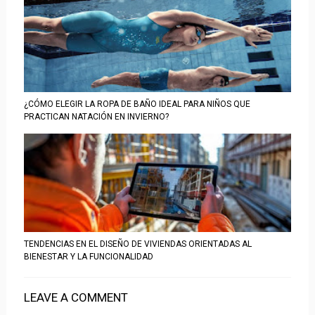
¿CÓMO ELEGIR LA ROPA DE BAÑO IDEAL PARA NIÑOS QUE
PRACTICAN NATACIÓN EN INVIERNO?
TENDENCIAS EN EL DISEÑO DE VIVIENDAS ORIENTADAS AL
BIENESTAR Y LA FUNCIONALIDAD
LEAVE A COMMENT