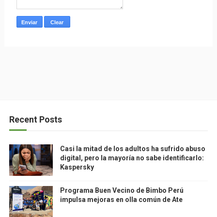
Recent Posts
Casi la mitad de los adultos ha sufrido abuso
digital, pero la mayoría no sabe identificarlo:
Kaspersky
Programa Buen Vecino de Bimbo Perú
impulsa mejoras en olla común de Ate