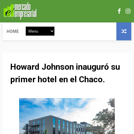
HOME
Howard Johnson inauguró su
primer hotel en el Chaco.