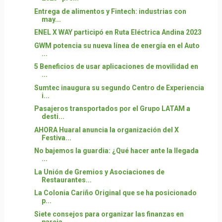
Entrega de alimentos y Fintech: industrias con
may...
ENEL X WAY participó en Ruta Eléctrica Andina 2023
GWM potencia su nueva línea de energía en el Auto
...
5 Beneficios de usar aplicaciones de movilidad en
...
Sumtec inaugura su segundo Centro de Experiencia
i...
Pasajeros transportados por el Grupo LATAM a
desti...
AHORA Huaral anuncia la organización del X
Festiva...
No bajemos la guardia: ¿Qué hacer ante la llegada
...
La Unión de Gremios y Asociaciones de
Restaurantes...
La Colonia Cariño Original que se ha posicionado
p...
Siete consejos para organizar las finanzas en
pareja