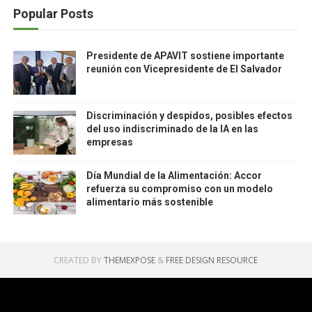
Popular Posts
Presidente de APAVIT sostiene importante
reunión con Vicepresidente de El Salvador
Discriminación y despidos, posibles efectos
del uso indiscriminado de la IA en las
empresas
Día Mundial de la Alimentación: Accor
refuerza su compromiso con un modelo
alimentario más sostenible
CREATED BY
THEMEXPOSE
&
FREE DESIGN RESOURCE