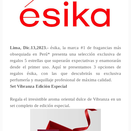
Lima, Dic.13,2023.-
ésika, la marca #1 de fragancias más
obsequiada en Perú* presenta una selección exclusiva de
regalos 5 estrellas que superarán expectativas y enamorarán
desde el primer uso. Aquí te presentamos 3 opciones de
regalos ésika, con las que descubrirás su exclusiva
perfumería y maquillaje profesional de máxima calidad.
Set Vibranza Edición Especial
Regala el irresistible aroma oriental dulce de Vibranza en un
set completo de edición especial.