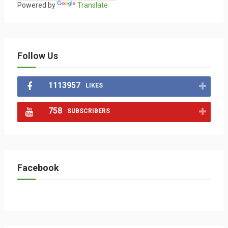
Powered by
Translate
Follow Us
1113957
LIKES
758
SUBSCRIBERS
Facebook