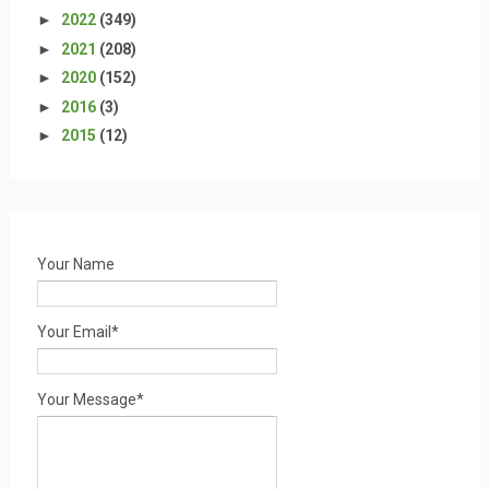
►
2022
(349)
►
2021
(208)
►
2020
(152)
►
2016
(3)
►
2015
(12)
Your Name
Your Email*
Your Message*