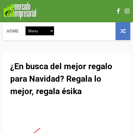
HOME
¿En busca del mejor regalo
para Navidad? Regala lo
mejor, regala ésika