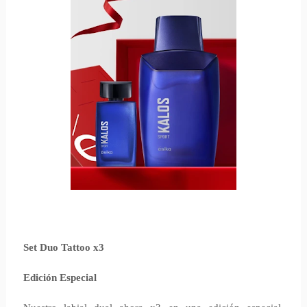
Set Duo Tattoo x3
Edición Especial