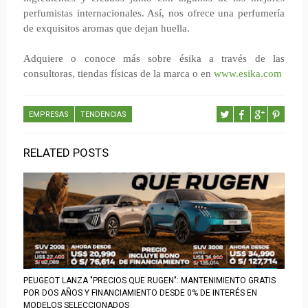
perfumistas internacionales. Así, nos ofrece una perfumería
de exquisitos aromas que dejan huella.
Adquiere o conoce más sobre ésika a través de las
consultoras, tiendas físicas de la marca o en
www.esika.com
EMPRESAS
TENDENCIAS
RELATED POSTS
PEUGEOT LANZA "PRECIOS QUE RUGEN": MANTENIMIENTO GRATIS
POR DOS AÑOS Y FINANCIAMIENTO DESDE 0% DE INTERÉS EN
MODELOS SELECCIONADOS