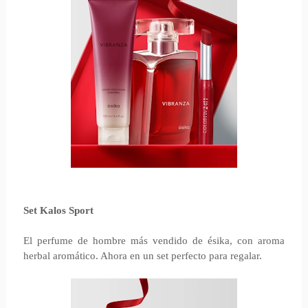
Set Kalos Sport
El perfume de hombre más vendido de ésika, con aroma
herbal aromático. Ahora en un set perfecto para regalar.