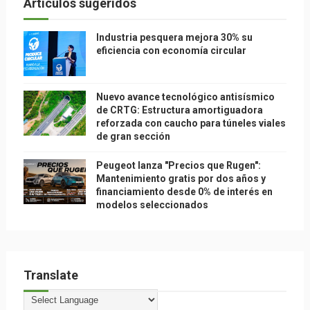
Articulos sugeridos
Industria pesquera mejora 30% su
eficiencia con economía circular
Nuevo avance tecnológico antisísmico
de CRTG: Estructura amortiguadora
reforzada con caucho para túneles viales
de gran sección
Peugeot lanza "Precios que Rugen":
Mantenimiento gratis por dos años y
financiamiento desde 0% de interés en
modelos seleccionados
Translate