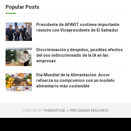
Popular Posts
Presidente de APAVIT sostiene importante
reunión con Vicepresidente de El Salvador
Discriminación y despidos, posibles efectos
del uso indiscriminado de la IA en las
empresas
Día Mundial de la Alimentación: Accor
refuerza su compromiso con un modelo
alimentario más sostenible
CREATED BY
THEMEXPOSE
&
FREE DESIGN RESOURCE