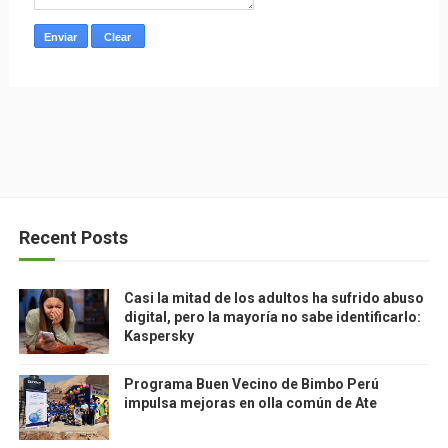
Recent Posts
Casi la mitad de los adultos ha sufrido abuso
digital, pero la mayoría no sabe identificarlo:
Kaspersky
Programa Buen Vecino de Bimbo Perú
impulsa mejoras en olla común de Ate