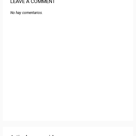
LEAVE A COMMENT
No hay comentarios.