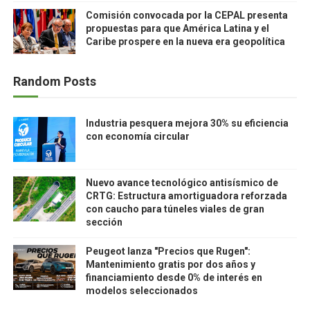
Comisión convocada por la CEPAL presenta
propuestas para que América Latina y el
Caribe prospere en la nueva era geopolítica
Random Posts
Industria pesquera mejora 30% su eficiencia
con economía circular
Nuevo avance tecnológico antisísmico de
CRTG: Estructura amortiguadora reforzada
con caucho para túneles viales de gran
sección
Peugeot lanza "Precios que Rugen":
Mantenimiento gratis por dos años y
financiamiento desde 0% de interés en
modelos seleccionados