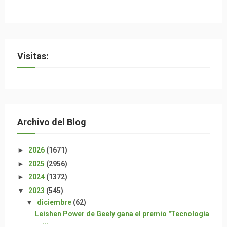
Visitas:
Archivo del Blog
►
2026
(1671)
►
2025
(2956)
►
2024
(1372)
▼
2023
(545)
▼
diciembre
(62)
Leishen Power de Geely gana el premio "Tecnología
...