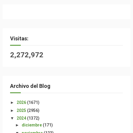
Visitas:
2,272,972
Archivo del Blog
►
2026
(1671)
►
2025
(2956)
▼
2024
(1372)
►
diciembre
(171)
▼
noviembre
(123)