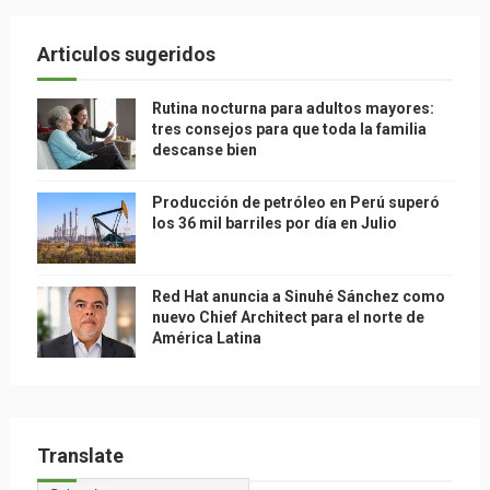
Articulos sugeridos
Rutina nocturna para adultos mayores:
tres consejos para que toda la familia
descanse bien
Producción de petróleo en Perú superó
los 36 mil barriles por día en Julio
Red Hat anuncia a Sinuhé Sánchez como
nuevo Chief Architect para el norte de
América Latina
Translate