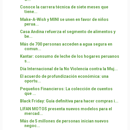
Conoce la carrera técnica de siete meses que
tiene...
Make-A-Wish y MINI se unen en favor de niños
perua...
Casa Andina refuerza el segmento de alimentos y
be...
Más de 700 personas acceden a agua segura en
comun...
Kantar: consumo de leche de los hogares peruanos
s...
Día Internacional de la No Violencia contra la Muj...
El acuerdo de profundización económica: una
oportu...
Pequeños Financieros: La colección de cuentos
que ...
Black Friday: Guía definitiva para hacer compras i...
LIFAN MOTOS presenta nuevos modelos para el
mercad...
Más de 5 millones de personas inician nuevos
negoc...