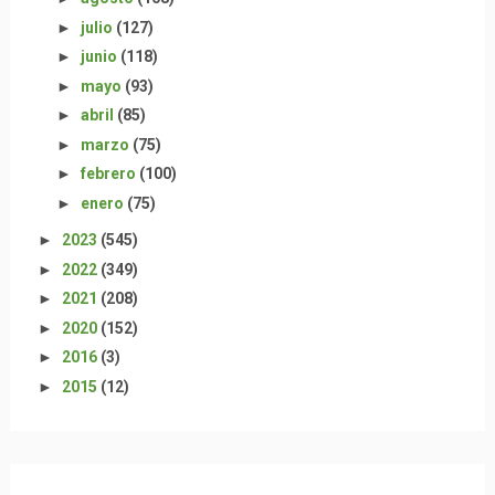
►
julio
(127)
►
junio
(118)
►
mayo
(93)
►
abril
(85)
►
marzo
(75)
►
febrero
(100)
►
enero
(75)
►
2023
(545)
►
2022
(349)
►
2021
(208)
►
2020
(152)
►
2016
(3)
►
2015
(12)