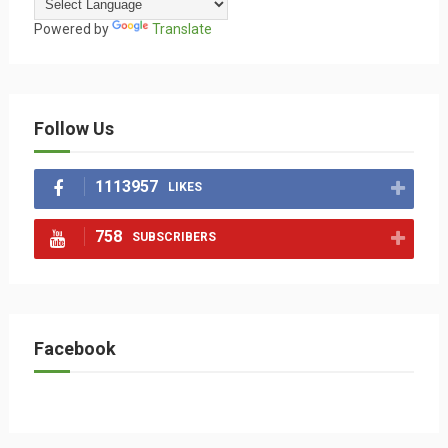
Powered by
Translate
Follow Us
1113957
LIKES
758
SUBSCRIBERS
Facebook