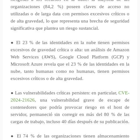
organizaciones (84,2 %) poseen claves de acceso no
utilizadas o de larga data con permisos excesivos críticos o
de alta gravedad, lo que representa una brecha de seguridad
significativa que plantea un riesgo sustancial.
● El 23 % de las identidades en la nube tienen permisos
excesivos de gravedad crítica o alta: un análisis de Amazon
Web Services (AWS), Google Cloud Platform (GCP) y
Microsoft Azure revela que el 23 % de las identidades en la
nube, tanto humanas como no humanas, tienen permisos
excesivos críticos o de alta gravedad.
● Las vulnerabilidades críticas persisten: en particular,
CVE-
2024-21626
, una vulnerabilidad grave de escape de
contenedores que podría provocar riesgo en el host de
servidor, permaneció sin corregir en más del 80 % de las
cargas de trabajo, incluso 40 días después de su publicación.
● El 74 % de las organizaciones tienen almacenamiento