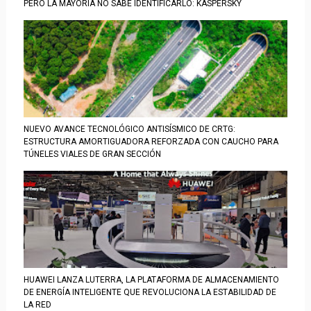
PERO LA MAYORÍA NO SABE IDENTIFICARLO: KASPERSKY
NUEVO AVANCE TECNOLÓGICO ANTISÍSMICO DE CRTG:
ESTRUCTURA AMORTIGUADORA REFORZADA CON CAUCHO PARA
TÚNELES VIALES DE GRAN SECCIÓN
HUAWEI LANZA LUTERRA, LA PLATAFORMA DE ALMACENAMIENTO
DE ENERGÍA INTELIGENTE QUE REVOLUCIONA LA ESTABILIDAD DE
LA RED