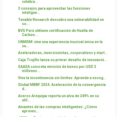
celebra...
3 consejos para aprovechar las funciones
inteligen...
Tenable Research descubre una vulnerabilidad en
so...
BVS Perú obtiene certificación de Huella de
Carbon...
UNMSM: vive una experiencia musical única en la
se...
Aceleradoras, inversionistas, corporativos y start...
Caja Trujillo lanza su primer desafío de innovació...
SAASA concreta emisión de bonos por USD 3
millones...
Vive la incontinencia sin límites: Aprende a escog...
Global MBBF 2024: Aceleración de la convergencia
d...
Aceros Arequipa reporta un alza de 249% en su
util...
Amantes de las compras inteligentes: ¿Cómo
aprovec...