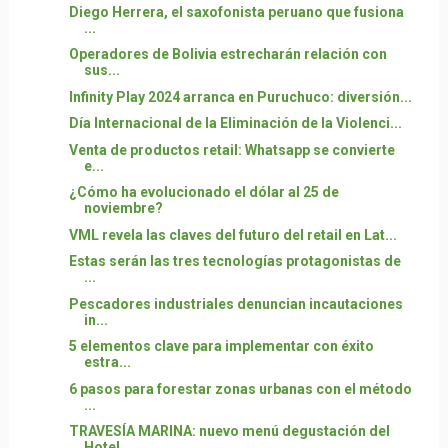
Diego Herrera, el saxofonista peruano que fusiona
...
Operadores de Bolivia estrecharán relación con
sus...
Infinity Play 2024 arranca en Puruchuco: diversión...
Día Internacional de la Eliminación de la Violenci...
Venta de productos retail: Whatsapp se convierte
e...
¿Cómo ha evolucionado el dólar al 25 de
noviembre?
VML revela las claves del futuro del retail en Lat...
Estas serán las tres tecnologías protagonistas de
...
Pescadores industriales denuncian incautaciones
in...
5 elementos clave para implementar con éxito
estra...
6 pasos para forestar zonas urbanas con el método
...
TRAVESÍA MARINA: nuevo menú degustación del
Hotel ...