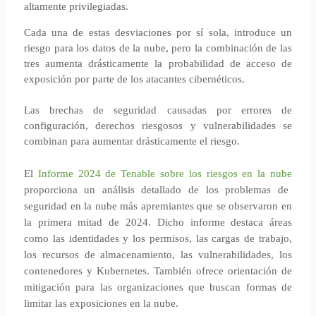
altamente privilegiadas.
Cada una de estas desviaciones por sí sola, introduce un
riesgo para los datos de la nube, pero la combinación de las
tres aumenta drásticamente la probabilidad de acceso de
exposición por parte de los atacantes cibernéticos.
Las brechas de seguridad causadas por errores de
configuración, derechos riesgosos y vulnerabilidades se
combinan para aumentar drásticamente el riesgo.
El
Informe 2024 de Tenable sobre los riesgos en la nube
proporciona un análisis detallado de los problemas de
seguridad en la nube más apremiantes que se observaron en
la primera mitad de 2024. Dicho informe destaca áreas
como las identidades y los permisos, las cargas de trabajo,
los recursos de almacenamiento, las vulnerabilidades, los
contenedores y Kubernetes. También ofrece orientación de
mitigación para las organizaciones que buscan formas de
limitar las exposiciones en la nube.