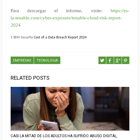
Para descargar el informe, visite:
https://es-
la.tenable.com/cyber-exposure/tenable-cloud-risk-report-
2024
1
IBM Security
Cost of a Data Breach Report 2024
EMPRESAS
TECNOLOGIA
RELATED POSTS
CASI LA MITAD DE LOS ADULTOS HA SUFRIDO ABUSO DIGITAL,