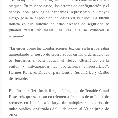
ataques. En muchos casos, los errores de configuración y el
acceso con privilegios excesivos representan el mayor
riesgo para la exposición de datos en la nube. La buena
noticia es que muchas de estas brechas de seguridad se
pueden cerrar fácilmente una vez que se conocen y
exponen".
“Entender cómo las combinaciones tóxicas en la nube están
aumentando el riesgo de ciberataques en las organizaciones
es fundamental para reducir el riesgo cibernético en la
región y salvaguardar las operaciones empresariales”,
Hermes Romero, Director para Centro, Suramérica y Caribe
de Tenable.
El informe refleja los hallazgos del equipo de Tenable Cloud
Research, que se basan en telemetría de miles de millones de
recursos en la nube a lo largo de múltiples repositorios de
nube pública, analizados del 1 de enero al 30 de junio de
2024.