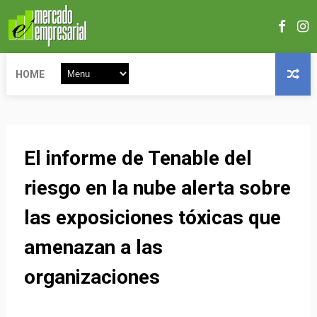
HOME
El informe de Tenable del
riesgo en la nube alerta sobre
las exposiciones tóxicas que
amenazan a las
organizaciones