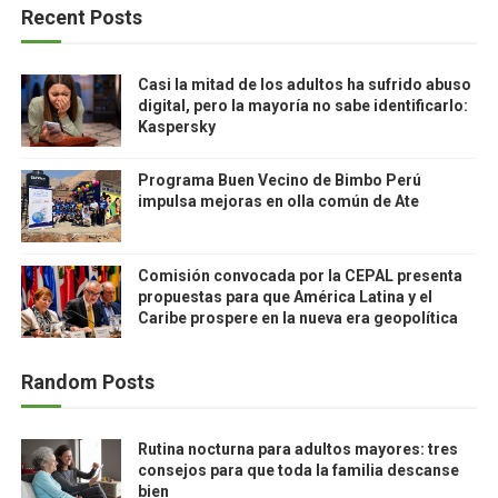
Recent Posts
Casi la mitad de los adultos ha sufrido abuso
digital, pero la mayoría no sabe identificarlo:
Kaspersky
Programa Buen Vecino de Bimbo Perú
impulsa mejoras en olla común de Ate
Comisión convocada por la CEPAL presenta
propuestas para que América Latina y el
Caribe prospere en la nueva era geopolítica
Random Posts
Rutina nocturna para adultos mayores: tres
consejos para que toda la familia descanse
bien