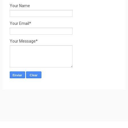
Your Name
Your Email*
Your Message*