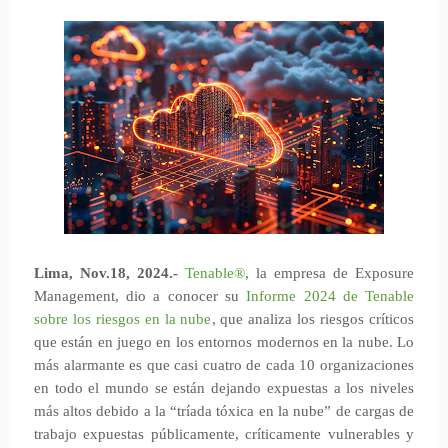
Lima, Nov.18, 2024.-
Tenable®
, la empresa de Exposure
Management, dio a conocer su
Informe 2024 de Tenable
sobre los riesgos en la nube
, que analiza los riesgos críticos
que están en juego en los entornos modernos en la nube. Lo
más alarmante es que casi cuatro de cada 10 organizaciones
en todo el mundo se están dejando expuestas a los niveles
más altos debido a la “tríada tóxica en la nube” de cargas de
trabajo expuestas públicamente, críticamente vulnerables y