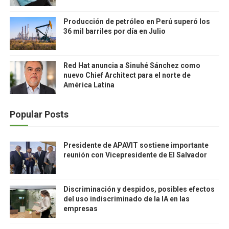
Producción de petróleo en Perú superó los
36 mil barriles por día en Julio
Red Hat anuncia a Sinuhé Sánchez como
nuevo Chief Architect para el norte de
América Latina
Popular Posts
Presidente de APAVIT sostiene importante
reunión con Vicepresidente de El Salvador
Discriminación y despidos, posibles efectos
del uso indiscriminado de la IA en las
empresas