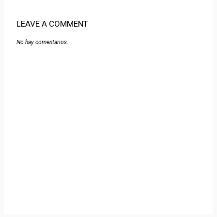
LEAVE A COMMENT
No hay comentarios.