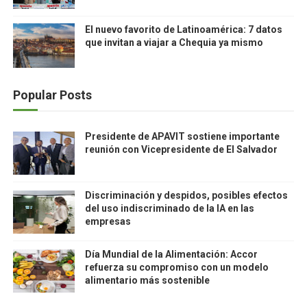
El nuevo favorito de Latinoamérica: 7 datos
que invitan a viajar a Chequia ya mismo
Popular Posts
Presidente de APAVIT sostiene importante
reunión con Vicepresidente de El Salvador
Discriminación y despidos, posibles efectos
del uso indiscriminado de la IA en las
empresas
Día Mundial de la Alimentación: Accor
refuerza su compromiso con un modelo
alimentario más sostenible