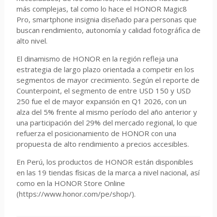
más complejas, tal como lo hace el HONOR Magic8
Pro, smartphone insignia diseñado para personas que
buscan rendimiento, autonomía y calidad fotográfica de
alto nivel.
El dinamismo de HONOR en la región refleja una
estrategia de largo plazo orientada a competir en los
segmentos de mayor crecimiento. Según el reporte de
Counterpoint, el segmento de entre USD 150 y USD
250 fue el de mayor expansión en Q1 2026, con un
alza del 5% frente al mismo período del año anterior y
una participación del 29% del mercado regional, lo que
refuerza el posicionamiento de HONOR con una
propuesta de alto rendimiento a precios accesibles.
En Perú, los productos de HONOR están disponibles
en las 19 tiendas físicas de la marca a nivel nacional, así
como en la HONOR Store Online
(https://www.honor.com/pe/shop/).