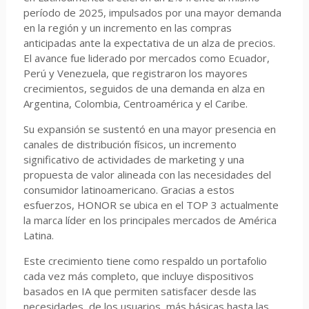
período de 2025, impulsados por una mayor demanda
en la región y un incremento en las compras
anticipadas ante la expectativa de un alza de precios.
El avance fue liderado por mercados como Ecuador,
Perú y Venezuela, que registraron los mayores
crecimientos, seguidos de una demanda en alza en
Argentina, Colombia, Centroamérica y el Caribe.
Su expansión se sustentó en una mayor presencia en
canales de distribución físicos, un incremento
significativo de actividades de marketing y una
propuesta de valor alineada con las necesidades del
consumidor latinoamericano. Gracias a estos
esfuerzos, HONOR se ubica en el TOP 3 actualmente
la marca líder en los principales mercados de América
Latina.
Este crecimiento tiene como respaldo un portafolio
cada vez más completo, que incluye dispositivos
basados en IA que permiten satisfacer desde las
necesidades, de los usuarios, más básicas hasta las