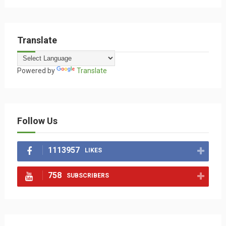
Translate
Powered by
Translate
Follow Us
1113957
LIKES
758
SUBSCRIBERS