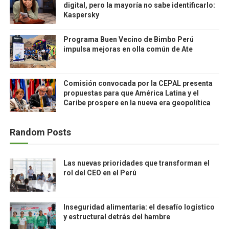
digital, pero la mayoría no sabe identificarlo:
Kaspersky
Programa Buen Vecino de Bimbo Perú
impulsa mejoras en olla común de Ate
Comisión convocada por la CEPAL presenta
propuestas para que América Latina y el
Caribe prospere en la nueva era geopolítica
Random Posts
Las nuevas prioridades que transforman el
rol del CEO en el Perú
Inseguridad alimentaria: el desafío logístico
y estructural detrás del hambre