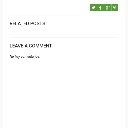
RELATED POSTS
LEAVE A COMMENT
No hay comentarios.