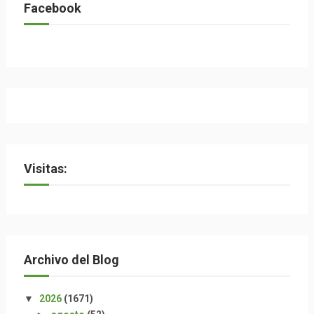
Facebook
Visitas:
Archivo del Blog
▼
2026
(1671)