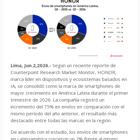
Lima, Jun.2,2026.-
Según un reciente reporte de
Counterpoint Research Market Monitor, HONOR,
marca líder en dispositivos y ecosistemas basados en
IA, se consolidó como la marca de smartphones de
mayor crecimiento en América Latina durante el primer
trimestre de 2026. La compañía registró un
incremento del 75% en envíos en comparación con el
mismo período del año anterior, el resultado más
destacado entre todas las marcas en la región.
De acuerdo con el estudio, los envíos de smartphones
en Latinoamérica crecieron un 2% frente al mismo