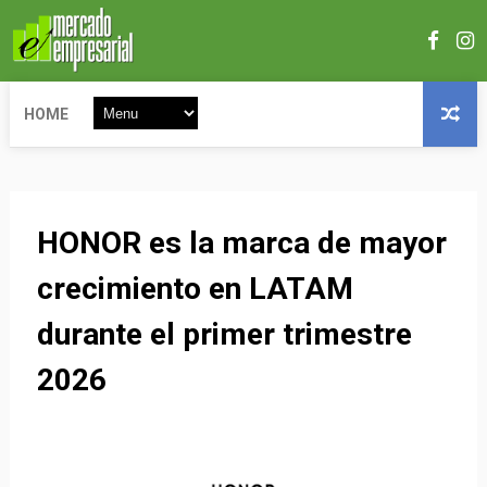
HOME
HONOR es la marca de mayor
crecimiento en LATAM
durante el primer trimestre
2026