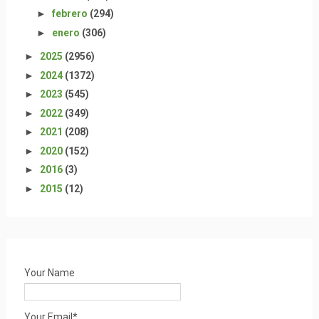
►
febrero
(294)
►
enero
(306)
►
2025
(2956)
►
2024
(1372)
►
2023
(545)
►
2022
(349)
►
2021
(208)
►
2020
(152)
►
2016
(3)
►
2015
(12)
Your Name
Your Email*