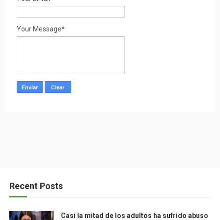
Your Message*
Recent Posts
Casi la mitad de los adultos ha sufrido abuso