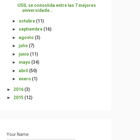
USIL se consolida entre las 7 mejores
universidade...
►
octubre
(11)
►
septiembre
(16)
►
agosto
(3)
►
julio
(7)
►
junio
(11)
►
mayo
(34)
►
abril
(50)
►
enero
(1)
►
2016
(3)
►
2015
(12)
Your Name