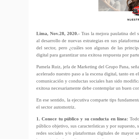
Lima, Nov.28, 2020.-
Tras la mejora paulatina del 
al desarrollo de nuevas estrategias en sus plataforma
del sector, pero ¿cuáles son algunas de las princi
digital para garantizar una exitosa respuesta por part
Pamela Ruiz, jefa de Marketing del Grupo Pana, señ
acelerado nuestro paso a la escena digital, tanto en
comunicación y conductas sociales han sido modificad
exitosa necesariamente debe contemplar un buen con
En ese sentido, la ejecutiva comparte tips fundament
el sector automotriz.
1. Conoce tu público y su conducta en línea:
Todo 
público objetivo, sus características y por supuesto
redes sociales y/o plataformas digitales de mayor u