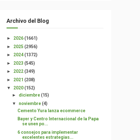
Archivo del Blog
►
2026
(1661)
►
2025
(2956)
►
2024
(1372)
►
2023
(545)
►
2022
(349)
►
2021
(208)
▼
2020
(152)
►
diciembre
(15)
▼
noviembre
(4)
Cemento Yura lanza ecommerce
Bayer y Centro Internacional de la Papa
se unen po...
6 consejos para implementar
excelentes estrategias...