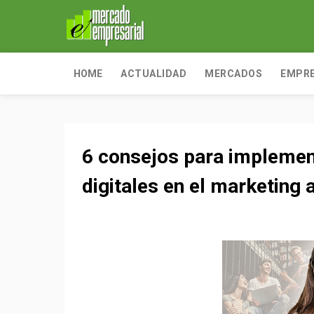
HOME
ACTUALIDAD
MERCADOS
EMPR
6 consejos para implemen
digitales en el marketing 