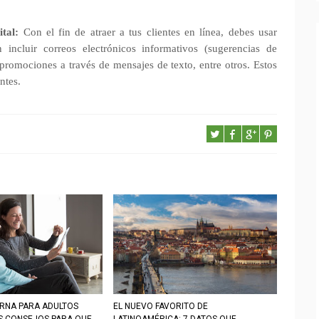
tal:
Con el fin de atraer a tus clientes en línea, debes usar
incluir correos electrónicos informativos (sugerencias de
 promociones a través de mensajes de texto, entre otros. Estos
ntes.
RNA PARA ADULTOS
EL NUEVO FAVORITO DE