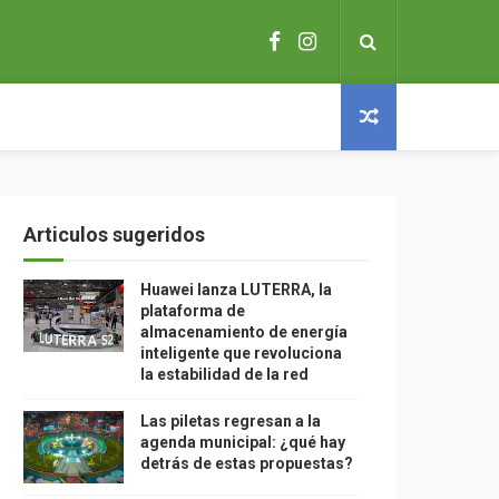
Articulos sugeridos
Huawei lanza LUTERRA, la
plataforma de
almacenamiento de energía
inteligente que revoluciona
la estabilidad de la red
Las piletas regresan a la
agenda municipal: ¿qué hay
detrás de estas propuestas?