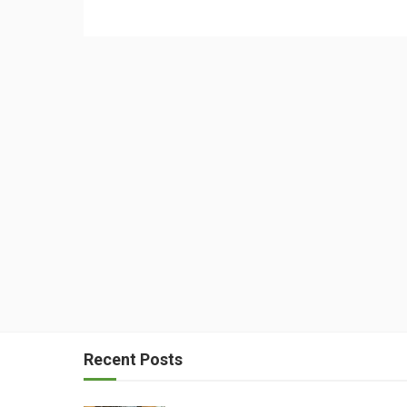
Recent Posts