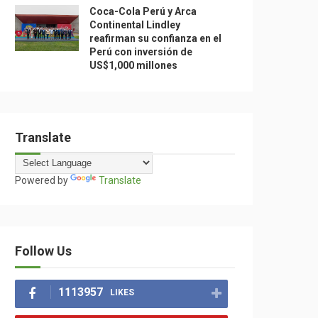
Coca-Cola Perú y Arca
Continental Lindley
reafirman su confianza en el
Perú con inversión de
US$1,000 millones
Translate
Powered by
Translate
Follow Us
1113957
LIKES