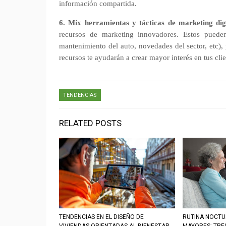
información compartida.
6. Mix herramientas y tácticas de marketing digi
recursos de marketing innovadores. Estos pueden 
mantenimiento del auto, novedades del sector, etc),
recursos te ayudarán a crear mayor interés en tus clie
TENDENCIAS
RELATED POSTS
TENDENCIAS EN EL DISEÑO DE
RUTINA NOCTU