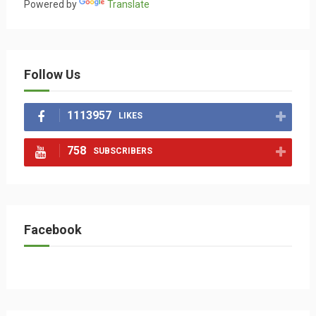
Powered by
Translate
Follow Us
1113957
LIKES
758
SUBSCRIBERS
Facebook