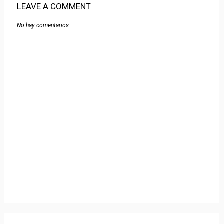
LEAVE A COMMENT
No hay comentarios.