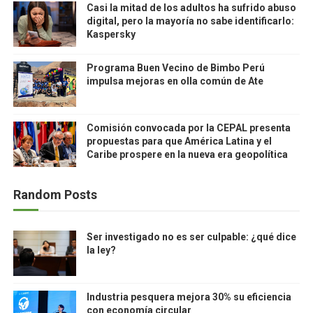
Casi la mitad de los adultos ha sufrido abuso
digital, pero la mayoría no sabe identificarlo:
Kaspersky
Programa Buen Vecino de Bimbo Perú
impulsa mejoras en olla común de Ate
Comisión convocada por la CEPAL presenta
propuestas para que América Latina y el
Caribe prospere en la nueva era geopolítica
Random Posts
Ser investigado no es ser culpable: ¿qué dice
la ley?
Industria pesquera mejora 30% su eficiencia
con economía circular