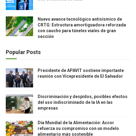
Nuevo avance tecnológico antisísmico de
CRTG: Estructura amortiguadora reforzada
con caucho para túneles viales de gran
sección
Popular Posts
Presidente de APAVIT sostiene importante
reunión con Vicepresidente de El Salvador
Discriminación y despidos, posibles efectos
del uso indiscriminado de la IA en las
empresas
Día Mundial de la Alimentación: Accor
refuerza su compromiso con un modelo
alimentario más sostenible