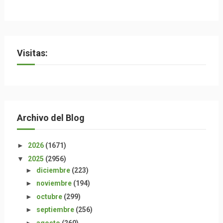
Visitas:
Archivo del Blog
►
2026
(1671)
▼
2025
(2956)
►
diciembre
(223)
►
noviembre
(194)
►
octubre
(299)
►
septiembre
(256)
►
agosto
(260)