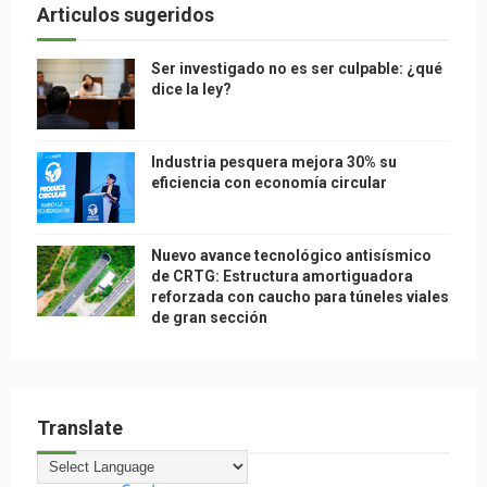
Articulos sugeridos
Ser investigado no es ser culpable: ¿qué
dice la ley?
Industria pesquera mejora 30% su
eficiencia con economía circular
Nuevo avance tecnológico antisísmico
de CRTG: Estructura amortiguadora
reforzada con caucho para túneles viales
de gran sección
Translate