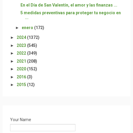
En el Día de San Valentín, el amor y las finanzas ...
5 medidas preventivas para proteger tu negocio en
...
►
enero
(172)
►
2024
(1372)
►
2023
(545)
►
2022
(349)
►
2021
(208)
►
2020
(152)
►
2016
(3)
►
2015
(12)
Your Name