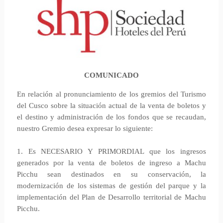
COMUNICADO
En relación al pronunciamiento de los gremios del Turismo
del Cusco sobre la situación actual de la venta de boletos y
el destino y administración de los fondos que se recaudan,
nuestro Gremio desea expresar lo siguiente:
1. Es NECESARIO Y PRIMORDIAL que los ingresos
generados por la venta de boletos de ingreso a Machu
Picchu sean destinados en su conservación, la
modernización de los sistemas de gestión del parque y la
implementación del Plan de Desarrollo territorial de Machu
Picchu.