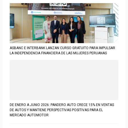
ASBANC E INTERBANK LANZAN CURSO GRATUITO PARA IMPULSAR
LA INDEPENDENCIA FINANCIERA DE LAS MUJERES PERUANAS
DE ENERO A JUNIO 2026: PANDERO AUTO CRECE 15% EN VENTAS
DE AUTOS Y MANTIENE PERSPECTIVAS POSITIVAS PARA EL
MERCADO AUTOMOTOR