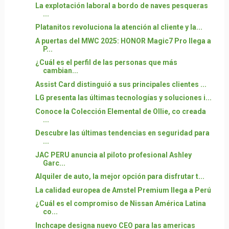
La explotación laboral a bordo de naves pesqueras
...
Platanitos revoluciona la atención al cliente y la...
A puertas del MWC 2025: HONOR Magic7 Pro llega a
P...
¿Cuál es el perfil de las personas que más
cambian...
Assist Card distinguió a sus principales clientes ...
LG presenta las últimas tecnologías y soluciones i...
Conoce la Colección Elemental de Ollie, co creada
...
Descubre las últimas tendencias en seguridad para
...
JAC PERU anuncia al piloto profesional Ashley
Garc...
Alquiler de auto, la mejor opción para disfrutar t...
La calidad europea de Amstel Premium llega a Perú
¿Cuál es el compromiso de Nissan América Latina
co...
Inchcape designa nuevo CEO para las americas