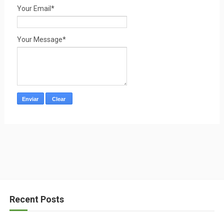
Your Email*
Your Message*
Recent Posts