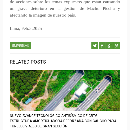
de acciones sobre los temas expuestos que están causando
un grave deterioro en la gestión de Machu Picchu y
afectando la imagen de nuestro país.
Lima, Feb.3,2025
EMPRESAS
RELATED POSTS
NUEVO AVANCE TECNOLÓGICO ANTISÍSMICO DE CRTG:
ESTRUCTURA AMORTIGUADORA REFORZADA CON CAUCHO PARA
TÚNELES VIALES DE GRAN SECCIÓN