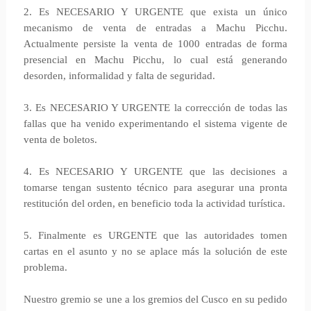
2. Es NECESARIO Y URGENTE que exista un único
mecanismo de venta de entradas a Machu Picchu.
Actualmente persiste la venta de 1000 entradas de forma
presencial en Machu Picchu, lo cual está generando
desorden, informalidad y falta de seguridad.
3. Es NECESARIO Y URGENTE la corrección de todas las
fallas que ha venido experimentando el sistema vigente de
venta de boletos.
4. Es NECESARIO Y URGENTE que las decisiones a
tomarse tengan sustento técnico para asegurar una pronta
restitución del orden, en beneficio toda la actividad turística.
5. Finalmente es URGENTE que las autoridades tomen
cartas en el asunto y no se aplace más la solución de este
problema.
Nuestro gremio se une a los gremios del Cusco en su pedido