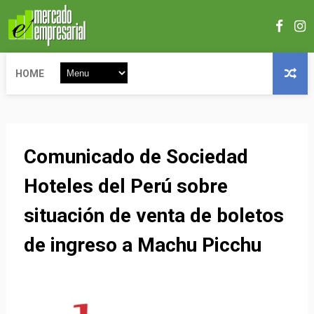
HOME
Comunicado de Sociedad
Hoteles del Perú sobre
situación de venta de boletos
de ingreso a Machu Picchu