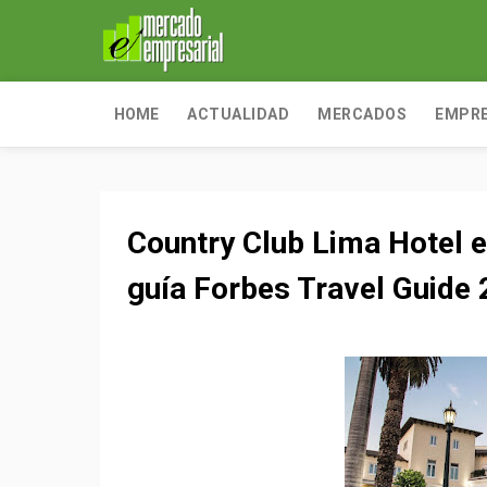
HOME
ACTUALIDAD
MERCADOS
EMPR
Country Club Lima Hotel e
guía Forbes Travel Guide