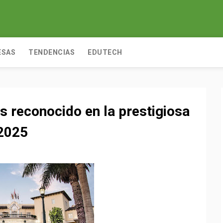
ESAS
TENDENCIAS
EDUTECH
s reconocido en la prestigiosa
 2025