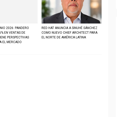
NIO 2026: PANDERO
RED HAT ANUNCIA A SINUHÉ SÁNCHEZ
5% EN VENTAS DE
COMO NUEVO CHIEF ARCHITECT PARA
IENE PERSPECTIVAS
EL NORTE DE AMÉRICA LATINA
RA EL MERCADO