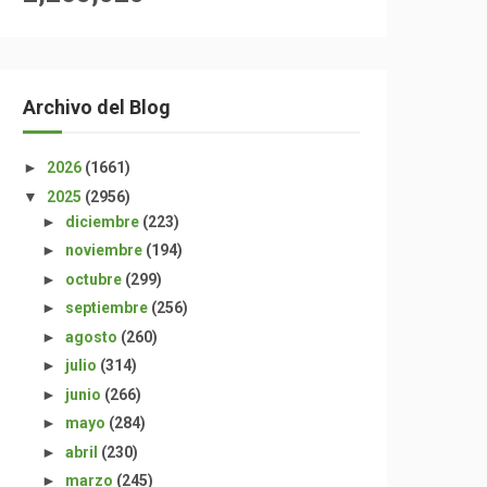
Archivo del Blog
►
2026
(1661)
▼
2025
(2956)
►
diciembre
(223)
►
noviembre
(194)
►
octubre
(299)
►
septiembre
(256)
►
agosto
(260)
►
julio
(314)
►
junio
(266)
►
mayo
(284)
►
abril
(230)
►
marzo
(245)