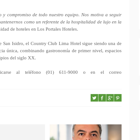
jo y compromiso de todo nuestro equipo. Nos motiva a seguir
antenernos como un referente de la hospitalidad de lujo en la
idad de hoteles en Los Portales Hoteles.
e San Isidro, el Country Club Lima Hotel sigue siendo una de
ncia única, combinando gastronomía de primer nivel, espacios
pios del siglo XX.
nicarse al teléfono (01) 611-9000 o en el correo