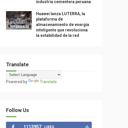
industria cementera peruana
Huawei lanza LUTERRA, la
plataforma de
almacenamiento de energía
inteligente que revoluciona
la estabilidad de la red
Translate
Powered by
Translate
Follow Us
1113957
LIKES