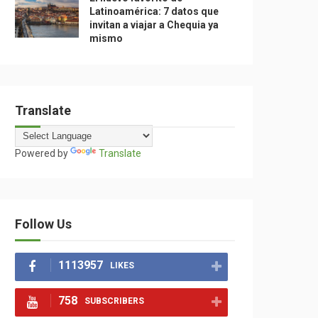
Latinoamérica: 7 datos que
invitan a viajar a Chequia ya
mismo
Translate
Powered by
Translate
Follow Us
1113957
LIKES
758
SUBSCRIBERS