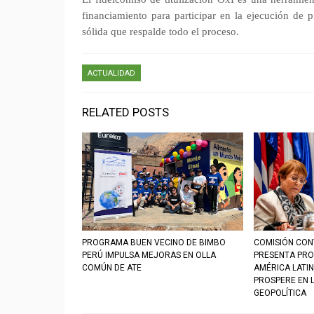
financiamiento para participar en la ejecución de p
sólida que respalde todo el proceso.
ACTUALIDAD
RELATED POSTS
PROGRAMA BUEN VECINO DE BIMBO
COMISIÓN CON
PERÚ IMPULSA MEJORAS EN OLLA
PRESENTA PRO
COMÚN DE ATE
AMÉRICA LATIN
PROSPERE EN 
GEOPOLÍTICA