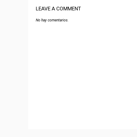
LEAVE A COMMENT
No hay comentarios.