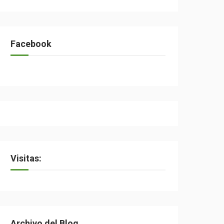
Facebook
Visitas:
Archivo del Blog