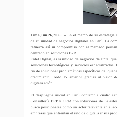
Lima,Jun.26,2025. –
En el marco de su estrategia d
de su unidad de negocios digitales en Perú. La com
refuerza así su compromiso con el mercado peruan
centrado en soluciones B2B.
Entel Digital, es la unidad de negocios de Entel que
soluciones tecnológicas y servicios especializados
fin de solucionar problemáticas específicas del queh
crecimiento. Todo lo anterior gracias al valor d
digitalización.
El despliegue inicial en Perú contempla cuatro serv
Consultoría ERP y CRM con soluciones de Salesforce
busca posicionarse como un actor relevante en el ec
empresas que enfrentan el reto de digitalizar sus pro