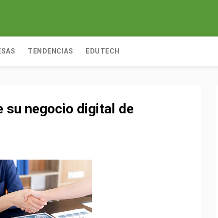
ESAS
TENDENCIAS
EDUTECH
e su negocio digital de