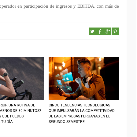
operador en participación de ingresos y EBITDA, con más de
UIR UNA RUTINA DE
CINCO TENDENCIAS TECNOLÓGICAS
 MENOS DE 30 MINUTOS?
QUE IMPULSARÁN LA COMPETITIVIDAD
S QUE PUEDES
DE LAS EMPRESAS PERUANAS EN EL
 TU DÍA
SEGUNDO SEMESTRE