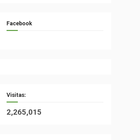
Facebook
Visitas:
2,265,015