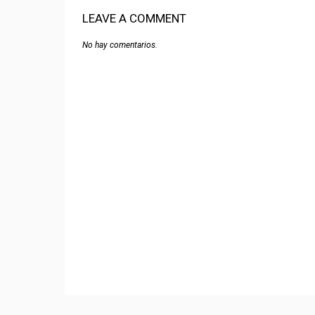
LEAVE A COMMENT
No hay comentarios.