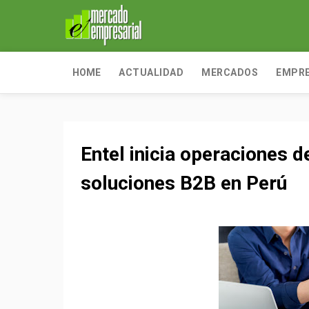
HOME
ACTUALIDAD
MERCADOS
EMPR
Entel inicia operaciones d
soluciones B2B en Perú