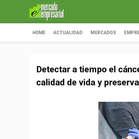
HOME
ACTUALIDAD
MERCADOS
EMPR
Detectar a tiempo el cánc
calidad de vida y preserv