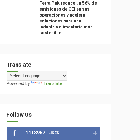
Tetra Pak reduce un 56% de
emisiones de GEI en sus
operaciones y acelera
soluciones para una
industria alimentaria más
sostenible
Translate
Powered by
Translate
Follow Us
1113957
LIKES