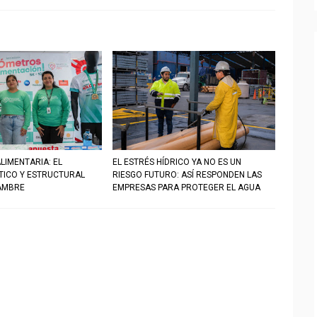
LIMENTARIA: EL
EL ESTRÉS HÍDRICO YA NO ES UN
STICO Y ESTRUCTURAL
RIESGO FUTURO: ASÍ RESPONDEN LAS
AMBRE
EMPRESAS PARA PROTEGER EL AGUA