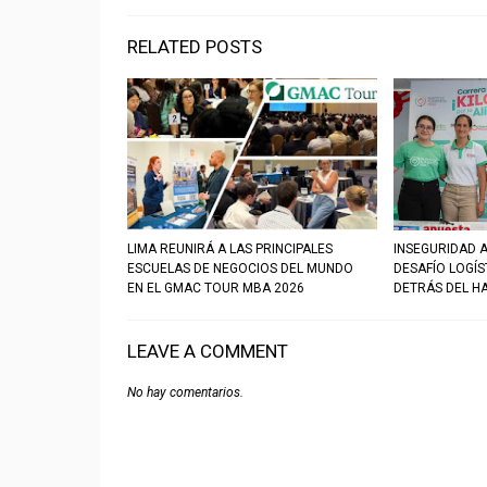
RELATED POSTS
LIMA REUNIRÁ A LAS PRINCIPALES
INSEGURIDAD A
ESCUELAS DE NEGOCIOS DEL MUNDO
DESAFÍO LOGÍ
EN EL GMAC TOUR MBA 2026
DETRÁS DEL H
LEAVE A COMMENT
No hay comentarios.