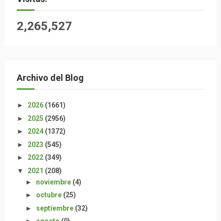
2,265,527
Archivo del Blog
►
2026
(1661)
►
2025
(2956)
►
2024
(1372)
►
2023
(545)
►
2022
(349)
▼
2021
(208)
►
noviembre
(4)
►
octubre
(25)
►
septiembre
(32)