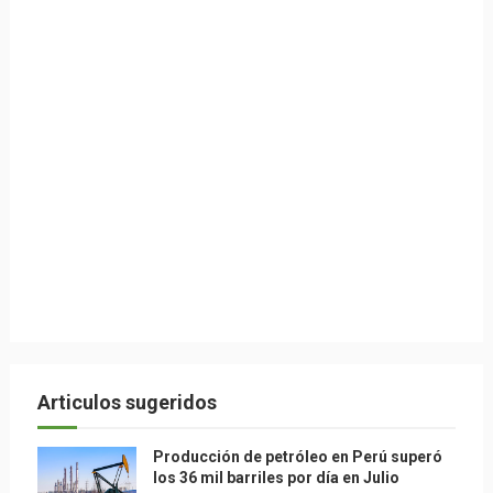
Articulos sugeridos
Producción de petróleo en Perú superó
los 36 mil barriles por día en Julio