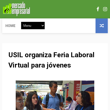
HOME
USIL organiza Feria Laboral
Virtual para jóvenes