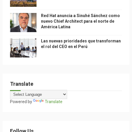
Red Hat anuncia a Sinuhé Sánchez como
nuevo Chief Architect para el norte de
América Latina
Las nuevas prioridades que transforman
el rol del CEO en el Perú
Translate
Powered by
Translate
Follow Us