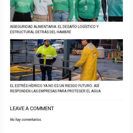
INSEGURIDAD ALIMENTARIA: EL DESAFÍO LOGÍSTICO Y
ESTRUCTURAL DETRÁS DEL HAMBRE
EL ESTRÉS HÍDRICO YA NO ES UN RIESGO FUTURO: ASÍ
RESPONDEN LAS EMPRESAS PARA PROTEGER EL AGUA
LEAVE A COMMENT
No hay comentarios.