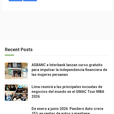
Recent Posts
ASBANC e Interbank lanzan curso gratuito
para impulsar la independencia financiera de
las mujeres peruanas
Lima reunirá a las principales escuelas de
negocios del mundo en el GMAC Tour MBA
2026
De enero a junio 2026: Pandero Auto crece
15% en ventas de autos y mantiene