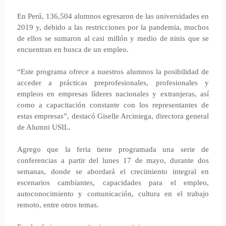
En Perú, 136,504 alumnos egresaron de las universidades en
2019 y, debido a las restricciones por la pandemia, muchos
de ellos se sumaron al casi millón y medio de ninis que se
encuentran en busca de un empleo.
“Este programa ofrece a nuestros alumnos la posibilidad de
acceder a prácticas preprofesionales, profesionales y
empleos en empresas líderes nacionales y extranjeras, así
como a capacitación constante con los representantes de
estas empresas”, destacó Giselle Arciniega, directora general
de Alumni USIL.
Agrego que la feria tiene programada una serie de
conferencias a partir del lunes 17 de mayo, durante dos
semanas, donde se abordará el crecimiento integral en
escenarios cambiantes, capacidades para el empleo,
autoconocimiento y comunicación, cultura en el trabajo
remoto, entre otros temas.