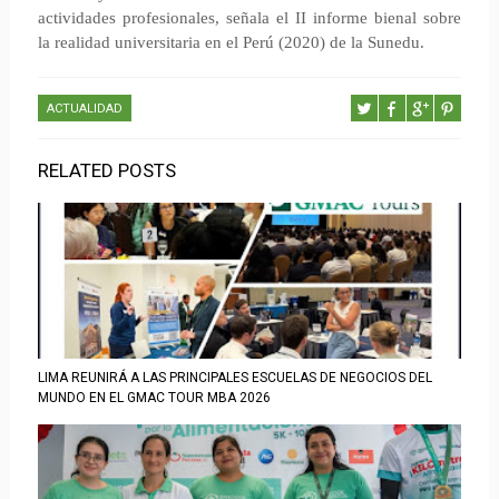
actividades profesionales, señala el II informe bienal sobre
la realidad universitaria en el Perú (2020) de la Sunedu.
ACTUALIDAD
RELATED POSTS
LIMA REUNIRÁ A LAS PRINCIPALES ESCUELAS DE NEGOCIOS DEL
MUNDO EN EL GMAC TOUR MBA 2026