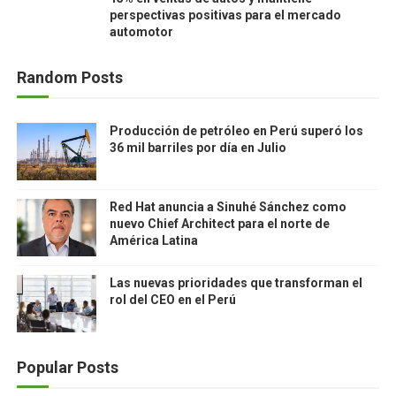
perspectivas positivas para el mercado
automotor
Random Posts
Producción de petróleo en Perú superó los
36 mil barriles por día en Julio
Red Hat anuncia a Sinuhé Sánchez como
nuevo Chief Architect para el norte de
América Latina
Las nuevas prioridades que transforman el
rol del CEO en el Perú
Popular Posts