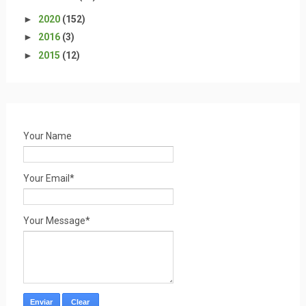
►
2020
(152)
►
2016
(3)
►
2015
(12)
Your Name
Your Email*
Your Message*