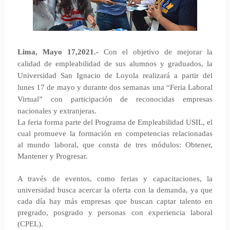
Lima, Mayo 17,2021.-
Con el objetivo de mejorar la
calidad de empleabilidad de sus alumnos y graduados, la
Universidad San Ignacio de Loyola realizará a partir del
lunes 17 de mayo y durante dos semanas una “Feria Laboral
Virtual” con participación de reconocidas empresas
nacionales y extranjeras.
La feria forma parte del Programa de Empleabilidad USIL, el
cual promueve la formación en competencias relacionadas
al mundo laboral, que consta de tres módulos: Obtener,
Mantener y Progresar.
A través de eventos, como ferias y capacitaciones, la
universidad busca acercar la oferta con la demanda, ya que
cada día hay más empresas que buscan captar talento en
pregrado, posgrado y personas con experiencia laboral
(CPEL).