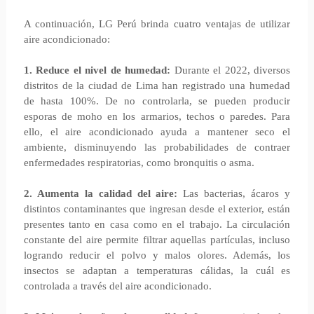
A continuación, LG Perú brinda cuatro ventajas de utilizar
aire acondicionado:
1. Reduce el nivel de humedad:
Durante el 2022, diversos
distritos de la ciudad de Lima han registrado una humedad
de hasta 100%. De no controlarla, se pueden producir
esporas de moho en los armarios, techos o paredes. Para
ello, el aire acondicionado ayuda a mantener seco el
ambiente, disminuyendo las probabilidades de contraer
enfermedades respiratorias, como bronquitis o asma.
2. Aumenta la calidad del aire:
Las bacterias, ácaros y
distintos contaminantes que ingresan desde el exterior, están
presentes tanto en casa como en el trabajo. La circulación
constante del aire permite filtrar aquellas partículas, incluso
logrando reducir el polvo y malos olores. Además, los
insectos se adaptan a temperaturas cálidas, la cuál es
controlada a través del aire acondicionado.