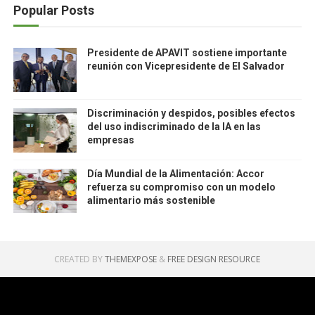
Popular Posts
Presidente de APAVIT sostiene importante
reunión con Vicepresidente de El Salvador
Discriminación y despidos, posibles efectos
del uso indiscriminado de la IA en las
empresas
Día Mundial de la Alimentación: Accor
refuerza su compromiso con un modelo
alimentario más sostenible
CREATED BY
THEMEXPOSE
&
FREE DESIGN RESOURCE