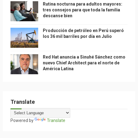
Rutina nocturna para adultos mayores:
tres consejos para que toda la familia
descanse bien
Producción de petróleo en Perú superó
los 36 mil barriles por día en Julio
Red Hat anuncia a Sinuhé Sánchez como
nuevo Chief Architect para el norte de
América Latina
Translate
Powered by
Translate