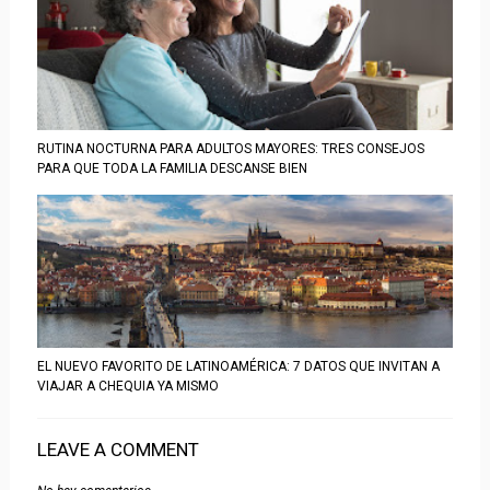
RUTINA NOCTURNA PARA ADULTOS MAYORES: TRES CONSEJOS
PARA QUE TODA LA FAMILIA DESCANSE BIEN
EL NUEVO FAVORITO DE LATINOAMÉRICA: 7 DATOS QUE INVITAN A
VIAJAR A CHEQUIA YA MISMO
LEAVE A COMMENT