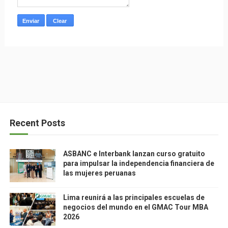
Recent Posts
ASBANC e Interbank lanzan curso gratuito
para impulsar la independencia financiera de
las mujeres peruanas
Lima reunirá a las principales escuelas de
negocios del mundo en el GMAC Tour MBA
2026