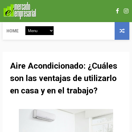
HOME
Aire Acondicionado: ¿Cuáles
son las ventajas de utilizarlo
en casa y en el trabajo?