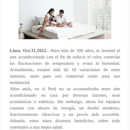
Lima, Oct.31,2022.-
Hace más de 100 años, se inventó el
aire acondicionado con el fin de reducir el calor, controlar
las fluctuaciones de temperatura y evitar la humedad.
Actualmente, existen más de 10 variaciones de estos
sistemas, tanto para uso comercial como para uso
residencial.
Años atrás, en el Perú no se acostumbraba tener aire
acondicionado en casa por diversas razones, sean
económicas o estéticas. Sin embargo, ahora los equipos
cuentan con ahorro de energía, un diseño moderno,
funcionamiento silencioso y un precio más accesible.
Además, estos traen diversos beneficios, sobre todo
orientados a una mejor salud.