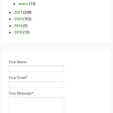
►
enero
(12)
►
2021
(208)
►
2020
(152)
►
2016
(3)
►
2015
(12)
Your Name
Your Email*
Your Message*