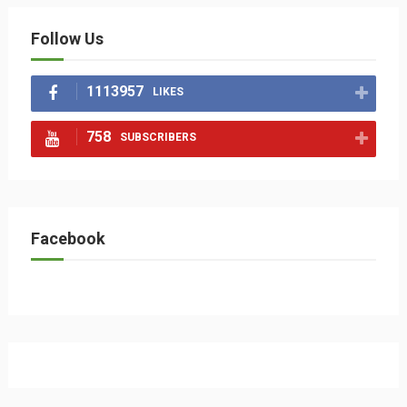
Follow Us
1113957
LIKES
758
SUBSCRIBERS
Facebook