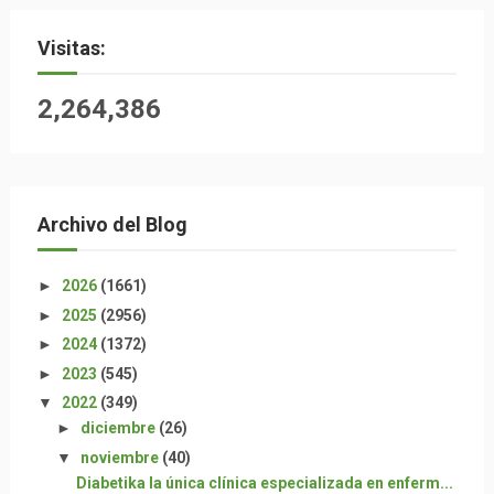
Visitas:
2,264,386
Archivo del Blog
►
2026
(1661)
►
2025
(2956)
►
2024
(1372)
►
2023
(545)
▼
2022
(349)
►
diciembre
(26)
▼
noviembre
(40)
Diabetika la única clínica especializada en enferm...