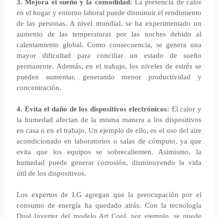
3. Mejora el sueño y la comodidad:
La presencia de calor
en el hogar y entorno laboral puede disminuir el rendimiento
de las personas. A nivel mundial, se ha experimentado un
aumento de las temperaturas por las noches debido al
calentamiento global. Como consecuencia, se genera una
mayor dificultad para conciliar un estado de sueño
permanente. Además, en el trabajo, los niveles de estrés se
pueden aumentar, generando menor productividad y
concentración.
4. Evita el daño de los dispositivos electrónicos:
El calor y
la humedad afectan de la misma manera a los dispositivos
en casa o en el trabajo. Un ejemplo de ello, es el uso del aire
acondicionado en laboratorios o salas de cómputo, ya que
evita que los equipos se sobrecalienten. Asimismo, la
humedad puede generar corrosión, disminuyendo la vida
útil de los dispositivos.
Los expertos de LG agregan que la preocupación por el
consumo de energía ha quedado atrás. Con la tecnología
Dual Inverter del modelo Art Cool, por ejemplo, se puede