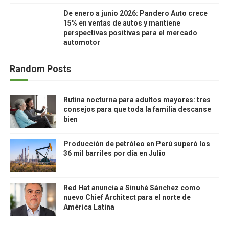
De enero a junio 2026: Pandero Auto crece
15% en ventas de autos y mantiene
perspectivas positivas para el mercado
automotor
Random Posts
Rutina nocturna para adultos mayores: tres
consejos para que toda la familia descanse
bien
Producción de petróleo en Perú superó los
36 mil barriles por día en Julio
Red Hat anuncia a Sinuhé Sánchez como
nuevo Chief Architect para el norte de
América Latina