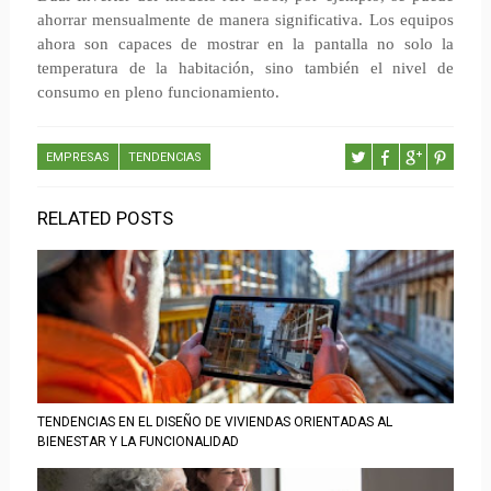
ahorrar mensualmente de manera significativa. Los equipos
ahora son capaces de mostrar en la pantalla no solo la
temperatura de la habitación, sino también el nivel de
consumo en pleno funcionamiento.
EMPRESAS
TENDENCIAS
RELATED POSTS
TENDENCIAS EN EL DISEÑO DE VIVIENDAS ORIENTADAS AL
BIENESTAR Y LA FUNCIONALIDAD