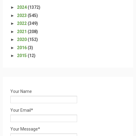
►
2024
(1372)
►
2023
(545)
►
2022
(349)
►
2021
(208)
►
2020
(152)
►
2016
(3)
►
2015
(12)
Your Name
Your Email*
Your Message*