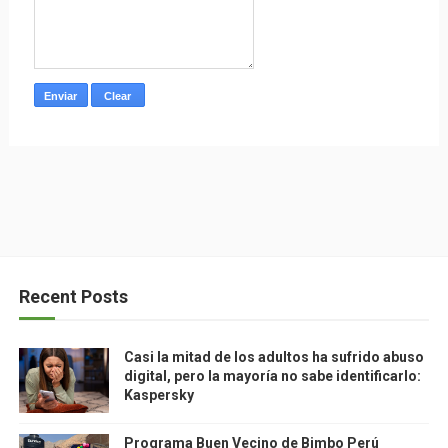
Recent Posts
Casi la mitad de los adultos ha sufrido abuso
digital, pero la mayoría no sabe identificarlo:
Kaspersky
Programa Buen Vecino de Bimbo Perú