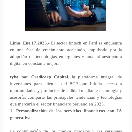
Lima, Ene.17,2025.-
El sector fintech en Perú se encuentra
en una fase de crecimiento acelerado, impulsado por la
adopción de tecnologías emergentes y una infraestructura
digital en constante mejora.
tyba por Credicorp Capital
, la plataforma integral de
inversiones para clientes del BCP que brinda acceso a
oportunidades y productos de calidad mediante tecnología y
asesoría, comparte las principales tendencias y tecnologías
que marcarán el sector financiero peruano en 2025.
1. Personalización de los servicios financieros con IA
generativa
La continuación de los nuevos modelos y las versiones