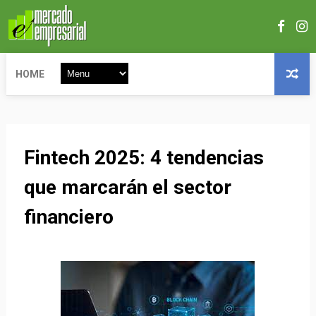
HOME
Fintech 2025: 4 tendencias
que marcarán el sector
financiero