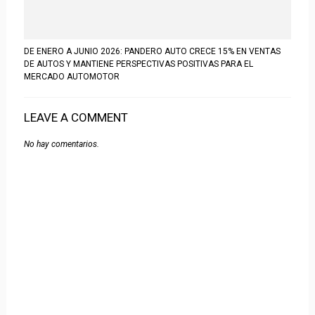
DE ENERO A JUNIO 2026: PANDERO AUTO CRECE 15% EN VENTAS
DE AUTOS Y MANTIENE PERSPECTIVAS POSITIVAS PARA EL
MERCADO AUTOMOTOR
LEAVE A COMMENT
No hay comentarios.