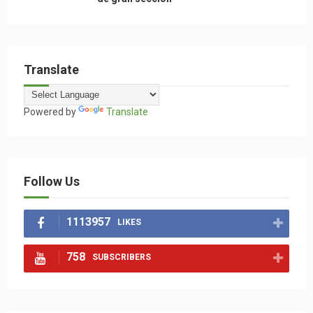
Translate
Powered by
Translate
Follow Us
1113957
LIKES
758
SUBSCRIBERS