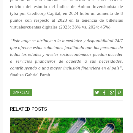
edición del estudio del Índice de Ánimo Inversionista de
tyba por Credicorp Capital, en 2024 hubo un aumento de 8
puntos con respecto al 2023 en la tenencia de billeteras
virtuales/cuentas digitales (2023: 38% vs. 2024: 45%).
“Este auge se atribuye a la inmediatez y disponibilidad 24/7
que ofrecen estas soluciones facilitando que las personas de
todas las edades y niveles socioeconómicos puedan acceder
a servicios financieros de acuerdo a sus necesidades,
contribuyendo a una mayor inclusión financiera en el país”
,
finaliza Gabriel Farah.
EMPRESAS
RELATED POSTS