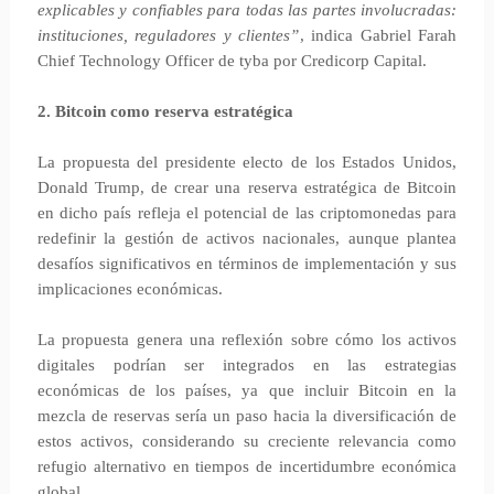
explicables y confiables para todas las partes involucradas:
instituciones, reguladores y clientes”
, indica Gabriel Farah
Chief Technology Officer de tyba por Credicorp Capital.
2. Bitcoin como reserva estratégica
La propuesta del presidente electo de los Estados Unidos,
Donald Trump, de crear una reserva estratégica de Bitcoin
en dicho país refleja el potencial de las criptomonedas para
redefinir la gestión de activos nacionales, aunque plantea
desafíos significativos en términos de implementación y sus
implicaciones económicas.
La propuesta genera una reflexión sobre cómo los activos
digitales podrían ser integrados en las estrategias
económicas de los países, ya que incluir Bitcoin en la
mezcla de reservas sería un paso hacia la diversificación de
estos activos, considerando su creciente relevancia como
refugio alternativo en tiempos de incertidumbre económica
global.