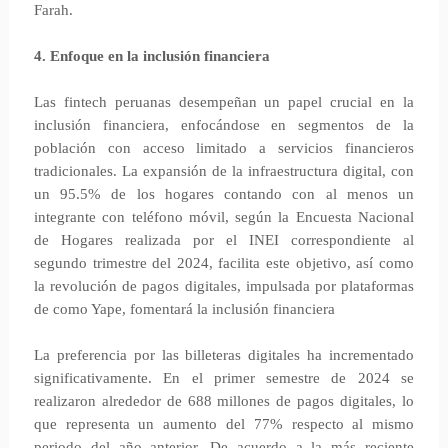
Farah.
4. Enfoque en la inclusión financiera
Las fintech peruanas desempeñan un papel crucial en la
inclusión financiera, enfocándose en segmentos de la
población con acceso limitado a servicios financieros
tradicionales. La expansión de la infraestructura digital, con
un 95.5% de los hogares contando con al menos un
integrante con teléfono móvil, según la Encuesta Nacional
de Hogares realizada por el INEI correspondiente al
segundo trimestre del 2024, facilita este objetivo, así como
la revolución de pagos digitales, impulsada por plataformas
de como Yape, fomentará la inclusión financiera
La preferencia por las billeteras digitales ha incrementado
significativamente. En el primer semestre de 2024 se
realizaron alrededor de 688 millones de pagos digitales, lo
que representa un aumento del 77% respecto al mismo
periodo del año anterior. De acuerdo a la más reciente