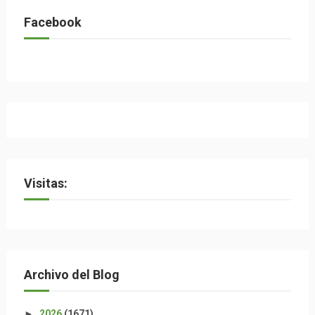
Facebook
Visitas:
Archivo del Blog
►
2026
(1671)