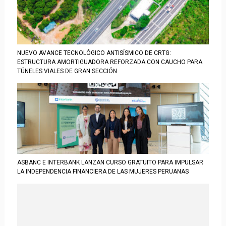
NUEVO AVANCE TECNOLÓGICO ANTISÍSMICO DE CRTG:
ESTRUCTURA AMORTIGUADORA REFORZADA CON CAUCHO PARA
TÚNELES VIALES DE GRAN SECCIÓN
ASBANC E INTERBANK LANZAN CURSO GRATUITO PARA IMPULSAR
LA INDEPENDENCIA FINANCIERA DE LAS MUJERES PERUANAS