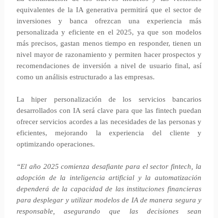
equivalentes de la IA generativa permitirá que el sector de
inversiones y banca ofrezcan una experiencia más
personalizada y eficiente en el 2025, ya que son modelos
más precisos, gastan menos tiempo en responder, tienen un
nivel mayor de razonamiento y permiten hacer prospectos y
recomendaciones de inversión a nivel de usuario final, así
como un análisis estructurado a las empresas.
La hiper personalización de los servicios bancarios
desarrollados con IA será clave para que las fintech puedan
ofrecer servicios acordes a las necesidades de las personas y
eficientes, mejorando la experiencia del cliente y
optimizando operaciones.
“El año 2025 comienza desafiante para el sector fintech, la
adopción de la inteligencia artificial y la automatización
dependerá de la capacidad de las instituciones financieras
para desplegar y utilizar modelos de IA de manera segura y
responsable, asegurando que las decisiones sean