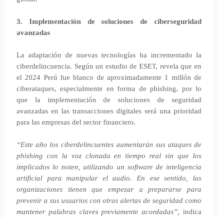
3. Implementación de soluciones de ciberseguridad
avanzadas
La adaptación de nuevas tecnologías ha incrementado la
ciberdelincuencia. Según un estudio de ESET, revela que en
el 2024 Perú fue blanco de aproximadamente 1 millón de
ciberataques, especialmente en forma de phishing, por lo
que la implementación de soluciones de seguridad
avanzadas en las transacciones digitales será una prioridad
para las empresas del sector financiero.
“Este año los ciberdelincuentes aumentarán sus ataques de
phishing con la voz clonada en tiempo real sin que los
implicados lo noten, utilizando un software de inteligencia
artificial para manipular el audio. En ese sentido, las
organizaciones tienen que empezar a prepararse para
prevenir a sus usuarios con otras alertas de seguridad como
mantener palabras claves previamente acordadas”,
indica