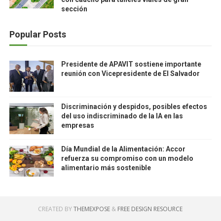
sección
Popular Posts
Presidente de APAVIT sostiene importante
reunión con Vicepresidente de El Salvador
Discriminación y despidos, posibles efectos
del uso indiscriminado de la IA en las
empresas
Día Mundial de la Alimentación: Accor
refuerza su compromiso con un modelo
alimentario más sostenible
CREATED BY
THEMEXPOSE
&
FREE DESIGN RESOURCE