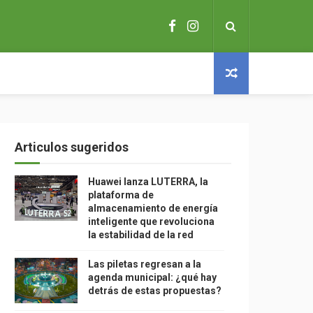
Articulos sugeridos
Huawei lanza LUTERRA, la
plataforma de
almacenamiento de energía
inteligente que revoluciona
la estabilidad de la red
Las piletas regresan a la
agenda municipal: ¿qué hay
detrás de estas propuestas?