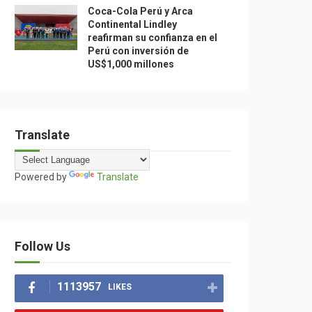
Coca-Cola Perú y Arca
Continental Lindley
reafirman su confianza en el
Perú con inversión de
US$1,000 millones
Translate
Powered by
Translate
Follow Us
1113957
LIKES