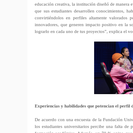
educación creativa, la institución diseñó de manera 
que sus estudiantes desarrollen conocimientos, hab
convirtiéndolos en perfiles altamente valorados 
innovadores, que generen impacto positivo en la so
lograrlo en cada uno de tus proyectos”, explica el vo
Experiencias y habilidades que potencian el perfil 
De acuerdo con una encuesta de la Fundación Univ
los estudiantes universitarios percibe una falta de p