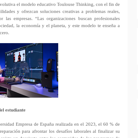
evolutiva el modelo educativo Toulouse Thinking, con el fin de
ilidades y ofrezcan soluciones creativas a problemas reales,
por las empresas. “Las organizaciones buscan profesionales
ciedad, la economía y el planeta, y este modelo te enseña a
cero.
del estudiante
ersidad Empresa de España realizada en el 2023, el 60 % de
reparación para afrontar los desafíos laborales al finalizar su