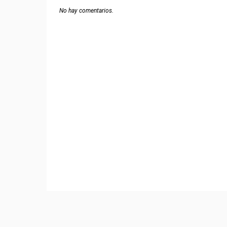
No hay comentarios.