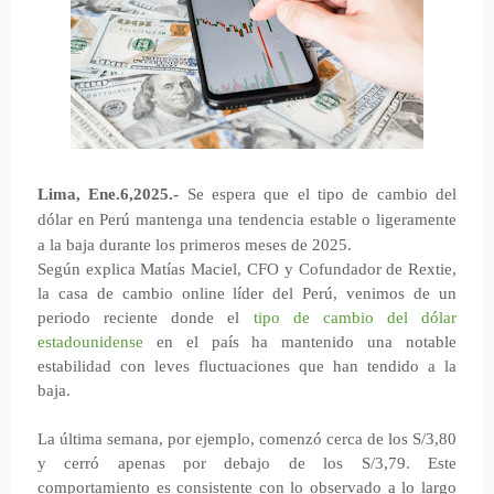
Lima, Ene.6,2025.-
Se espera que el tipo de cambio del
dólar en Perú mantenga una tendencia estable o ligeramente
a la baja durante los primeros meses de 2025.
Según explica Matías Maciel, CFO y Cofundador de Rextie,
la casa de cambio online líder del Perú, venimos de un
periodo reciente donde el
tipo de cambio del dólar
estadounidense
en el país ha mantenido una notable
estabilidad con leves fluctuaciones que han tendido a la
baja.
La última semana, por ejemplo, comenzó cerca de los S/3,80
y cerró apenas por debajo de los S/3,79. Este
comportamiento es consistente con lo observado a lo largo