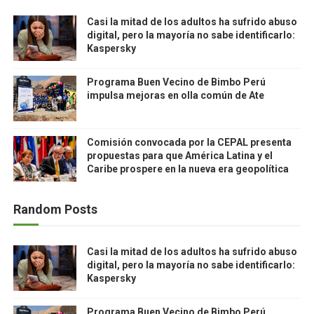
Casi la mitad de los adultos ha sufrido abuso
digital, pero la mayoría no sabe identificarlo:
Kaspersky
Programa Buen Vecino de Bimbo Perú
impulsa mejoras en olla común de Ate
Comisión convocada por la CEPAL presenta
propuestas para que América Latina y el
Caribe prospere en la nueva era geopolítica
Random Posts
Casi la mitad de los adultos ha sufrido abuso
digital, pero la mayoría no sabe identificarlo:
Kaspersky
Programa Buen Vecino de Bimbo Perú