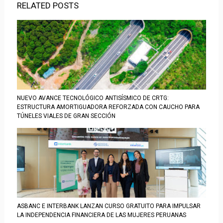
RELATED POSTS
NUEVO AVANCE TECNOLÓGICO ANTISÍSMICO DE CRTG:
ESTRUCTURA AMORTIGUADORA REFORZADA CON CAUCHO PARA
TÚNELES VIALES DE GRAN SECCIÓN
ASBANC E INTERBANK LANZAN CURSO GRATUITO PARA IMPULSAR
LA INDEPENDENCIA FINANCIERA DE LAS MUJERES PERUANAS