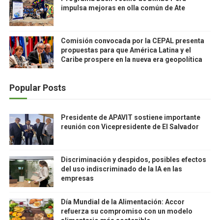
impulsa mejoras en olla común de Ate
Comisión convocada por la CEPAL presenta
propuestas para que América Latina y el
Caribe prospere en la nueva era geopolítica
Popular Posts
Presidente de APAVIT sostiene importante
reunión con Vicepresidente de El Salvador
Discriminación y despidos, posibles efectos
del uso indiscriminado de la IA en las
empresas
Día Mundial de la Alimentación: Accor
refuerza su compromiso con un modelo