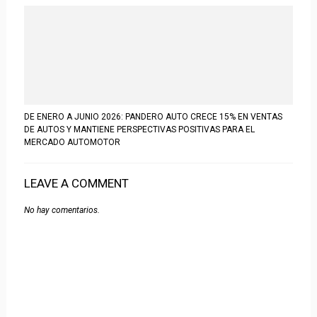
DE ENERO A JUNIO 2026: PANDERO AUTO CRECE 15% EN VENTAS
DE AUTOS Y MANTIENE PERSPECTIVAS POSITIVAS PARA EL
MERCADO AUTOMOTOR
LEAVE A COMMENT
No hay comentarios.