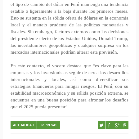
el tipo de cambio del dólar en Perú mantenga una tendencia
estable o ligeramente a la baja durante los primeros meses.
Esto se sustenta en la sólida oferta de dólares en la economía
local y el manejo prudente de las políticas monetarias y
fiscales. Sin embargo, factores externos como las decisiones
del presidente electo de los Estados Unidos, Donald Trump,
las incertidumbres geopolíticas y cualquier sorpresa en los
mercados internacionales podrían alterar esta previsión.
En este contexto, el vocero destaca que “es clave para las
empresas y los inversionistas seguir de cerca los desarrollos
internacionales y locales, así como diversificar sus
estrategias financieras para mitigar riesgos. El Perú, con su
estabilidad macroeconómica y su sólida posición externa, se
encuentra en una buena posición para afrontar los desafíos
que el 2025 pueda presentar”.
ACTUALIDAD
EMPRESAS