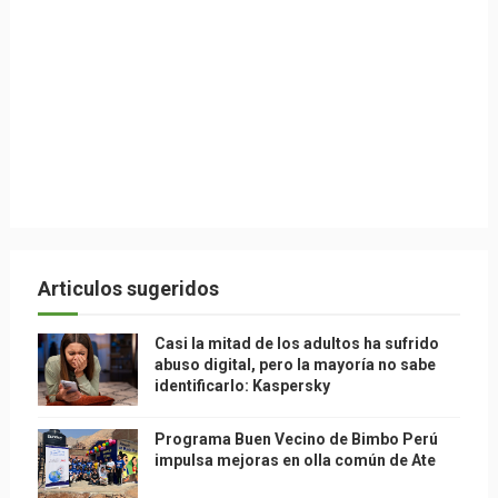
Articulos sugeridos
Casi la mitad de los adultos ha sufrido
abuso digital, pero la mayoría no sabe
identificarlo: Kaspersky
Programa Buen Vecino de Bimbo Perú
impulsa mejoras en olla común de Ate