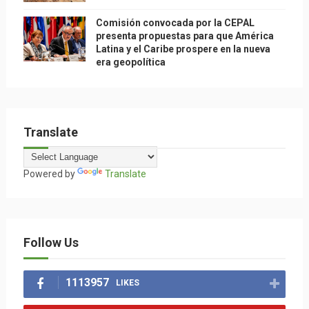
Comisión convocada por la CEPAL
presenta propuestas para que América
Latina y el Caribe prospere en la nueva
era geopolítica
Translate
Powered by
Translate
Follow Us
1113957
LIKES