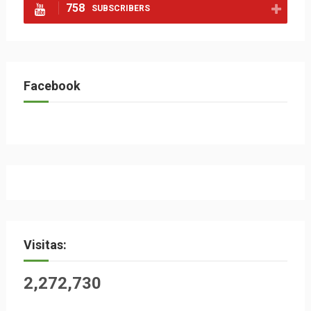
758
SUBSCRIBERS
Facebook
Visitas:
2,272,730