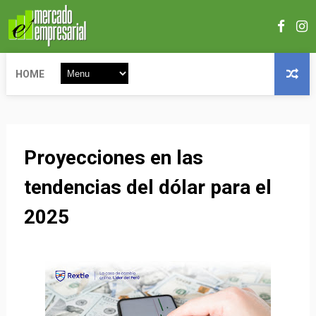
HOME
Proyecciones en las
tendencias del dólar para el
2025