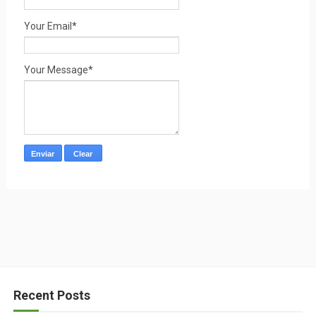
Your Email*
Your Message*
Recent Posts