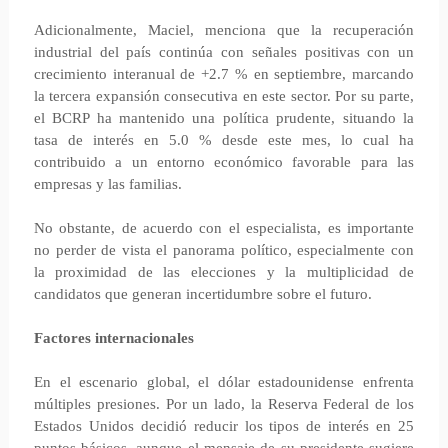
Adicionalmente, Maciel, menciona que la recuperación
industrial del país continúa con señales positivas con un
crecimiento interanual de +2.7 % en septiembre, marcando
la tercera expansión consecutiva en este sector. Por su parte,
el BCRP ha mantenido una política prudente, situando la
tasa de interés en 5.0 % desde este mes, lo cual ha
contribuido a un entorno económico favorable para las
empresas y las familias.
No obstante, de acuerdo con el especialista, es importante
no perder de vista el panorama político, especialmente con
la proximidad de las elecciones y la multiplicidad de
candidatos que generan incertidumbre sobre el futuro.
Factores internacionales
En el escenario global, el dólar estadounidense enfrenta
múltiples presiones. Por un lado, la Reserva Federal de los
Estados Unidos decidió reducir los tipos de interés en 25