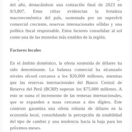
del año, destacándose una cotización final de 2023 en
S/3,807. Estas cifras evidencian la fortaleza
macroeconómica del país, sustentada por un superávit
comercial creciente, reservas internacionales sólidas y una
política fiscal responsable. Estos factores consolidan al sol
como una de las monedas más estables de la región.
Factores locales
En el ámbito doméstico, la oferta sostenida de dólares ha
sido determinante. La balanza comercial ha alcanzado
niveles récord cercanos a los $20,000 millones, mientras
que las reservas internacionales del Banco Central de
Reserva del Perú (BCRP) superan los $75,000 millones. A
esto se suma el incremento de las remesas internacionales,
que se expanden a tasas cercanas a dos dígitos. Este
contexto garantiza una oferta robusta de dólares en la
economía local, consolidando la percepción de estabilidad
del tipo de cambio y una tendencia hacia la baja para los
próximos meses.