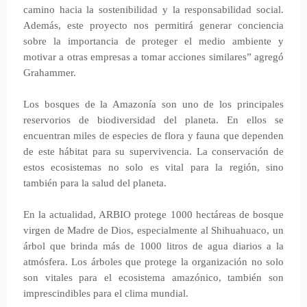
camino hacia la sostenibilidad y la responsabilidad social.
Además, este proyecto nos permitirá generar conciencia
sobre la importancia de proteger el medio ambiente y
motivar a otras empresas a tomar acciones similares” agregó
Grahammer.
Los bosques de la Amazonía son uno de los principales
reservorios de biodiversidad del planeta. En ellos se
encuentran miles de especies de flora y fauna que dependen
de este hábitat para su supervivencia. La conservación de
estos ecosistemas no solo es vital para la región, sino
también para la salud del planeta.
En la actualidad, ARBIO protege 1000 hectáreas de bosque
virgen de Madre de Dios, especialmente al Shihuahuaco, un
árbol que brinda más de 1000 litros de agua diarios a la
atmósfera. Los árboles que protege la organización no solo
son vitales para el ecosistema amazónico, también son
imprescindibles para el clima mundial.