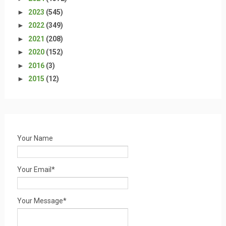
►
2023
(545)
►
2022
(349)
►
2021
(208)
►
2020
(152)
►
2016
(3)
►
2015
(12)
Your Name
Your Email*
Your Message*