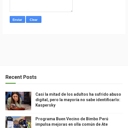
Recent Posts
Casi la mitad de los adultos ha sufrido abuso
digital, pero la mayoría no sabe identificarlo:
Kaspersky
Programa Buen Vecino de Bimbo Perú
impulsa mejoras en olla común de Ate