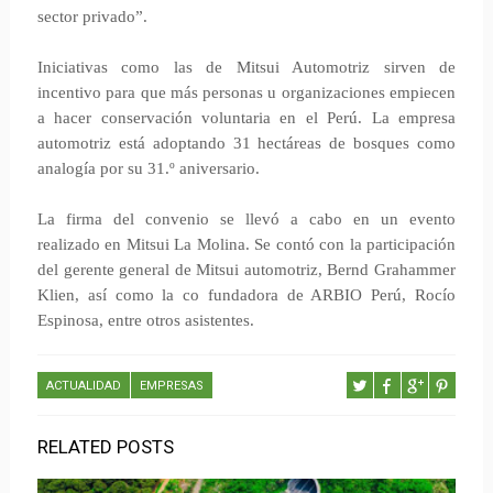
sector privado”.
Iniciativas como las de Mitsui Automotriz sirven de
incentivo para que más personas u organizaciones empiecen
a hacer conservación voluntaria en el Perú. La empresa
automotriz está adoptando 31 hectáreas de bosques como
analogía por su 31.º aniversario.
La firma del convenio se llevó a cabo en un evento
realizado en Mitsui La Molina. Se contó con la participación
del gerente general de Mitsui automotriz, Bernd Grahammer
Klien, así como la co fundadora de ARBIO Perú, Rocío
Espinosa, entre otros asistentes.
ACTUALIDAD
EMPRESAS
RELATED POSTS