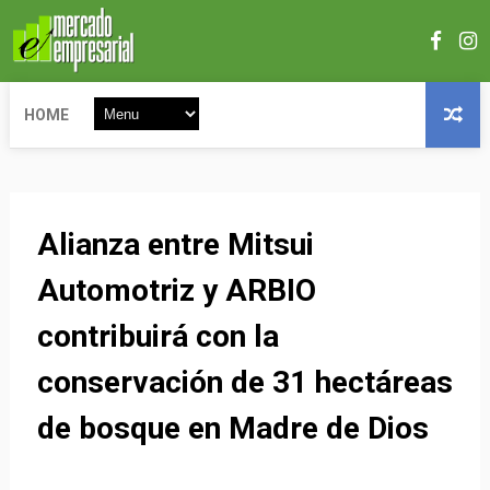
HOME
Alianza entre Mitsui
Automotriz y ARBIO
contribuirá con la
conservación de 31 hectáreas
de bosque en Madre de Dios