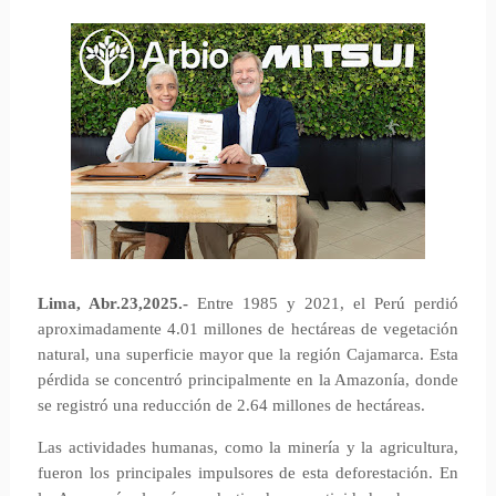
Lima, Abr.23,2025.-
Entre 1985 y 2021, el Perú perdió
aproximadamente 4.01 millones de hectáreas de vegetación
natural, una superficie mayor que la región Cajamarca. Esta
pérdida se concentró principalmente en la Amazonía, donde
se registró una reducción de 2.64 millones de hectáreas.
Las actividades humanas, como la minería y la agricultura,
fueron los principales impulsores de esta deforestación. En