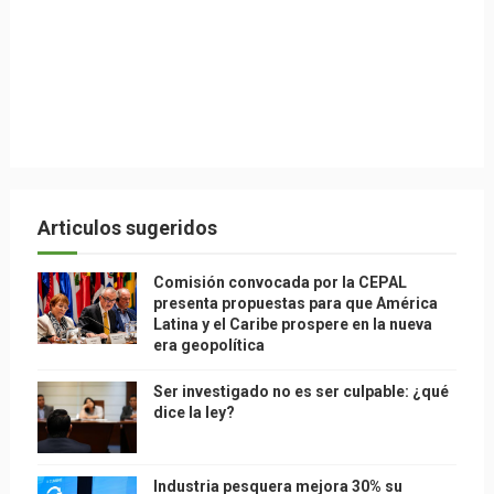
Articulos sugeridos
Comisión convocada por la CEPAL
presenta propuestas para que América
Latina y el Caribe prospere en la nueva
era geopolítica
Ser investigado no es ser culpable: ¿qué
dice la ley?
Industria pesquera mejora 30% su