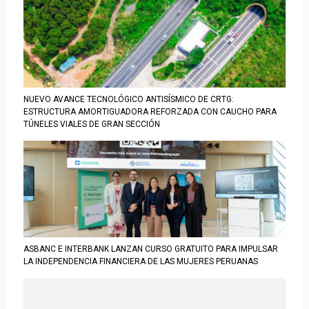
NUEVO AVANCE TECNOLÓGICO ANTISÍSMICO DE CRTG:
ESTRUCTURA AMORTIGUADORA REFORZADA CON CAUCHO PARA
TÚNELES VIALES DE GRAN SECCIÓN
ASBANC E INTERBANK LANZAN CURSO GRATUITO PARA IMPULSAR
LA INDEPENDENCIA FINANCIERA DE LAS MUJERES PERUANAS