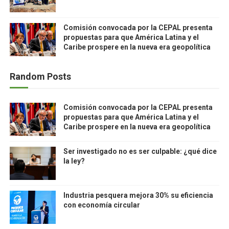
Comisión convocada por la CEPAL presenta
propuestas para que América Latina y el
Caribe prospere en la nueva era geopolítica
Random Posts
Comisión convocada por la CEPAL presenta
propuestas para que América Latina y el
Caribe prospere en la nueva era geopolítica
Ser investigado no es ser culpable: ¿qué dice
la ley?
Industria pesquera mejora 30% su eficiencia
con economía circular