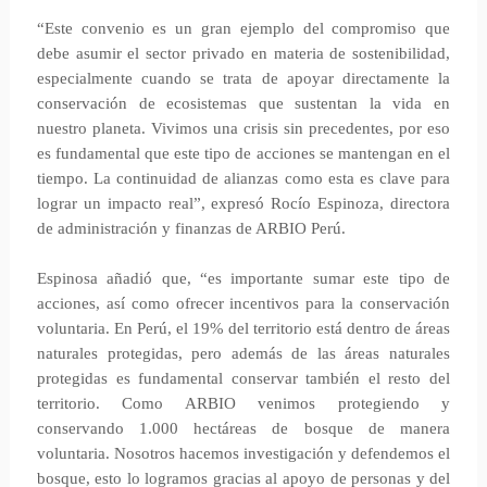
“Este convenio es un gran ejemplo del compromiso que
debe asumir el sector privado en materia de sostenibilidad,
especialmente cuando se trata de apoyar directamente la
conservación de ecosistemas que sustentan la vida en
nuestro planeta. Vivimos una crisis sin precedentes, por eso
es fundamental que este tipo de acciones se mantengan en el
tiempo. La continuidad de alianzas como esta es clave para
lograr un impacto real”, expresó Rocío Espinoza, directora
de administración y finanzas de ARBIO Perú.
Espinosa añadió que, “es importante sumar este tipo de
acciones, así como ofrecer incentivos para la conservación
voluntaria. En Perú, el 19% del territorio está dentro de áreas
naturales protegidas, pero además de las áreas naturales
protegidas es fundamental conservar también el resto del
territorio. Como ARBIO venimos protegiendo y
conservando 1.000 hectáreas de bosque de manera
voluntaria. Nosotros hacemos investigación y defendemos el
bosque, esto lo logramos gracias al apoyo de personas y del