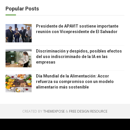
Popular Posts
Presidente de APAVIT sostiene importante
reunión con Vicepresidente de El Salvador
Discriminación y despidos, posibles efectos
del uso indiscriminado de la IA en las
empresas
Día Mundial de la Alimentación: Accor
refuerza su compromiso con un modelo
alimentario más sostenible
CREATED BY
THEMEXPOSE
&
FREE DESIGN RESOURCE