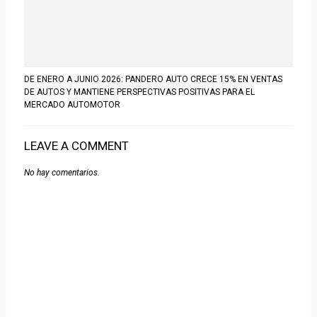
DE ENERO A JUNIO 2026: PANDERO AUTO CRECE 15% EN VENTAS
DE AUTOS Y MANTIENE PERSPECTIVAS POSITIVAS PARA EL
MERCADO AUTOMOTOR
LEAVE A COMMENT
No hay comentarios.