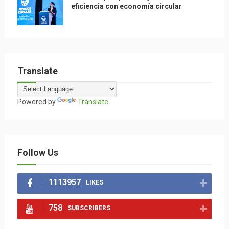
eficiencia con economía circular
Translate
Powered by
Translate
Follow Us
1113957
LIKES
758
SUBSCRIBERS