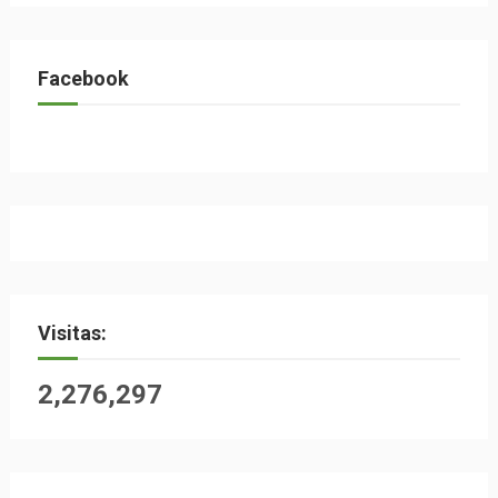
Facebook
Visitas:
2,276,297