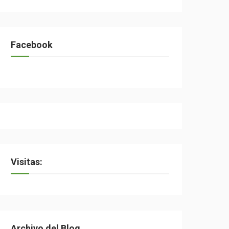
Facebook
Visitas:
Archivo del Blog