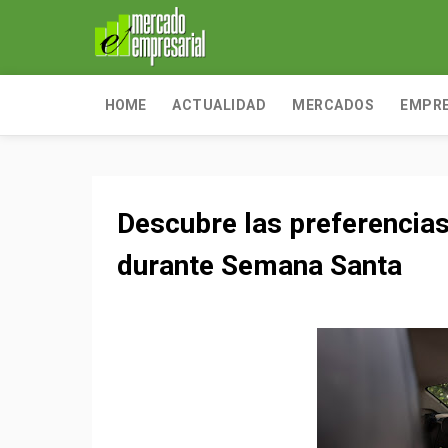
HOME
ACTUALIDAD
MERCADOS
EMPR
Descubre las preferencias
durante Semana Santa