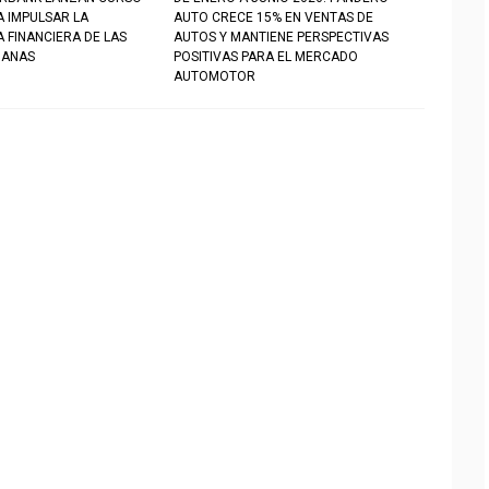
A IMPULSAR LA
AUTO CRECE 15% EN VENTAS DE
 FINANCIERA DE LAS
AUTOS Y MANTIENE PERSPECTIVAS
UANAS
POSITIVAS PARA EL MERCADO
AUTOMOTOR