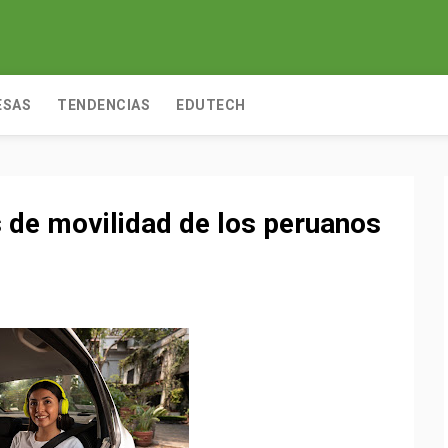
ESAS
TENDENCIAS
EDUTECH
 de movilidad de los peruanos