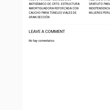
ANTISÍSMICO DE CRTG: ESTRUCTURA
GRATUITO PAR
AMORTIGUADORA REFORZADA CON
INDEPENDENCIA
CAUCHO PARA TÚNELES VIALES DE
MUJERES PER
GRAN SECCIÓN
LEAVE A COMMENT
No hay comentarios.