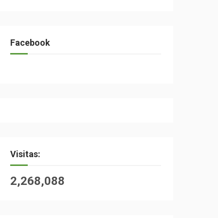
Facebook
Visitas:
2,268,088