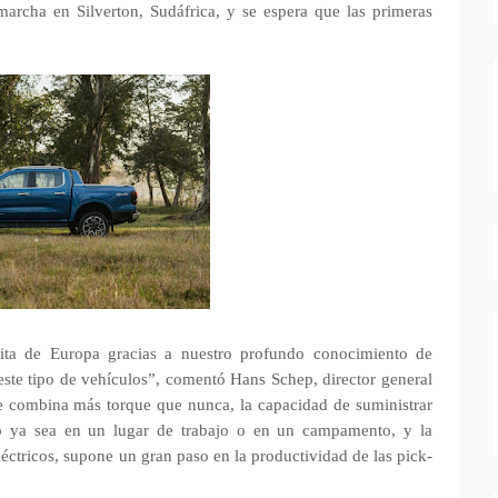
archa en Silverton, Sudáfrica, y se espera que las primeras
ita de Europa gracias a nuestro profundo conocimiento de
 este tipo de vehículos”, comentó Hans Schep, director general
 combina más torque que nunca, la capacidad de suministrar
o ya sea en un lugar de trabajo o en un campamento, y la
éctricos, supone un gran paso en la productividad de las pick-