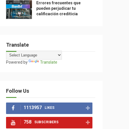
Errores frecuentes que
pueden perjudicar tu
calificación crediticia
Translate
Powered by
Translate
Follow Us
1113957
LIKES
758
SUBSCRIBERS