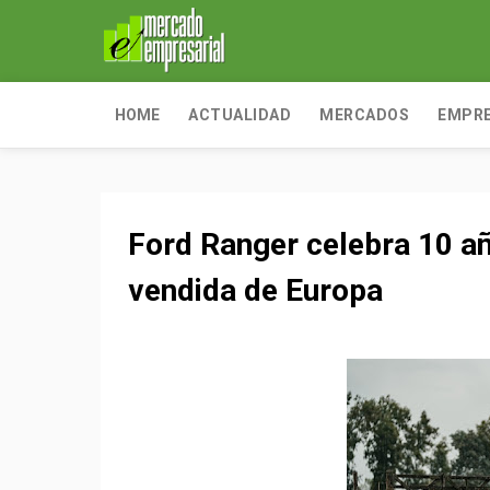
HOME
ACTUALIDAD
MERCADOS
EMPR
Ford Ranger celebra 10 a
vendida de Europa