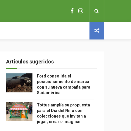
Articulos sugeridos
Ford consolida el
posicionamiento de marca
con su nueva campaña para
Sudamérica
Tottus amplía su propuesta
para el Día del Niño con
colecciones que invitan a
jugar, crear e imaginar