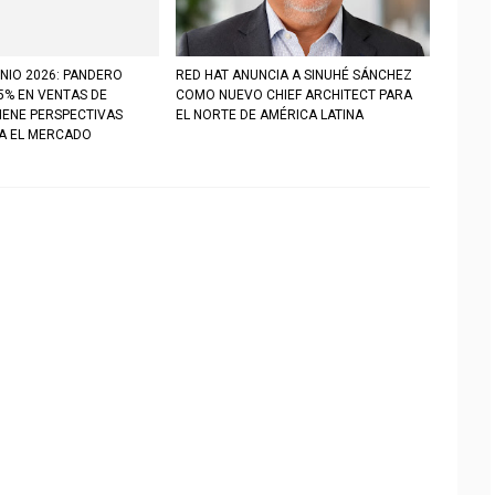
NIO 2026: PANDERO
RED HAT ANUNCIA A SINUHÉ SÁNCHEZ
5% EN VENTAS DE
COMO NUEVO CHIEF ARCHITECT PARA
IENE PERSPECTIVAS
EL NORTE DE AMÉRICA LATINA
RA EL MERCADO