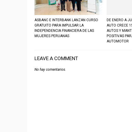
ASBANC E INTERBANK LANZAN CURSO
DE ENERO A JU
GRATUITO PARA IMPULSAR LA
AUTO CRECE 1
INDEPENDENCIA FINANCIERA DE LAS
AUTOS Y MANT
MUJERES PERUANAS
POSITIVAS PA
AUTOMOTOR
LEAVE A COMMENT
No hay comentarios.