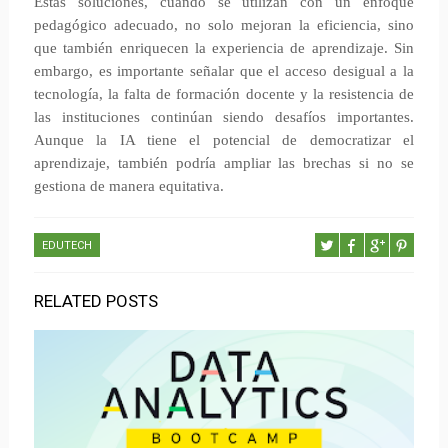
Estas soluciones, cuando se utilizan con un enfoque
pedagógico adecuado, no solo mejoran la eficiencia, sino
que también enriquecen la experiencia de aprendizaje. Sin
embargo, es importante señalar que el acceso desigual a la
tecnología, la falta de formación docente y la resistencia de
las instituciones continúan siendo desafíos importantes.
Aunque la IA tiene el potencial de democratizar el
aprendizaje, también podría ampliar las brechas si no se
gestiona de manera equitativa.
EDUTECH
RELATED POSTS