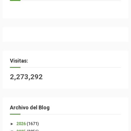
Visitas:
2,273,292
Archivo del Blog
►
2026
(1671)