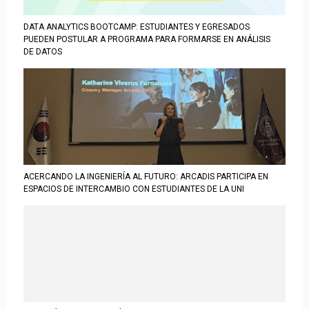
DATA ANALYTICS BOOTCAMP: ESTUDIANTES Y EGRESADOS
PUEDEN POSTULAR A PROGRAMA PARA FORMARSE EN ANÁLISIS
DE DATOS
ACERCANDO LA INGENIERÍA AL FUTURO: ARCADIS PARTICIPA EN
ESPACIOS DE INTERCAMBIO CON ESTUDIANTES DE LA UNI