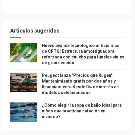
Articulos sugeridos
Nuevo avance tecnológico antisísmico
de CRTG: Estructura amortiguadora
reforzada con caucho para túneles viales
de gran sección
Peugeot lanza "Precios que Rugen":
Mantenimiento gratis por dos años y
financiamiento desde 0% de interés en
modelos seleccionados
¿Cómo elegir la ropa de baño ideal para
niños que practican natación en
invierno?