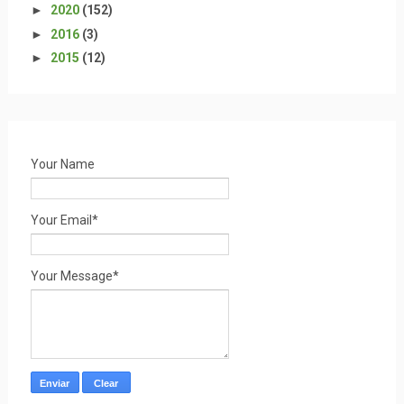
►
2020
(152)
►
2016
(3)
►
2015
(12)
Your Name
Your Email*
Your Message*