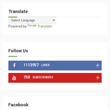
Translate
Powered by
Translate
Follow Us
1113957
LIKES
758
SUBSCRIBERS
Facebook