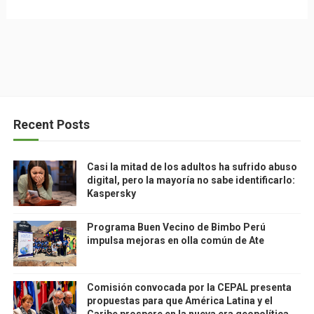
Recent Posts
Casi la mitad de los adultos ha sufrido abuso
digital, pero la mayoría no sabe identificarlo:
Kaspersky
Programa Buen Vecino de Bimbo Perú
impulsa mejoras en olla común de Ate
Comisión convocada por la CEPAL presenta
propuestas para que América Latina y el