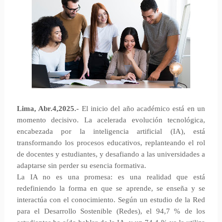
Lima, Abr.4,2025.-
El inicio del año académico está en un
momento decisivo. La acelerada evolución tecnológica,
encabezada por la inteligencia artificial (IA), está
transformando los procesos educativos, replanteando el rol
de docentes y estudiantes, y desafiando a las universidades a
adaptarse sin perder su esencia formativa.
La IA no es una promesa: es una realidad que está
redefiniendo la forma en que se aprende, se enseña y se
interactúa con el conocimiento. Según un estudio de la Red
para el Desarrollo Sostenible (Redes), el 94,7 % de los