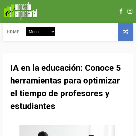
HOME
IA en la educación: Conoce 5
herramientas para optimizar
el tiempo de profesores y
estudiantes