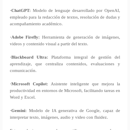
·ChatGPT:
Modelo de lenguaje desarrollado por OpenAI,
empleado para la redacción de textos, resolución de dudas y
acompañamiento académico.
·Adobe Firefly:
Herramienta de generación de imágenes,
videos y contenido visual a partir del texto.
·Blackboard Ultra:
Plataforma integral de gestión del
aprendizaje, que centraliza contenidos, evaluaciones y
comunicación.
·Microsoft Copilot:
Asistente inteligente que mejora la
productividad en entornos de Microsoft, facilitando tareas en
Word y Excel.
·Gemini:
Modelo de IA generativa de Google, capaz de
interpretar texto, imágenes, audio y video con fluidez.