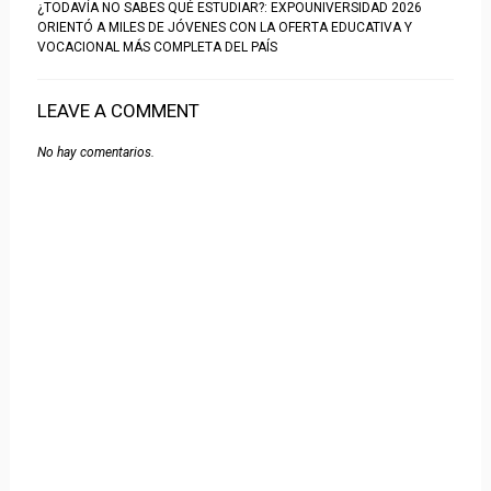
¿TODAVÍA NO SABES QUÉ ESTUDIAR?: EXPOUNIVERSIDAD 2026
ORIENTÓ A MILES DE JÓVENES CON LA OFERTA EDUCATIVA Y
VOCACIONAL MÁS COMPLETA DEL PAÍS
LEAVE A COMMENT
No hay comentarios.