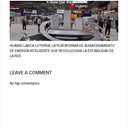
HUAWEI LANZA LUTERRA, LA PLATAFORMA DE ALMACENAMIENTO
DE ENERGÍA INTELIGENTE QUE REVOLUCIONA LA ESTABILIDAD DE
LA RED
LEAVE A COMMENT
No hay comentarios.