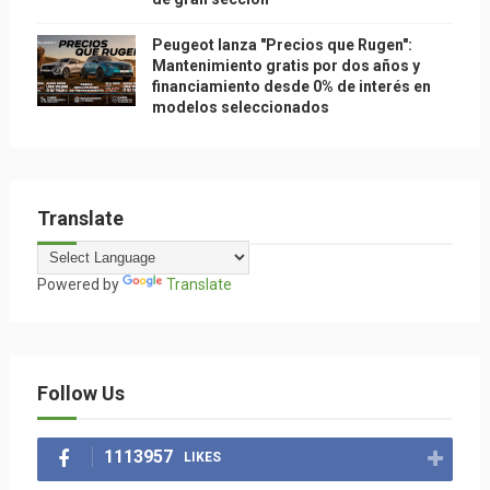
Peugeot lanza "Precios que Rugen":
Mantenimiento gratis por dos años y
financiamiento desde 0% de interés en
modelos seleccionados
Translate
Powered by
Translate
Follow Us
1113957
LIKES