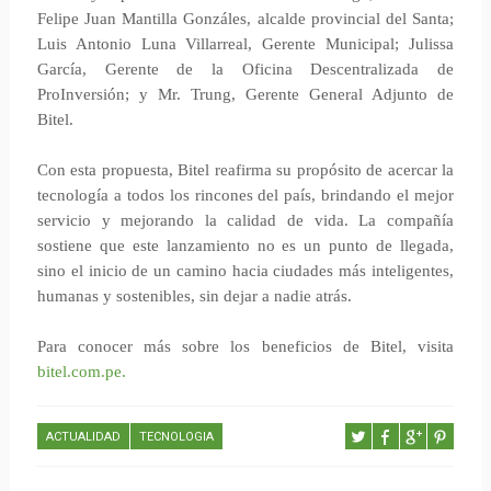
Felipe Juan Mantilla Gonzáles, alcalde provincial del Santa;
Luis Antonio Luna Villarreal, Gerente Municipal; Julissa
García, Gerente de la Oficina Descentralizada de
ProInversión; y Mr. Trung, Gerente General Adjunto de
Bitel.
Con esta propuesta, Bitel reafirma su propósito de acercar la
tecnología a todos los rincones del país, brindando el mejor
servicio y mejorando la calidad de vida. La compañía
sostiene que este lanzamiento no es un punto de llegada,
sino el inicio de un camino hacia ciudades más inteligentes,
humanas y sostenibles, sin dejar a nadie atrás.
Para conocer más sobre los beneficios de Bitel, visita
bitel.com.pe.
ACTUALIDAD
TECNOLOGIA