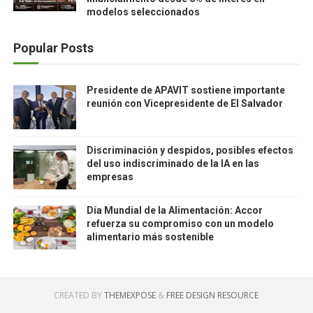
modelos seleccionados
Popular Posts
Presidente de APAVIT sostiene importante
reunión con Vicepresidente de El Salvador
Discriminación y despidos, posibles efectos
del uso indiscriminado de la IA en las
empresas
Día Mundial de la Alimentación: Accor
refuerza su compromiso con un modelo
alimentario más sostenible
CREATED BY
THEMEXPOSE
&
FREE DESIGN RESOURCE