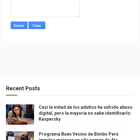
Recent Posts
Casi la mitad de los adultos ha sufrido abuso
digital, pero la mayoría no sabe identificarlo:
Kaspersky
Programa Buen Vecino de Bimbo Perú