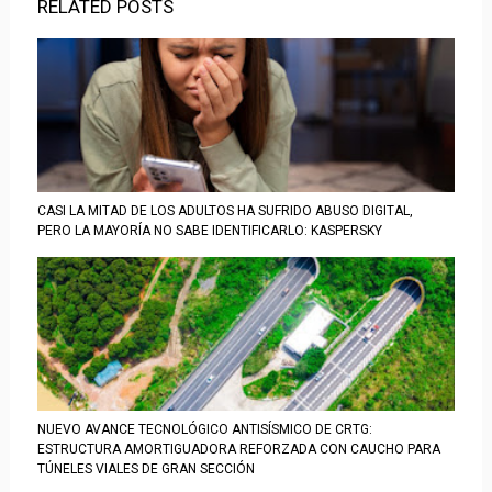
RELATED POSTS
CASI LA MITAD DE LOS ADULTOS HA SUFRIDO ABUSO DIGITAL,
PERO LA MAYORÍA NO SABE IDENTIFICARLO: KASPERSKY
NUEVO AVANCE TECNOLÓGICO ANTISÍSMICO DE CRTG:
ESTRUCTURA AMORTIGUADORA REFORZADA CON CAUCHO PARA
TÚNELES VIALES DE GRAN SECCIÓN