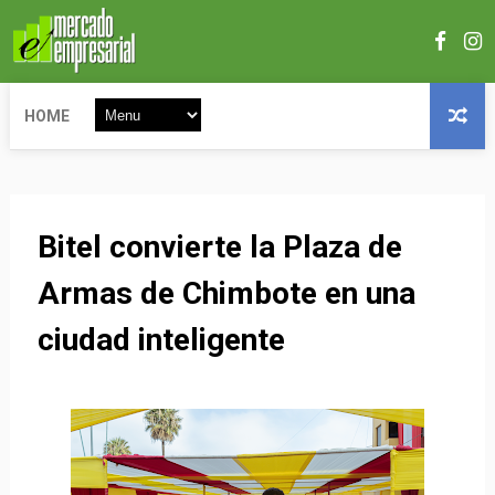
HOME
Bitel convierte la Plaza de
Armas de Chimbote en una
ciudad inteligente