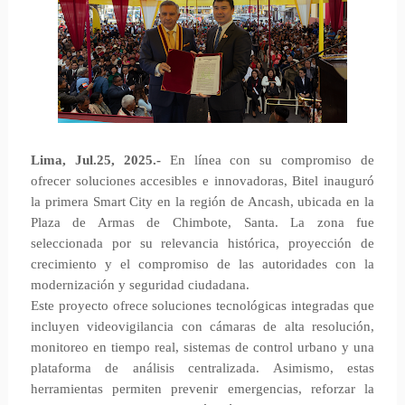
Lima, Jul.25, 2025.-
En línea con su compromiso de
ofrecer soluciones accesibles e innovadoras, Bitel inauguró
la primera Smart City en la región de Ancash, ubicada en la
Plaza de Armas de Chimbote, Santa. La zona fue
seleccionada por su relevancia histórica, proyección de
crecimiento y el compromiso de las autoridades con la
modernización y seguridad ciudadana.
Este proyecto ofrece soluciones tecnológicas integradas que
incluyen videovigilancia con cámaras de alta resolución,
monitoreo en tiempo real, sistemas de control urbano y una
plataforma de análisis centralizada. Asimismo, estas
herramientas permiten prevenir emergencias, reforzar la