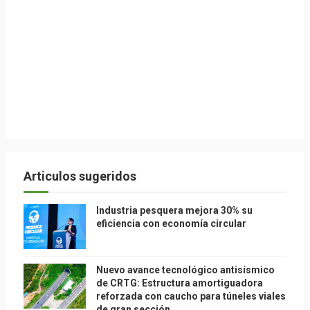
Articulos sugeridos
Industria pesquera mejora 30% su
eficiencia con economía circular
Nuevo avance tecnológico antisísmico
de CRTG: Estructura amortiguadora
reforzada con caucho para túneles viales
de gran sección