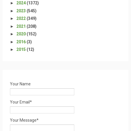
►
2024
(1372)
►
2023
(545)
►
2022
(349)
►
2021
(208)
►
2020
(152)
►
2016
(3)
►
2015
(12)
Your Name
Your Email*
Your Message*