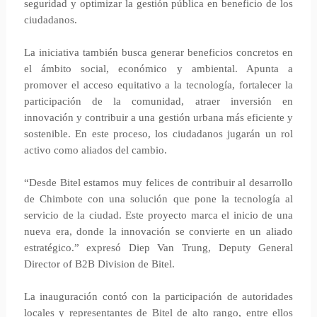
seguridad y optimizar la gestión pública en beneficio de los
ciudadanos.
La iniciativa también busca generar beneficios concretos en
el ámbito social, económico y ambiental. Apunta a
promover el acceso equitativo a la tecnología, fortalecer la
participación de la comunidad, atraer inversión en
innovación y contribuir a una gestión urbana más eficiente y
sostenible. En este proceso, los ciudadanos jugarán un rol
activo como aliados del cambio.
“Desde Bitel estamos muy felices de contribuir al desarrollo
de Chimbote con una solución que pone la tecnología al
servicio de la ciudad. Este proyecto marca el inicio de una
nueva era, donde la innovación se convierte en un aliado
estratégico.” expresó Diep Van Trung, Deputy General
Director of B2B Division de Bitel.
La inauguración contó con la participación de autoridades
locales y representantes de Bitel de alto rango, entre ellos