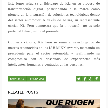
Este logro refuerza el liderazgo de Kia en su proceso de
transformación digital, posicionando a la marca como
pionera en la integración de soluciones tecnológicas dentro
del sector automotor. A través de Astara, su representante
oficial, Kia Perú demuestra que la innovación no es solo
parte del futuro, sino del presente.
Con esta victoria, Kia Perú se suma al selecto grupo de
marcas reconocidas en los IAB MIXX Awards, marcando un
precedente para el sector automotriz y reafirmando su
compromiso con el desarrollo de experiencias más
inteligentes, humanas y centradas en las personas.
EMPRESAS
TENDENCIAS
RELATED POSTS