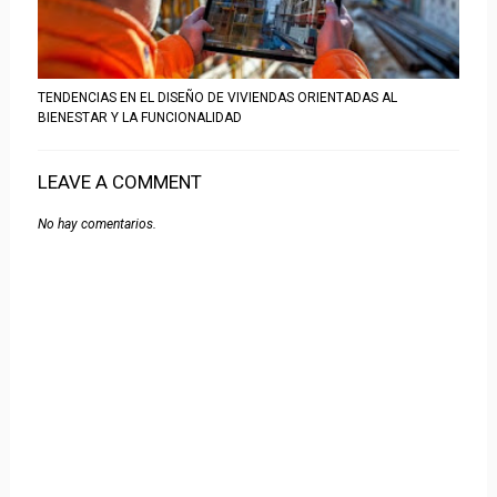
TENDENCIAS EN EL DISEÑO DE VIVIENDAS ORIENTADAS AL
BIENESTAR Y LA FUNCIONALIDAD
LEAVE A COMMENT
No hay comentarios.