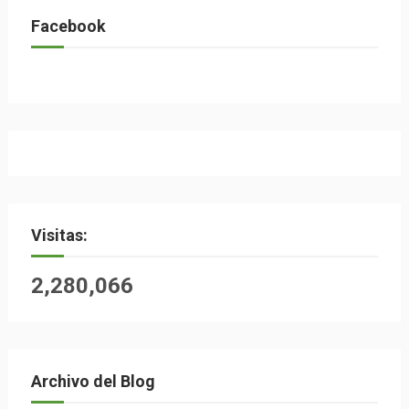
Facebook
Visitas:
2,280,066
Archivo del Blog