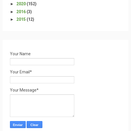
►
2020
(152)
►
2016
(3)
►
2015
(12)
Your Name
Your Email*
Your Message*