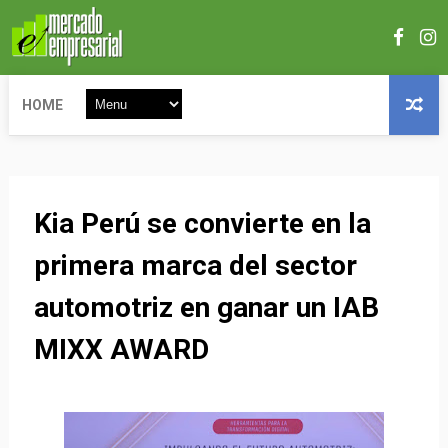
HOME
Kia Perú se convierte en la
primera marca del sector
automotriz en ganar un IAB
MIXX AWARD