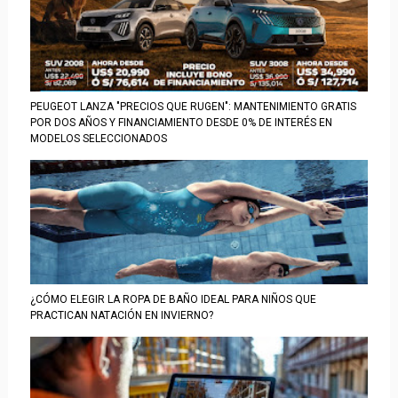
PEUGEOT LANZA "PRECIOS QUE RUGEN": MANTENIMIENTO GRATIS
POR DOS AÑOS Y FINANCIAMIENTO DESDE 0% DE INTERÉS EN
MODELOS SELECCIONADOS
¿CÓMO ELEGIR LA ROPA DE BAÑO IDEAL PARA NIÑOS QUE
PRACTICAN NATACIÓN EN INVIERNO?