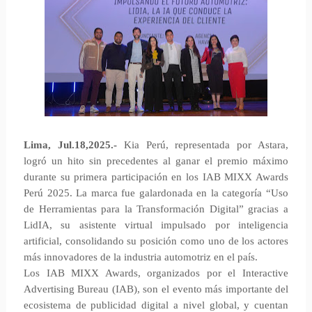
Lima, Jul.18,2025.-
Kia Perú, representada por Astara,
logró un hito sin precedentes al ganar el premio máximo
durante su primera participación en los IAB MIXX Awards
Perú 2025. La marca fue galardonada en la categoría “Uso
de Herramientas para la Transformación Digital” gracias a
LidIA, su asistente virtual impulsado por inteligencia
artificial, consolidando su posición como uno de los actores
más innovadores de la industria automotriz en el país.
Los IAB MIXX Awards, organizados por el Interactive
Advertising Bureau (IAB), son el evento más importante del
ecosistema de publicidad digital a nivel global, y cuentan