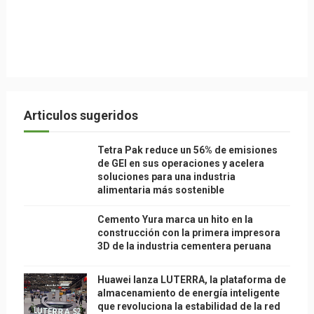
Articulos sugeridos
Tetra Pak reduce un 56% de emisiones
de GEI en sus operaciones y acelera
soluciones para una industria
alimentaria más sostenible
Cemento Yura marca un hito en la
construcción con la primera impresora
3D de la industria cementera peruana
Huawei lanza LUTERRA, la plataforma de
almacenamiento de energía inteligente
que revoluciona la estabilidad de la red