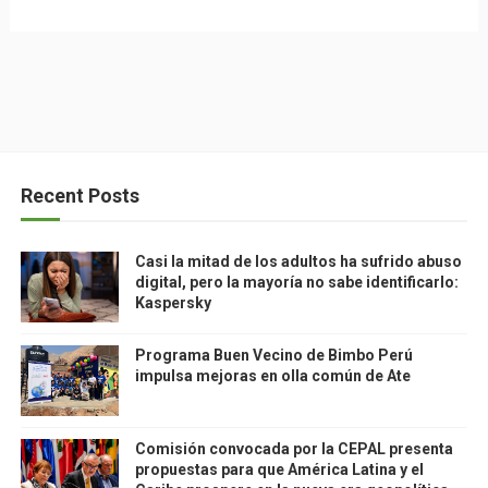
Recent Posts
Casi la mitad de los adultos ha sufrido abuso
digital, pero la mayoría no sabe identificarlo:
Kaspersky
Programa Buen Vecino de Bimbo Perú
impulsa mejoras en olla común de Ate
Comisión convocada por la CEPAL presenta
propuestas para que América Latina y el