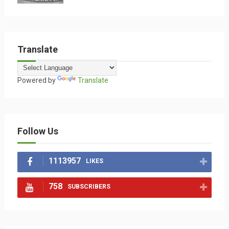
Translate
Powered by
Translate
Follow Us
1113957
LIKES
758
SUBSCRIBERS