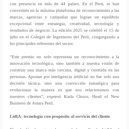
con presencia en más de 44 países. En el Perú, se han
convertido en la máxima plataforma de reconocimiento a las
marcas, agencias y campañas que logran un equilibrio
excepcional entre estrategia, creatividad, tecnología y
resultados de negocio. La edición 2025 se celebró el 15 de
julio en el Colegio de Ingenieros del Perú, congregando a
los principales referentes del sector.
“Este premio no solo representa un reconocimiento a la
innovación tecnológica, sino también a nuestra visión de
construir una marca más cercana, digital y centrada en las
personas. Apostar por inteligencia artificial no fue solo una
decisión táctica, sino una convicción estratégica para
evolucionar la manera en que nos relacionamos con
nuestros clientes”, expresó Karla Chozo, Head of New
Business de Astara Perú.
LidIA: tecnología con propósito al servicio del cliente