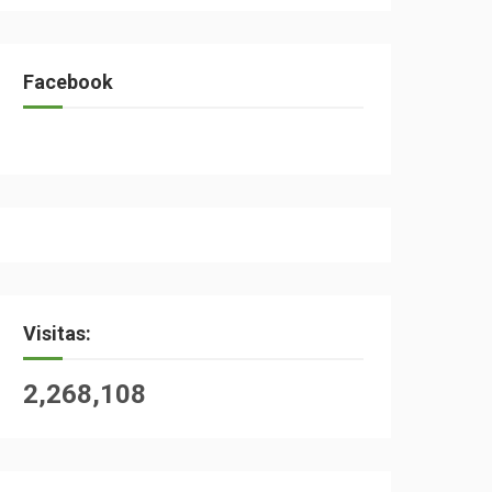
Facebook
Visitas:
2,268,108