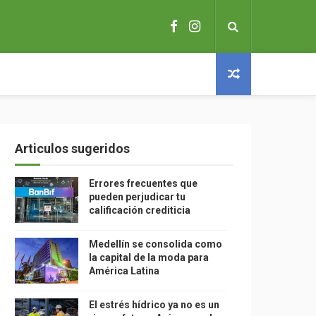
Articulos sugeridos
Errores frecuentes que
pueden perjudicar tu
calificación crediticia
Medellín se consolida como
la capital de la moda para
América Latina
El estrés hídrico ya no es un