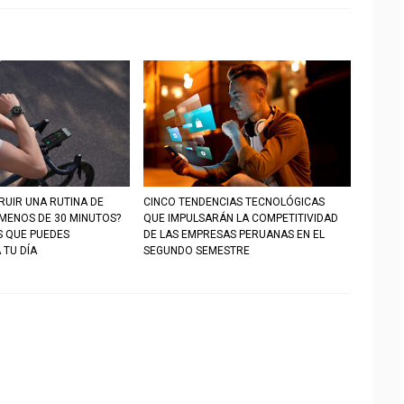
UIR UNA RUTINA DE
CINCO TENDENCIAS TECNOLÓGICAS
 MENOS DE 30 MINUTOS?
QUE IMPULSARÁN LA COMPETITIVIDAD
S QUE PUEDES
DE LAS EMPRESAS PERUANAS EN EL
 TU DÍA
SEGUNDO SEMESTRE