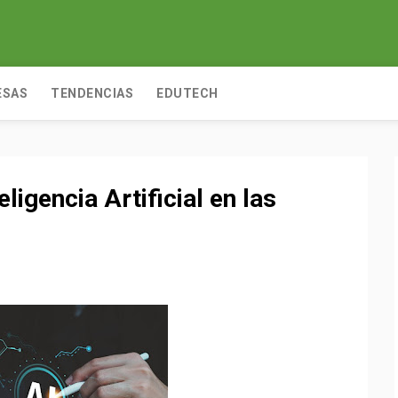
ESAS
TENDENCIAS
EDUTECH
ligencia Artificial en las