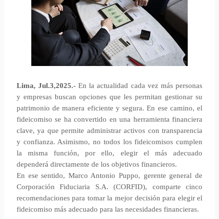
Lima, Jul.3,2025.-
En la actualidad cada vez más personas
y empresas buscan opciones que les permitan gestionar su
patrimonio de manera eficiente y segura. En ese camino, el
fideicomiso se ha convertido en una herramienta financiera
clave, ya que permite administrar activos con transparencia
y confianza. Asimismo, no todos los fideicomisos cumplen
la misma función, por ello, elegir el más adecuado
dependerá directamente de los objetivos financieros.
En ese sentido, Marco Antonio Puppo, gerente general de
Corporación Fiduciaria S.A. (CORFID), comparte cinco
recomendaciones para tomar la mejor decisión para elegir el
fideicomiso más adecuado para las necesidades financieras.