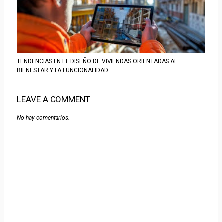
TENDENCIAS EN EL DISEÑO DE VIVIENDAS ORIENTADAS AL
BIENESTAR Y LA FUNCIONALIDAD
LEAVE A COMMENT
No hay comentarios.