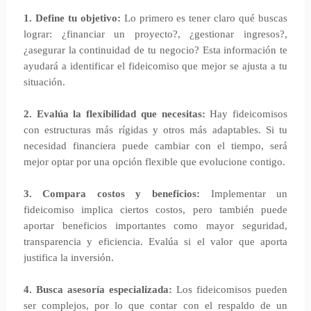
1. Define tu objetivo:
Lo primero es tener claro qué buscas
lograr: ¿financiar un proyecto?, ¿gestionar ingresos?,
¿asegurar la continuidad de tu negocio? Esta información te
ayudará a identificar el fideicomiso que mejor se ajusta a tu
situación.
2. Evalúa la flexibilidad que necesitas:
Hay fideicomisos
con estructuras más rígidas y otros más adaptables. Si tu
necesidad financiera puede cambiar con el tiempo, será
mejor optar por una opción flexible que evolucione contigo.
3. Compara costos y beneficios:
Implementar un
fideicomiso implica ciertos costos, pero también puede
aportar beneficios importantes como mayor seguridad,
transparencia y eficiencia. Evalúa si el valor que aporta
justifica la inversión.
4. Busca asesoría especializada:
Los fideicomisos pueden
ser complejos, por lo que contar con el respaldo de un