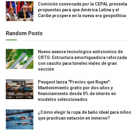
Comisión convocada por la CEPAL presenta
propuestas para que América Latina y el
Caribe prospere en la nueva era geopolítica
Random Posts
Nuevo avance tecnológico antisísmico de
CRTG: Estructura amortiguadora reforzada
con caucho para túneles viales de gran
sección
Peugeot lanza "Precios que Rugen":
Mantenimiento gratis por dos años y
financiamiento desde 0% de interés en
modelos seleccionados
¿Cómo elegir la ropa de baño ideal para niños
que practican natación en invierno?