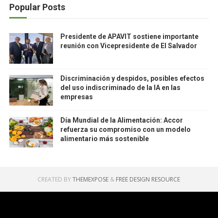
Popular Posts
Presidente de APAVIT sostiene importante
reunión con Vicepresidente de El Salvador
Discriminación y despidos, posibles efectos
del uso indiscriminado de la IA en las
empresas
Día Mundial de la Alimentación: Accor
refuerza su compromiso con un modelo
alimentario más sostenible
CREATED BY
THEMEXPOSE
&
FREE DESIGN RESOURCE