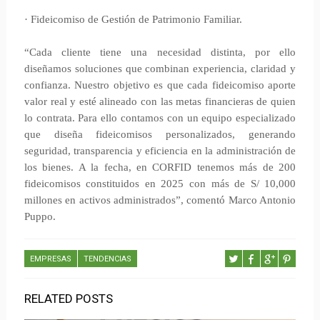
· Fideicomiso de Gestión de Patrimonio Familiar.
“Cada cliente tiene una necesidad distinta, por ello
diseñamos soluciones que combinan experiencia, claridad y
confianza. Nuestro objetivo es que cada fideicomiso aporte
valor real y esté alineado con las metas financieras de quien
lo contrata. Para ello contamos con un equipo especializado
que diseña fideicomisos personalizados, generando
seguridad, transparencia y eficiencia en la administración de
los bienes. A la fecha, en CORFID tenemos más de 200
fideicomisos constituidos en 2025 con más de S/ 10,000
millones en activos administrados”, comentó Marco Antonio
Puppo.
EMPRESAS
TENDENCIAS
RELATED POSTS