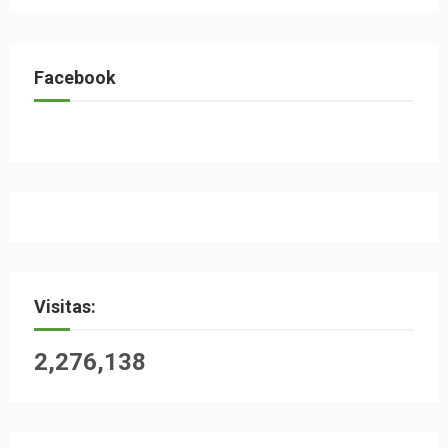
Facebook
Visitas:
2,276,138