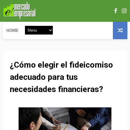
HOME
¿Cómo elegir el fideicomiso
adecuado para tus
necesidades financieras?