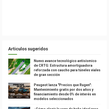
Articulos sugeridos
Nuevo avance tecnológico antisísmico
de CRTG: Estructura amortiguadora
reforzada con caucho para túneles viales
de gran sección
Peugeot lanza "Precios que Rugen":
Mantenimiento gratis por dos años y
financiamiento desde 0% de interés en
modelos seleccionados