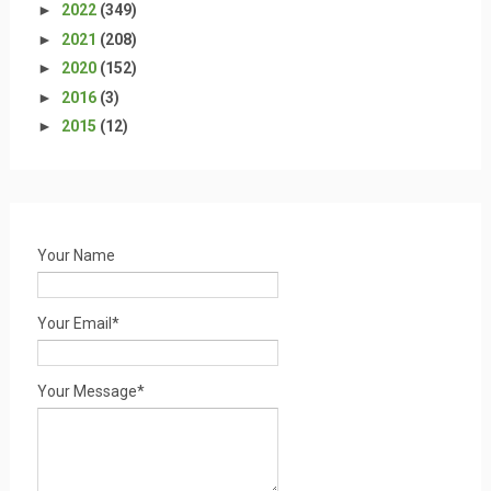
►
2022
(349)
►
2021
(208)
►
2020
(152)
►
2016
(3)
►
2015
(12)
Your Name
Your Email*
Your Message*