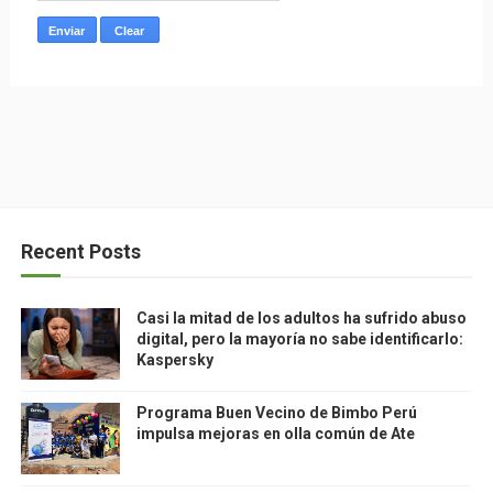
Recent Posts
Casi la mitad de los adultos ha sufrido abuso
digital, pero la mayoría no sabe identificarlo:
Kaspersky
Programa Buen Vecino de Bimbo Perú
impulsa mejoras en olla común de Ate