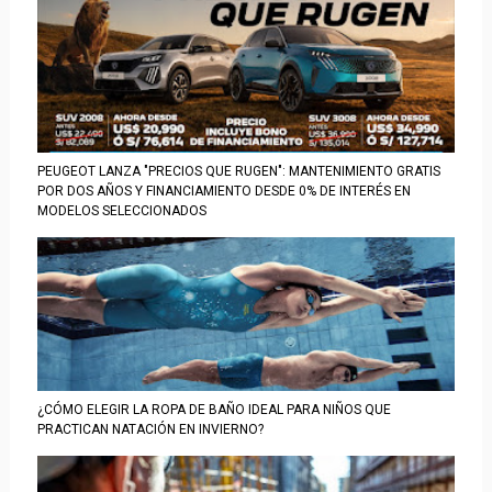
PEUGEOT LANZA "PRECIOS QUE RUGEN": MANTENIMIENTO GRATIS
POR DOS AÑOS Y FINANCIAMIENTO DESDE 0% DE INTERÉS EN
MODELOS SELECCIONADOS
¿CÓMO ELEGIR LA ROPA DE BAÑO IDEAL PARA NIÑOS QUE
PRACTICAN NATACIÓN EN INVIERNO?