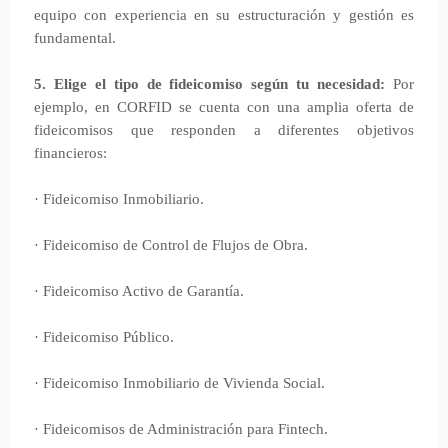
equipo con experiencia en su estructuración y gestión es
fundamental.
5. Elige el tipo de fideicomiso según tu necesidad:
Por
ejemplo, en CORFID se cuenta con una amplia oferta de
fideicomisos que responden a diferentes objetivos
financieros:
· Fideicomiso Inmobiliario.
· Fideicomiso de Control de Flujos de Obra.
· Fideicomiso Activo de Garantía.
· Fideicomiso Público.
· Fideicomiso Inmobiliario de Vivienda Social.
· Fideicomisos de Administración para Fintech.