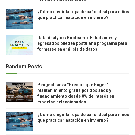
¿Cómo elegir la ropa de baño ideal para niños
que practican natación en invierno?
Data Analytics Bootcamp: Estudiantes y
egresados pueden postular a programa para
formarse en análisis de datos
Random Posts
Peugeot lanza "Precios que Rugen":
Mantenimiento gratis por dos años y
financiamiento desde 0% de interés en
modelos seleccionados
¿Cómo elegir la ropa de baño ideal para niños
que practican natación en invierno?