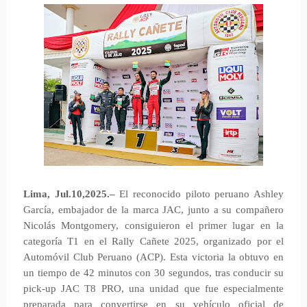
Lima, Jul.10,2025.–
El reconocido piloto peruano Ashley
García, embajador de la marca JAC, junto a su compañero
Nicolás Montgomery, consiguieron el primer lugar en la
categoría T1 en el Rally Cañete 2025, organizado por el
Automóvil Club Peruano (ACP). Esta victoria la obtuvo en
un tiempo de 42 minutos con 30 segundos, tras conducir su
pick-up JAC T8 PRO, una unidad que fue especialmente
preparada para convertirse en su vehículo oficial de