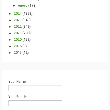
►
enero
(172)
►
2024
(1372)
►
2023
(545)
►
2022
(349)
►
2021
(208)
►
2020
(152)
►
2016
(3)
►
2015
(12)
Your Name
Your Email*