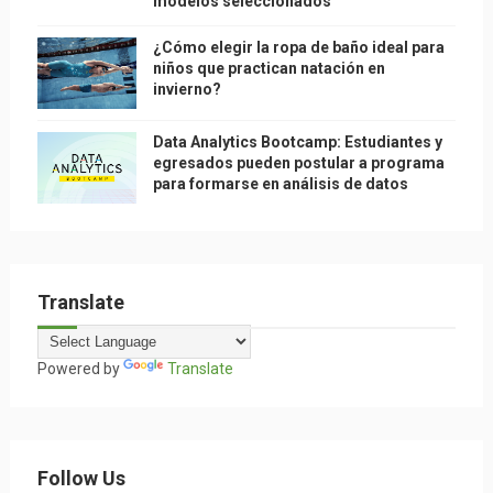
modelos seleccionados
¿Cómo elegir la ropa de baño ideal para
niños que practican natación en
invierno?
Data Analytics Bootcamp: Estudiantes y
egresados pueden postular a programa
para formarse en análisis de datos
Translate
Powered by
Translate
Follow Us