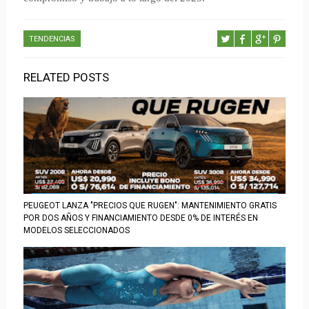
TENDENCIAS
RELATED POSTS
PEUGEOT LANZA "PRECIOS QUE RUGEN": MANTENIMIENTO GRATIS
POR DOS AÑOS Y FINANCIAMIENTO DESDE 0% DE INTERÉS EN
MODELOS SELECCIONADOS