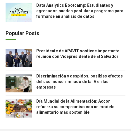
Data Analytics Bootcamp: Estudiantes y
egresados pueden postular a programa para
formarse en análisis de datos
Popular Posts
Presidente de APAVIT sostiene importante
reunión con Vicepresidente de El Salvador
Discriminación y despidos, posibles efectos
del uso indiscriminado de la IA en las
empresas
Día Mundial de la Alimentación: Accor
refuerza su compromiso con un modelo
alimentario más sostenible