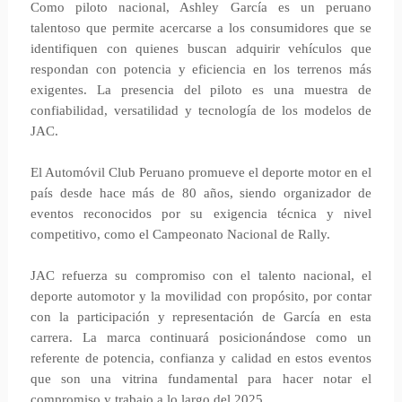
Como piloto nacional, Ashley García es un peruano
talentoso que permite acercarse a los consumidores que se
identifiquen con quienes buscan adquirir vehículos que
respondan con potencia y eficiencia en los terrenos más
exigentes. La presencia del piloto es una muestra de
confiabilidad, versatilidad y tecnología de los modelos de
JAC.
El Automóvil Club Peruano promueve el deporte motor en el
país desde hace más de 80 años, siendo organizador de
eventos reconocidos por su exigencia técnica y nivel
competitivo, como el Campeonato Nacional de Rally.
JAC refuerza su compromiso con el talento nacional, el
deporte automotor y la movilidad con propósito, por contar
con la participación y representación de García en esta
carrera. La marca continuará posicionándose como un
referente de potencia, confianza y calidad en estos eventos
que son una vitrina fundamental para hacer notar el
compromiso y trabajo a lo largo del 2025.