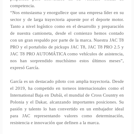
competencia.
“Nos entusiasma y enorgullece que una empresa líder en su
sector y de larga trayectoria apueste por el deporte motor.
Tanto a nivel logístico como en el desarrollo y preparación
de nuestra camioneta, desde el comienzo hemos contado
con un gran respaldo por parte de la marca. Nuestra JAC T8
PRO y el portafolio de pickups JAC T8, JAC T8 PRO 2.5 y
JAC T8 PRO AUTOMÁTICA como vehículos de asistencia,
nos han sorprendido muchísimo estos últimos meses”,
expresó García.
García es un destacado piloto con amplia trayectoria. Desde
el 2019, ha competido en torneos internacionales como el
International Baja en Dubái, el mundial de Cross Country en
Polonia y el Dakar, alcanzando importantes posiciones. Su
pasión y talento lo han convertido en un embajador ideal
para JAC representando valores como determinación,
resistencia e innovación que definen a la marca.