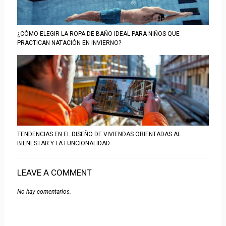
¿CÓMO ELEGIR LA ROPA DE BAÑO IDEAL PARA NIÑOS QUE
PRACTICAN NATACIÓN EN INVIERNO?
TENDENCIAS EN EL DISEÑO DE VIVIENDAS ORIENTADAS AL
BIENESTAR Y LA FUNCIONALIDAD
LEAVE A COMMENT
No hay comentarios.