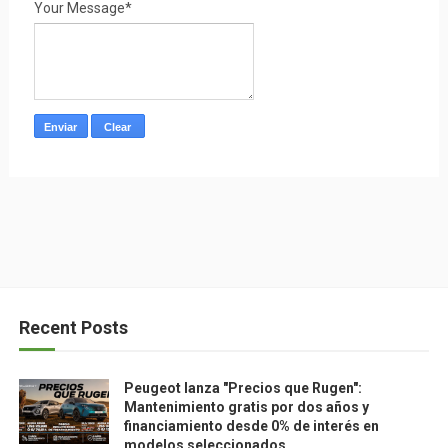
Your Message*
Recent Posts
Peugeot lanza "Precios que Rugen":
Mantenimiento gratis por dos años y
financiamiento desde 0% de interés en
modelos seleccionados