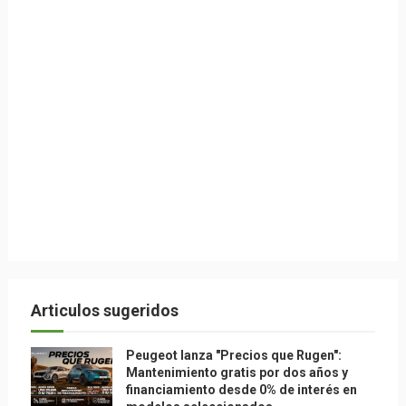
Articulos sugeridos
Peugeot lanza "Precios que Rugen":
Mantenimiento gratis por dos años y
financiamiento desde 0% de interés en