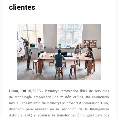
clientes
Lima, Jul.10,2025.-
Kyndryl, proveedor líder de servicios
de tecnología empresarial de misión crítica, ha anunciado
hoy el lanzamiento de Kyndryl Microsoft Acceleration Hub,
diseñado para avanzar en la adopción de la Inteligencia
Artificial (IA) y acelerar la transformación digital para los