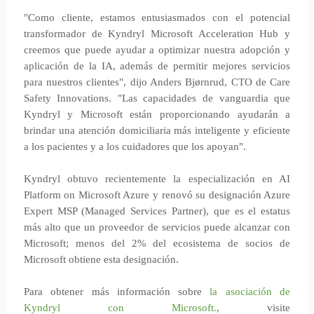
"Como cliente, estamos entusiasmados con el potencial
transformador de Kyndryl Microsoft Acceleration Hub y
creemos que puede ayudar a optimizar nuestra adopción y
aplicación de la IA, además de permitir mejores servicios
para nuestros clientes", dijo Anders Bjørnrud, CTO de Care
Safety Innovations. "Las capacidades de vanguardia que
Kyndryl y Microsoft están proporcionando ayudarán a
brindar una atención domiciliaria más inteligente y eficiente
a los pacientes y a los cuidadores que los apoyan".
Kyndryl obtuvo recientemente la especialización en AI
Platform on Microsoft Azure y renovó su designación Azure
Expert MSP (Managed Services Partner), que es el estatus
más alto que un proveedor de servicios puede alcanzar con
Microsoft; menos del 2% del ecosistema de socios de
Microsoft obtiene esta designación.
Para obtener más información sobre
la asociación de
Kyndryl con Microsoft.
, visite