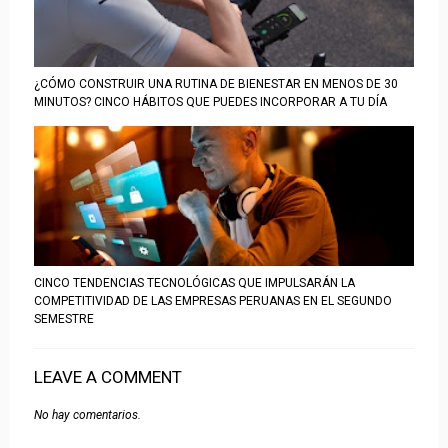
¿CÓMO CONSTRUIR UNA RUTINA DE BIENESTAR EN MENOS DE 30
MINUTOS? CINCO HÁBITOS QUE PUEDES INCORPORAR A TU DÍA
CINCO TENDENCIAS TECNOLÓGICAS QUE IMPULSARÁN LA
COMPETITIVIDAD DE LAS EMPRESAS PERUANAS EN EL SEGUNDO
SEMESTRE
LEAVE A COMMENT
No hay comentarios.