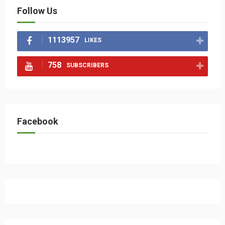
Follow Us
1113957
LIKES
758
SUBSCRIBERS
Facebook