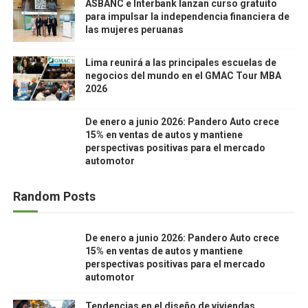
ASBANC e Interbank lanzan curso gratuito
para impulsar la independencia financiera de
las mujeres peruanas
Lima reunirá a las principales escuelas de
negocios del mundo en el GMAC Tour MBA
2026
De enero a junio 2026: Pandero Auto crece
15% en ventas de autos y mantiene
perspectivas positivas para el mercado
automotor
Random Posts
De enero a junio 2026: Pandero Auto crece
15% en ventas de autos y mantiene
perspectivas positivas para el mercado
automotor
Tendencias en el diseño de viviendas