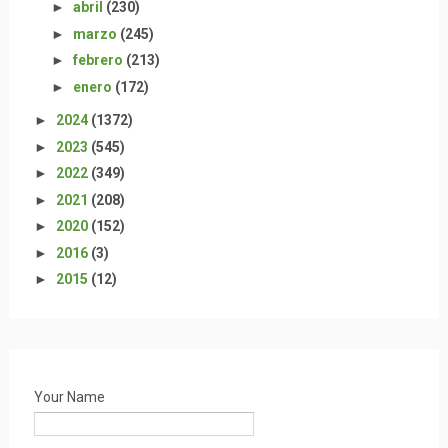
►
abril
(230)
►
marzo
(245)
►
febrero
(213)
►
enero
(172)
►
2024
(1372)
►
2023
(545)
►
2022
(349)
►
2021
(208)
►
2020
(152)
►
2016
(3)
►
2015
(12)
Your Name