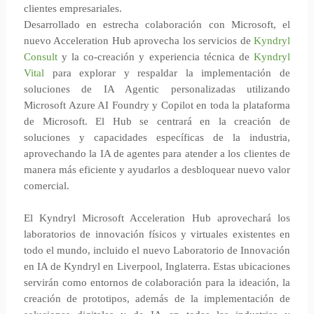
clientes empresariales.
Desarrollado en estrecha colaboración con Microsoft, el
nuevo Acceleration Hub aprovecha los servicios de
Kyndryl
Consult
y la co-creación y experiencia técnica de
Kyndryl
Vital
para explorar y respaldar la implementación de
soluciones de IA Agentic personalizadas utilizando
Microsoft Azure AI Foundry y Copilot en toda la plataforma
de Microsoft. El Hub se centrará en la creación de
soluciones y capacidades específicas de la industria,
aprovechando la IA de agentes para atender a los clientes de
manera más eficiente y ayudarlos a desbloquear nuevo valor
comercial.
El Kyndryl Microsoft Acceleration Hub aprovechará los
laboratorios de innovación físicos y virtuales existentes en
todo el mundo, incluido el nuevo Laboratorio de Innovación
en IA de Kyndryl en Liverpool, Inglaterra. Estas ubicaciones
servirán como entornos de colaboración para la ideación, la
creación de prototipos, además de la implementación de