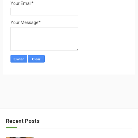
Your Email*
Your Message*
Recent Posts