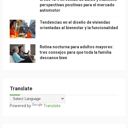
perspectivas positivas para el mercado
automotor
Tendencias en el diseño de viviendas
orientadas al bienestar y la funcionalidad
Rutina nocturna para adultos mayores:
tres consejos para que toda la familia
descanse bien
Translate
Powered by
Translate