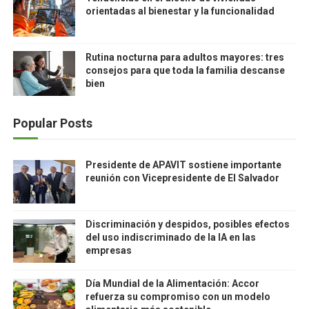
orientadas al bienestar y la funcionalidad
Rutina nocturna para adultos mayores: tres
consejos para que toda la familia descanse
bien
Popular Posts
Presidente de APAVIT sostiene importante
reunión con Vicepresidente de El Salvador
Discriminación y despidos, posibles efectos
del uso indiscriminado de la IA en las
empresas
Día Mundial de la Alimentación: Accor
refuerza su compromiso con un modelo