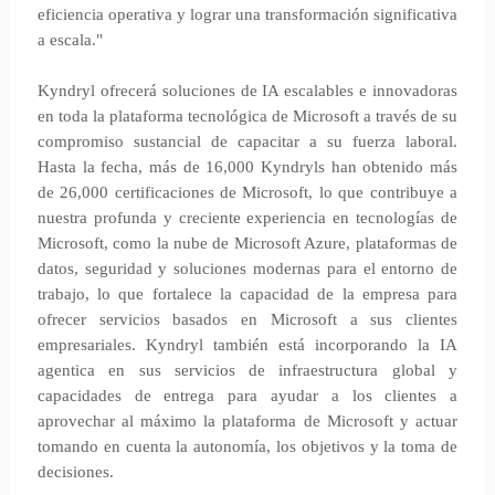
eficiencia operativa y lograr una transformación significativa
a escala."
Kyndryl ofrecerá soluciones de IA escalables e innovadoras
en toda la plataforma tecnológica de Microsoft a través de su
compromiso sustancial de capacitar a su fuerza laboral.
Hasta la fecha, más de 16,000 Kyndryls han obtenido más
de 26,000 certificaciones de Microsoft, lo que contribuye a
nuestra profunda y creciente experiencia en tecnologías de
Microsoft, como la nube de Microsoft Azure, plataformas de
datos, seguridad y soluciones modernas para el entorno de
trabajo, lo que fortalece la capacidad de la empresa para
ofrecer servicios basados en Microsoft a sus clientes
empresariales. Kyndryl también está incorporando la IA
agentica en sus servicios de infraestructura global y
capacidades de entrega para ayudar a los clientes a
aprovechar al máximo la plataforma de Microsoft y actuar
tomando en cuenta la autonomía, los objetivos y la toma de
decisiones.