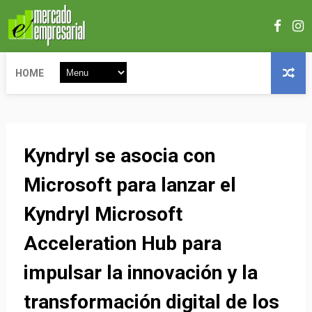
HOME
Kyndryl se asocia con
Microsoft para lanzar el
Kyndryl Microsoft
Acceleration Hub para
impulsar la innovación y la
transformación digital de los