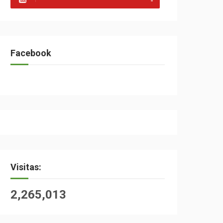
Facebook
Visitas:
2,265,013