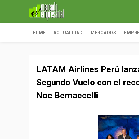
HOME
ACTUALIDAD
MERCADOS
EMPR
LATAM Airlines Perú lanz
Segundo Vuelo con el rec
Noe Bernaccelli