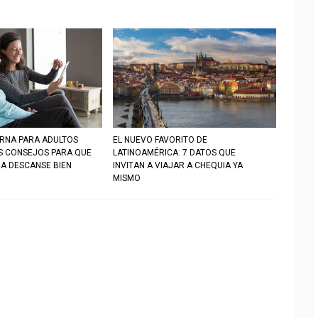
RNA PARA ADULTOS
EL NUEVO FAVORITO DE
S CONSEJOS PARA QUE
LATINOAMÉRICA: 7 DATOS QUE
IA DESCANSE BIEN
INVITAN A VIAJAR A CHEQUIA YA
MISMO