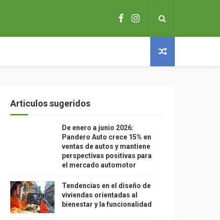
Articulos sugeridos
De enero a junio 2026:
Pandero Auto crece 15% en
ventas de autos y mantiene
perspectivas positivas para
el mercado automotor
Tendencias en el diseño de
viviendas orientadas al
bienestar y la funcionalidad