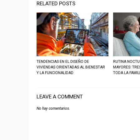
RELATED POSTS
TENDENCIAS EN EL DISEÑO DE
RUTINA NOCTU
VIVIENDAS ORIENTADAS AL BIENESTAR
MAYORES: TRE
Y LA FUNCIONALIDAD
TODA LA FAMIL
LEAVE A COMMENT
No hay comentarios.