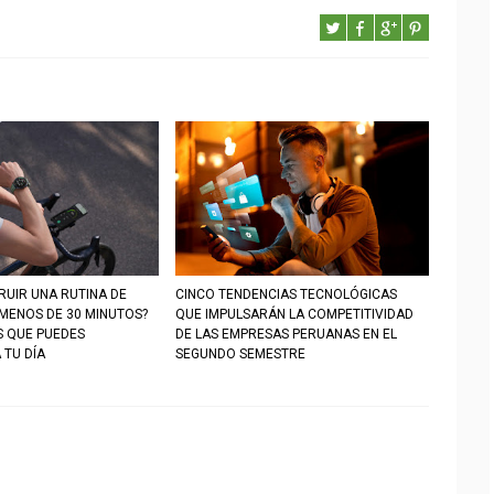
UIR UNA RUTINA DE
CINCO TENDENCIAS TECNOLÓGICAS
 MENOS DE 30 MINUTOS?
QUE IMPULSARÁN LA COMPETITIVIDAD
S QUE PUEDES
DE LAS EMPRESAS PERUANAS EN EL
 TU DÍA
SEGUNDO SEMESTRE