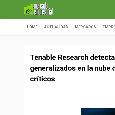
HOME
ACTUALIDAD
MERCADOS
EMPR
Tenable Research detecta
generalizados en la nube 
críticos