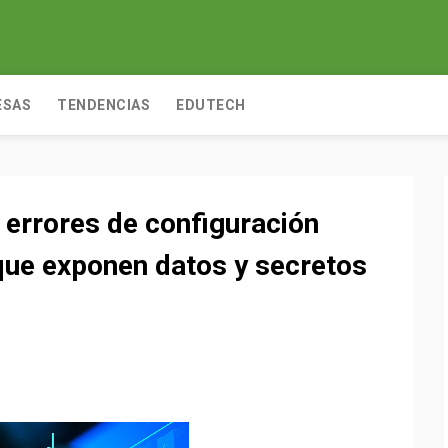
ESAS
TENDENCIAS
EDUTECH
 errores de configuración
que exponen datos y secretos