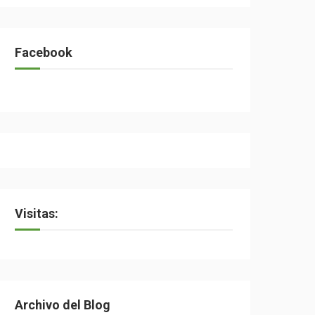
Facebook
Visitas:
Archivo del Blog