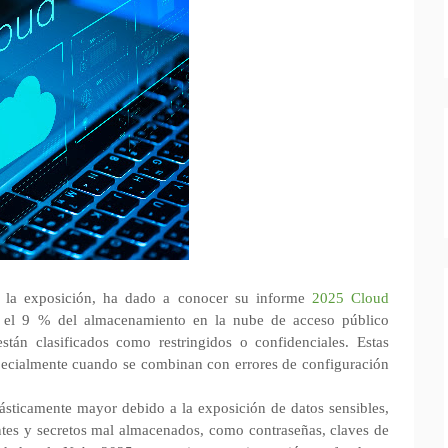
e la exposición, ha dado a conocer su informe
2025
Cloud
e el 9 % del almacenamiento en la nube de acceso público
stán clasificados como restringidos o confidenciales. Estas
pecialmente cuando se combinan con errores de configuración
ásticamente mayor debido a la exposición de datos sensibles,
ntes y secretos mal almacenados, como contraseñas, claves de