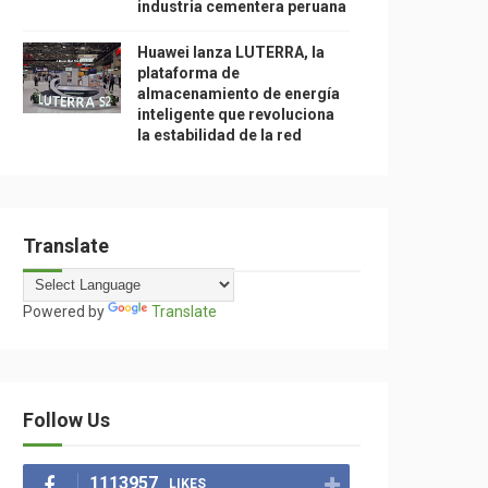
industria cementera peruana
Huawei lanza LUTERRA, la
plataforma de
almacenamiento de energía
inteligente que revoluciona
la estabilidad de la red
Translate
Powered by
Translate
Follow Us
1113957
LIKES