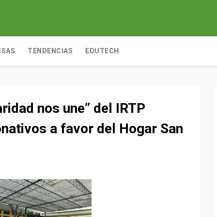
ESAS
TENDENCIAS
EDUTECH
ridad nos une” del IRTP
nativos a favor del Hogar San