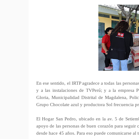
En ese sentido, el IRTP agradece a todas las person
y a las instalaciones de TVPerú; y a la empresa 
Gloria, Municipalidad Distrital de Magdalena, Poli
Grupo Chocolate azul y productora Sol frecuencia p
El Hogar San Pedro, ubicado en la av. 5 de Setiemb
apoyo de las personas de buen corazón para seguir c
desde hace 45 años. Para eso puede comunicarse al 