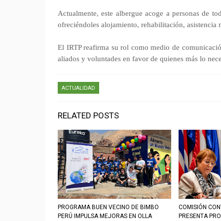
Actualmente, este albergue acoge a personas de tod
ofreciéndoles alojamiento, rehabilitación, asistencia
El IRTP reafirma su rol como medio de comunicació
aliados y voluntades en favor de quienes más lo nece
ACTUALIDAD
RELATED POSTS
PROGRAMA BUEN VECINO DE BIMBO
COMISIÓN CON
PERÚ IMPULSA MEJORAS EN OLLA
PRESENTA PRO