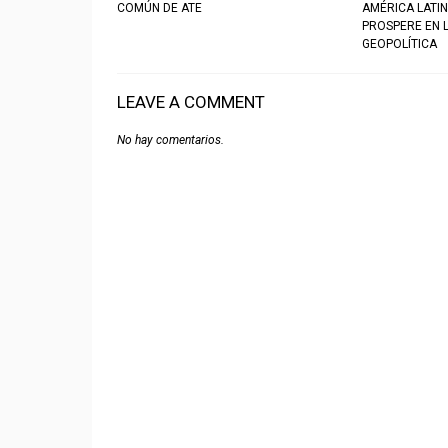
COMÚN DE ATE
AMÉRICA LATIN
PROSPERE EN 
GEOPOLÍTICA
LEAVE A COMMENT
No hay comentarios.