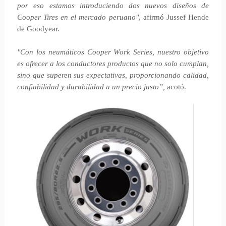
por eso estamos introduciendo dos nuevos diseños de
Cooper Tires en el mercado peruano"
, afirmó Jussef Hende
de Goodyear.
"Con los neumáticos Cooper Work Series, nuestro objetivo
es ofrecer a los conductores productos que no solo cumplan,
sino que superen sus expectativas, proporcionando calidad,
confiabilidad y durabilidad a un precio justo”,
acotó.