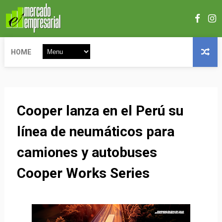
HOME
Cooper lanza en el Perú su
línea de neumáticos para
camiones y autobuses
Cooper Works Series