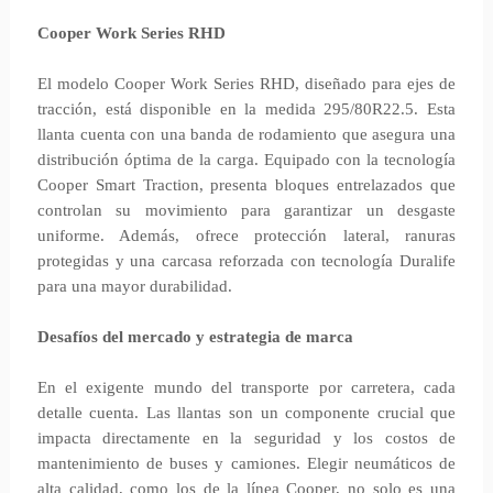
Cooper Work Series RHD
El modelo Cooper Work Series RHD, diseñado para ejes de
tracción, está disponible en la medida 295/80R22.5. Esta
llanta cuenta con una banda de rodamiento que asegura una
distribución óptima de la carga. Equipado con la tecnología
Cooper Smart Traction, presenta bloques entrelazados que
controlan su movimiento para garantizar un desgaste
uniforme. Además, ofrece protección lateral, ranuras
protegidas y una carcasa reforzada con tecnología Duralife
para una mayor durabilidad.
Desafíos del mercado y estrategia de marca
En el exigente mundo del transporte por carretera, cada
detalle cuenta. Las llantas son un componente crucial que
impacta directamente en la seguridad y los costos de
mantenimiento de buses y camiones. Elegir neumáticos de
alta calidad, como los de la línea Cooper, no solo es una