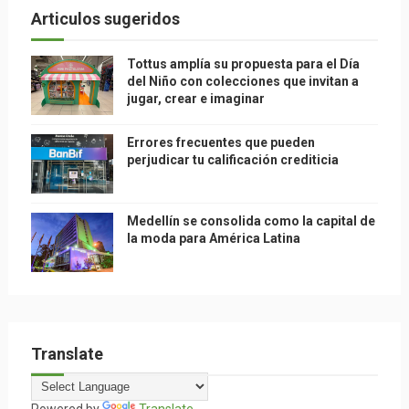
Articulos sugeridos
Tottus amplía su propuesta para el Día
del Niño con colecciones que invitan a
jugar, crear e imaginar
Errores frecuentes que pueden
perjudicar tu calificación crediticia
Medellín se consolida como la capital de
la moda para América Latina
Translate