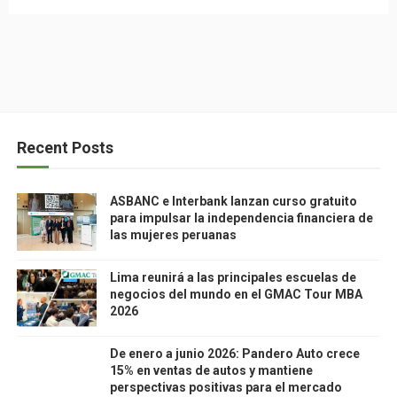
Recent Posts
ASBANC e Interbank lanzan curso gratuito
para impulsar la independencia financiera de
las mujeres peruanas
Lima reunirá a las principales escuelas de
negocios del mundo en el GMAC Tour MBA
2026
De enero a junio 2026: Pandero Auto crece
15% en ventas de autos y mantiene
perspectivas positivas para el mercado