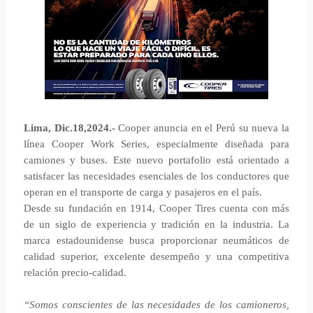
Lima, Dic.18,2024.-
Cooper anuncia en el Perú su nueva la
línea Cooper Work Series, especialmente diseñada para
camiones y buses. Este nuevo portafolio está orientado a
satisfacer las necesidades esenciales de los conductores que
operan en el transporte de carga y pasajeros en el país.
Desde su fundación en 1914, Cooper Tires cuenta con más
de un siglo de experiencia y tradición en la industria. La
marca estadounidense busca proporcionar neumáticos de
calidad superior, excelente desempeño y una competitiva
relación precio-calidad.
“Somos conscientes de las necesidades de los camioneros,