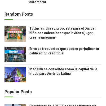
automotor
Random Posts
Tottus amplía su propuesta para el Día del
Niño con colecciones que invitan a jugar,
crear e imaginar
Errores frecuentes que pueden perjudicar tu
calificación crediticia
Medellín se consolida como la capital de la
moda para América Latina
Popular Posts