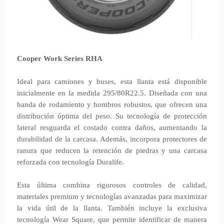
Cooper Work Series RHA
Ideal para camiones y buses, esta llanta está disponible
inicialmente en la medida 295/80R22.5. Diseñada con una
banda de rodamiento y hombros robustos, que ofrecen una
distribución óptima del peso. Su tecnología de protección
lateral resguarda el costado contra daños, aumentando la
durabilidad de la carcasa. Además, incorpora protectores de
ranura que reducen la retención de piedras y una carcasa
reforzada con tecnología Duralife.
Esta última combina rigurosos controles de calidad,
materiales premium y tecnologías avanzadas para maximizar
la vida útil de la llanta. También incluye la exclusiva
tecnología Wear Square, que permite identificar de manera