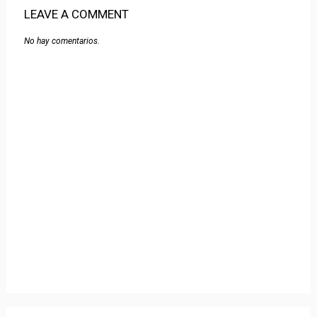
LEAVE A COMMENT
No hay comentarios.