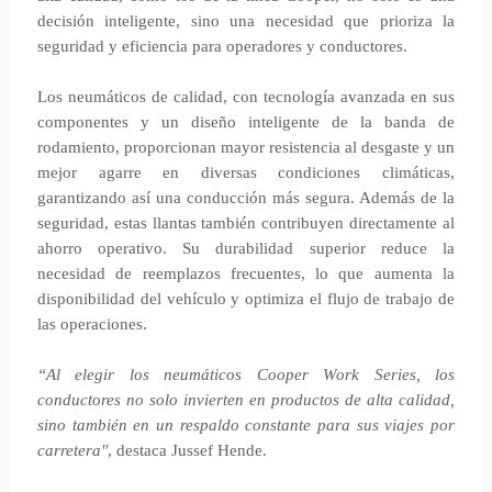
decisión inteligente, sino una necesidad que prioriza la
seguridad y eficiencia para operadores y conductores.
Los neumáticos de calidad, con tecnología avanzada en sus
componentes y un diseño inteligente de la banda de
rodamiento, proporcionan mayor resistencia al desgaste y un
mejor agarre en diversas condiciones climáticas,
garantizando así una conducción más segura. Además de la
seguridad, estas llantas también contribuyen directamente al
ahorro operativo. Su durabilidad superior reduce la
necesidad de reemplazos frecuentes, lo que aumenta la
disponibilidad del vehículo y optimiza el flujo de trabajo de
las operaciones.
“Al elegir los neumáticos Cooper Work Series, los
conductores no solo invierten en productos de alta calidad,
sino también en un respaldo constante para sus viajes por
carretera"
, destaca Jussef Hende.