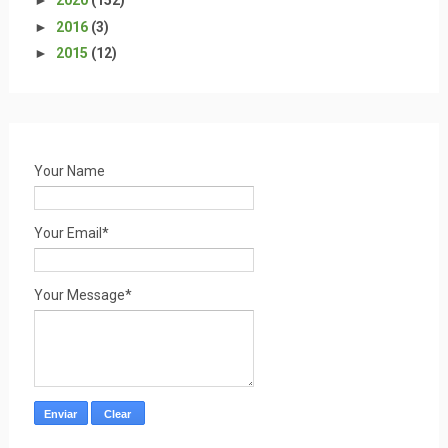
►
2020
(152)
►
2016
(3)
►
2015
(12)
Your Name
Your Email*
Your Message*