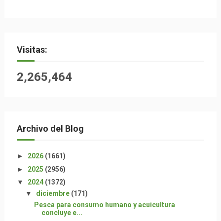
Visitas:
2,265,464
Archivo del Blog
►
2026
(1661)
►
2025
(2956)
▼
2024
(1372)
▼
diciembre
(171)
Pesca para consumo humano y acuicultura
concluye e...