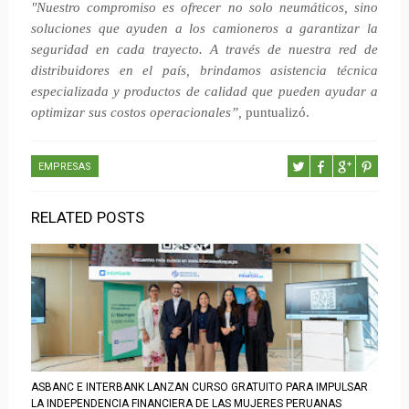
"Nuestro compromiso es ofrecer no solo neumáticos, sino
soluciones que ayuden a los camioneros a garantizar la
seguridad en cada trayecto. A través de nuestra red de
distribuidores en el país, brindamos asistencia técnica
especializada y productos de calidad que pueden ayudar a
optimizar sus costos operacionales”,
puntualizó.
EMPRESAS
RELATED POSTS
ASBANC E INTERBANK LANZAN CURSO GRATUITO PARA IMPULSAR
LA INDEPENDENCIA FINANCIERA DE LAS MUJERES PERUANAS