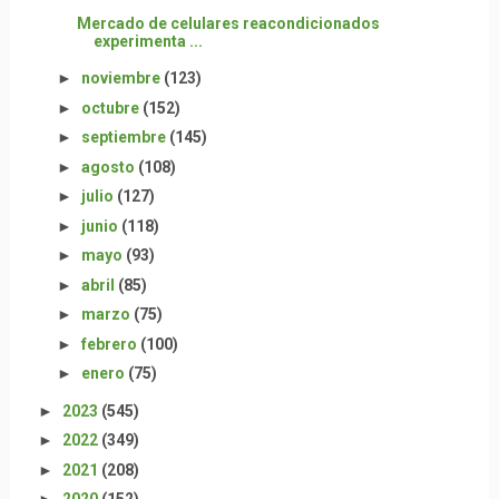
Mercado de celulares reacondicionados
experimenta ...
►
noviembre
(123)
►
octubre
(152)
►
septiembre
(145)
►
agosto
(108)
►
julio
(127)
►
junio
(118)
►
mayo
(93)
►
abril
(85)
►
marzo
(75)
►
febrero
(100)
►
enero
(75)
►
2023
(545)
►
2022
(349)
►
2021
(208)