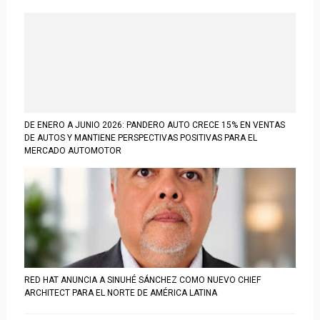
DE ENERO A JUNIO 2026: PANDERO AUTO CRECE 15% EN VENTAS
DE AUTOS Y MANTIENE PERSPECTIVAS POSITIVAS PARA EL
MERCADO AUTOMOTOR
RED HAT ANUNCIA A SINUHÉ SÁNCHEZ COMO NUEVO CHIEF
ARCHITECT PARA EL NORTE DE AMÉRICA LATINA