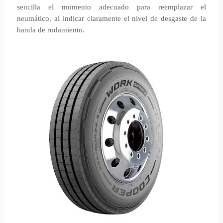
sencilla el momento adecuado para reemplazar el
neumático, al indicar claramente el nivel de desgaste de la
banda de rodamiento.