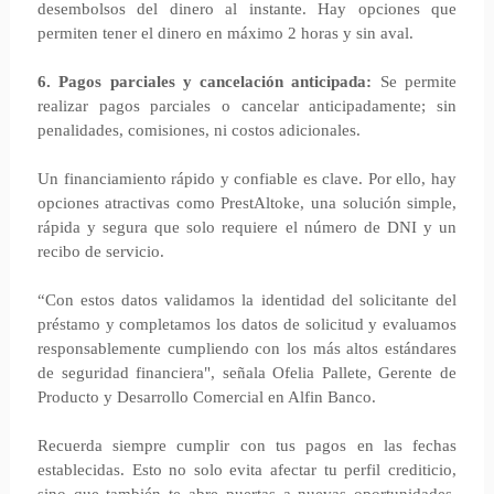
desembolsos del dinero al instante. Hay opciones que
permiten tener el dinero en máximo 2 horas y sin aval.
6. Pagos parciales y cancelación anticipada:
Se permite
realizar pagos parciales o cancelar anticipadamente; sin
penalidades, comisiones, ni costos adicionales.
Un financiamiento rápido y confiable es clave. Por ello, hay
opciones atractivas como PrestAltoke, una solución simple,
rápida y segura que solo requiere el número de DNI y un
recibo de servicio.
“Con estos datos validamos la identidad del solicitante del
préstamo y completamos los datos de solicitud y evaluamos
responsablemente cumpliendo con los más altos estándares
de seguridad financiera", señala Ofelia Pallete, Gerente de
Producto y Desarrollo Comercial en Alfin Banco.
Recuerda siempre cumplir con tus pagos en las fechas
establecidas. Esto no solo evita afectar tu perfil crediticio,