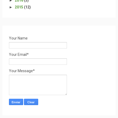
►
2016
(3)
►
2015
(12)
Your Name
Your Email*
Your Message*