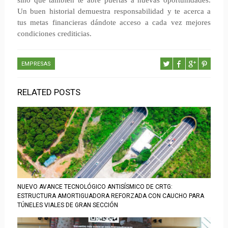
sino que también te abre puertas a nuevas oportunidades.
Un buen historial demuestra responsabilidad y te acerca a
tus metas financieras dándote acceso a cada vez mejores
condiciones crediticias.
EMPRESAS
RELATED POSTS
NUEVO AVANCE TECNOLÓGICO ANTISÍSMICO DE CRTG:
ESTRUCTURA AMORTIGUADORA REFORZADA CON CAUCHO PARA
TÚNELES VIALES DE GRAN SECCIÓN