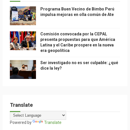
Programa Buen Vecino de Bimbo Perú
impulsa mejoras en olla común de Ate
Comisión convocada por la CEPAL
presenta propuestas para que América
Latina y el Caribe prospere en la nueva
era geopolítica
Ser investigado no es ser culpable: ¿qué
dice la ley?
Translate
Powered by
Translate