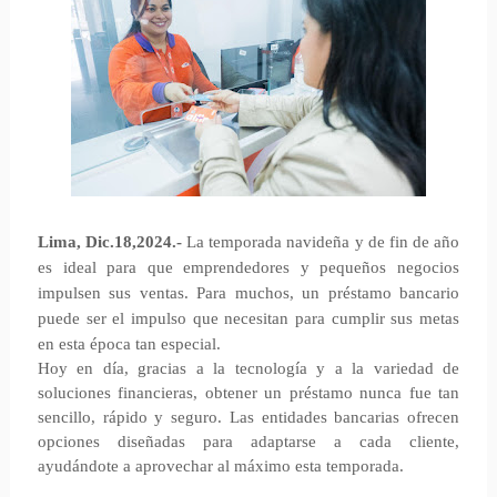
Lima, Dic.18,2024.-
La temporada navideña y de fin de año
es ideal para que emprendedores y pequeños negocios
impulsen sus ventas. Para muchos, un préstamo bancario
puede ser el impulso que necesitan para cumplir sus metas
en esta época tan especial.
Hoy en día, gracias a la tecnología y a la variedad de
soluciones financieras, obtener un préstamo nunca fue tan
sencillo, rápido y seguro. Las entidades bancarias ofrecen
opciones diseñadas para adaptarse a cada cliente,
ayudándote a aprovechar al máximo esta temporada.