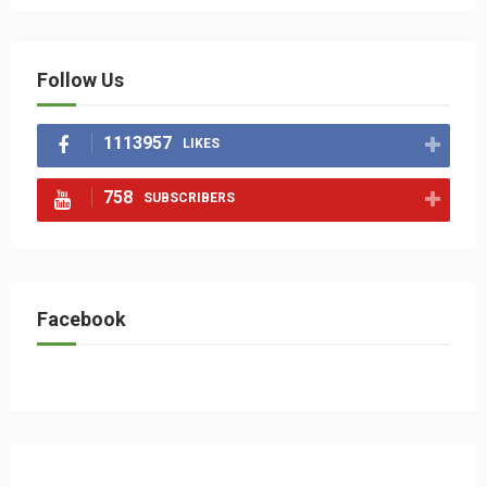
Follow Us
1113957
LIKES
758
SUBSCRIBERS
Facebook