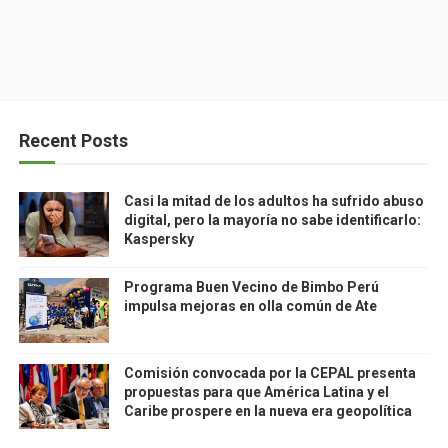
Recent Posts
Casi la mitad de los adultos ha sufrido abuso
digital, pero la mayoría no sabe identificarlo:
Kaspersky
Programa Buen Vecino de Bimbo Perú
impulsa mejoras en olla común de Ate
Comisión convocada por la CEPAL presenta
propuestas para que América Latina y el
Caribe prospere en la nueva era geopolítica