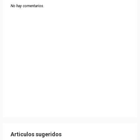
No hay comentarios.
Articulos sugeridos