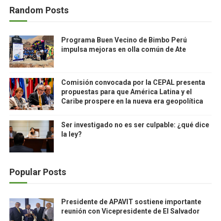
Random Posts
Programa Buen Vecino de Bimbo Perú
impulsa mejoras en olla común de Ate
Comisión convocada por la CEPAL presenta
propuestas para que América Latina y el
Caribe prospere en la nueva era geopolítica
Ser investigado no es ser culpable: ¿qué dice
la ley?
Popular Posts
Presidente de APAVIT sostiene importante
reunión con Vicepresidente de El Salvador