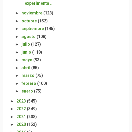
experimenta ...
►
noviembre
(123)
►
octubre
(152)
►
septiembre
(145)
►
agosto
(108)
►
julio
(127)
►
junio
(118)
►
mayo
(93)
►
abril
(85)
►
marzo
(75)
►
febrero
(100)
►
enero
(75)
►
2023
(545)
►
2022
(349)
►
2021
(208)
►
2020
(152)