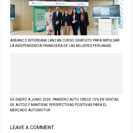
ASBANC E INTERBANK LANZAN CURSO GRATUITO PARA IMPULSAR
LA INDEPENDENCIA FINANCIERA DE LAS MUJERES PERUANAS
DE ENERO A JUNIO 2026: PANDERO AUTO CRECE 15% EN VENTAS
DE AUTOS Y MANTIENE PERSPECTIVAS POSITIVAS PARA EL
MERCADO AUTOMOTOR
LEAVE A COMMENT