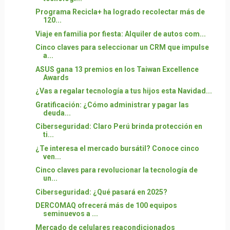
Programa Recicla+ ha logrado recolectar más de
120...
Viaje en familia por fiesta: Alquiler de autos com...
Cinco claves para seleccionar un CRM que impulse
a...
ASUS gana 13 premios en los Taiwan Excellence
Awards
¿Vas a regalar tecnología a tus hijos esta Navidad...
Gratificación: ¿Cómo administrar y pagar las
deuda...
Ciberseguridad: Claro Perú brinda protección en
ti...
¿Te interesa el mercado bursátil? Conoce cinco
ven...
Cinco claves para revolucionar la tecnología de
un...
Ciberseguridad: ¿Qué pasará en 2025?
DERCOMAQ ofrecerá más de 100 equipos
seminuevos a ...
Mercado de celulares reacondicionados