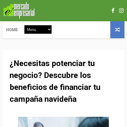
HOME
¿Necesitas potenciar tu
negocio? Descubre los
beneficios de financiar tu
campaña navideña