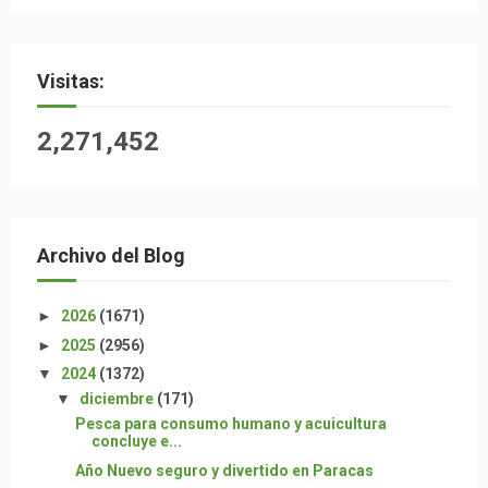
Visitas:
2,271,452
Archivo del Blog
►
2026
(1671)
►
2025
(2956)
▼
2024
(1372)
▼
diciembre
(171)
Pesca para consumo humano y acuicultura
concluye e...
Año Nuevo seguro y divertido en Paracas