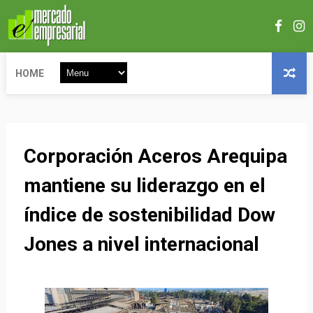
HOME
Corporación Aceros Arequipa
mantiene su liderazgo en el
índice de sostenibilidad Dow
Jones a nivel internacional