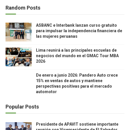
Random Posts
ASBANC e Interbank lanzan curso gratuito
para impulsar la independencia financiera de
las mujeres peruanas
Lima reunirá a las principales escuelas de
negocios del mundo en el GMAC Tour MBA
2026
De enero a junio 2026: Pandero Auto crece
15% en ventas de autos y mantiene
perspectivas positivas para el mercado
automotor
Popular Posts
Presidente de APAVIT sostiene importante
reunión con Vicepresidente de El Salvador