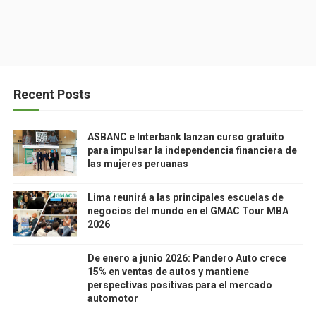
Recent Posts
ASBANC e Interbank lanzan curso gratuito
para impulsar la independencia financiera de
las mujeres peruanas
Lima reunirá a las principales escuelas de
negocios del mundo en el GMAC Tour MBA
2026
De enero a junio 2026: Pandero Auto crece
15% en ventas de autos y mantiene
perspectivas positivas para el mercado
automotor