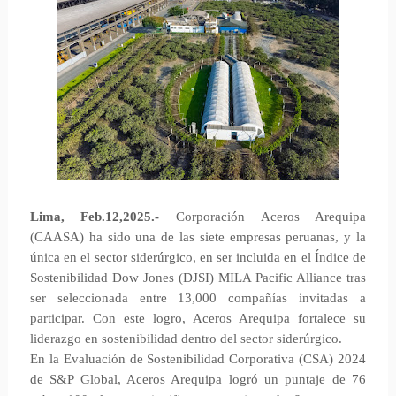
Lima, Feb.12,2025.-
Corporación Aceros Arequipa
(CAASA) ha sido una de las siete empresas peruanas, y la
única en el sector siderúrgico, en ser incluida en el Índice de
Sostenibilidad Dow Jones (DJSI) MILA Pacific Alliance tras
ser seleccionada entre 13,000 compañías invitadas a
participar. Con este logro, Aceros Arequipa fortalece su
liderazgo en sostenibilidad dentro del sector siderúrgico.
En la Evaluación de Sostenibilidad Corporativa (CSA) 2024
de S&P Global, Aceros Arequipa logró un puntaje de 76