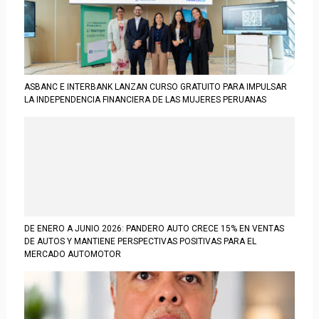
ASBANC E INTERBANK LANZAN CURSO GRATUITO PARA IMPULSAR
LA INDEPENDENCIA FINANCIERA DE LAS MUJERES PERUANAS
DE ENERO A JUNIO 2026: PANDERO AUTO CRECE 15% EN VENTAS
DE AUTOS Y MANTIENE PERSPECTIVAS POSITIVAS PARA EL
MERCADO AUTOMOTOR