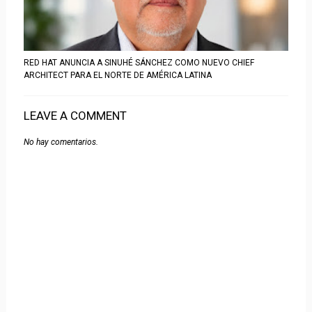
RED HAT ANUNCIA A SINUHÉ SÁNCHEZ COMO NUEVO CHIEF
ARCHITECT PARA EL NORTE DE AMÉRICA LATINA
LEAVE A COMMENT
No hay comentarios.