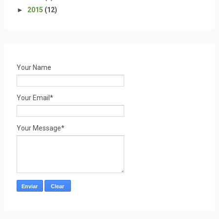
►
2015
(12)
Your Name
Your Email*
Your Message*