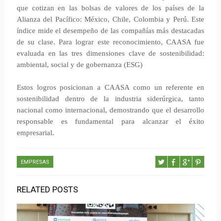
que cotizan en las bolsas de valores de los países de la
Alianza del Pacífico: México, Chile, Colombia y Perú. Este
índice mide el desempeño de las compañías más destacadas
de su clase. Para lograr este reconocimiento, CAASA fue
evaluada en las tres dimensiones clave de sostenibilidad:
ambiental, social y de gobernanza (ESG)
Estos logros posicionan a CAASA como un referente en
sostenibilidad dentro de la industria siderúrgica, tanto
nacional como internacional, demostrando que el desarrollo
responsable es fundamental para alcanzar el éxito
empresarial.
EMPRESAS
RELATED POSTS