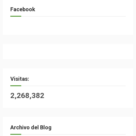
Facebook
Visitas:
2,268,382
Archivo del Blog