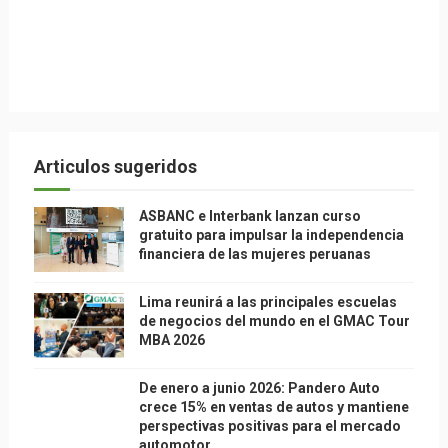
Articulos sugeridos
ASBANC e Interbank lanzan curso
gratuito para impulsar la independencia
financiera de las mujeres peruanas
Lima reunirá a las principales escuelas
de negocios del mundo en el GMAC Tour
MBA 2026
De enero a junio 2026: Pandero Auto
crece 15% en ventas de autos y mantiene
perspectivas positivas para el mercado
automotor