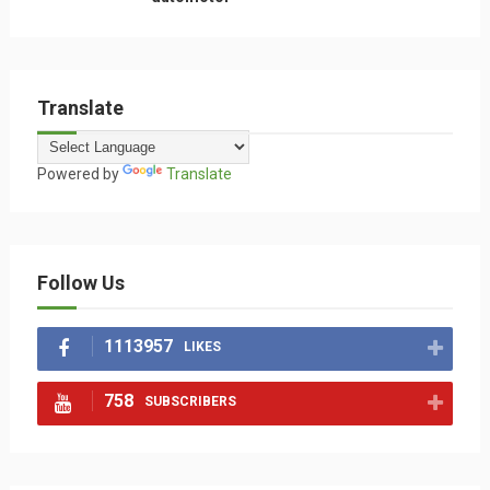
Translate
Powered by
Translate
Follow Us
1113957
LIKES
758
SUBSCRIBERS