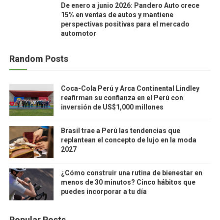
De enero a junio 2026: Pandero Auto crece
15% en ventas de autos y mantiene
perspectivas positivas para el mercado
automotor
Random Posts
Coca-Cola Perú y Arca Continental Lindley
reafirman su confianza en el Perú con
inversión de US$1,000 millones
Brasil trae a Perú las tendencias que
replantean el concepto de lujo en la moda
2027
¿Cómo construir una rutina de bienestar en
menos de 30 minutos? Cinco hábitos que
puedes incorporar a tu día
Popular Posts