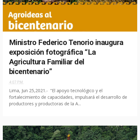
Ministro Federico Tenorio inaugura
exposición fotográfica “La
Agricultura Familiar del
bicentenario”
4:07 P.M.
Lima, Jun 25,2021.- “El apoyo tecnológico y el
fortalecimiento de capacidades, impulsará el desarrollo de
productores y productoras de la A...