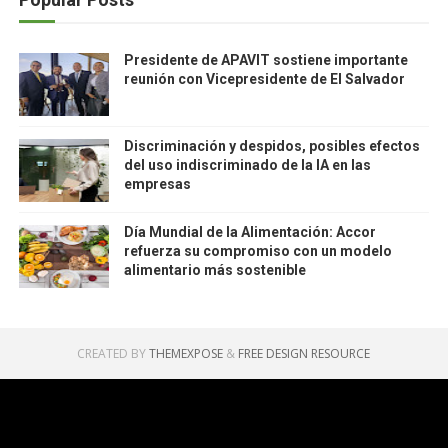
Presidente de APAVIT sostiene importante
reunión con Vicepresidente de El Salvador
Discriminación y despidos, posibles efectos
del uso indiscriminado de la IA en las
empresas
Día Mundial de la Alimentación: Accor
refuerza su compromiso con un modelo
alimentario más sostenible
CREATED BY
THEMEXPOSE
&
FREE DESIGN RESOURCE