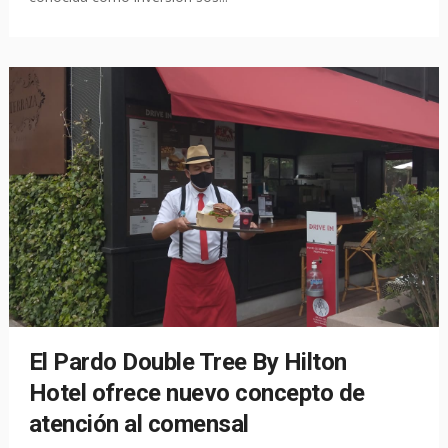
El Pardo Double Tree By Hilton
Hotel ofrece nuevo concepto de
atención al comensal