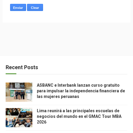
Recent Posts
ASBANC e Interbank lanzan curso gratuito
para impulsar la independencia financiera de
las mujeres peruanas
Lima reunirá a las principales escuelas de
negocios del mundo en el GMAC Tour MBA
2026