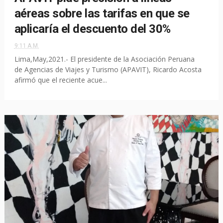
aéreas sobre las tarifas en que se
aplicaría el descuento del 30%
9:11 A.M.
Lima,May,2021.- El presidente de la Asociación Peruana
de Agencias de Viajes y Turismo (APAVIT), Ricardo Acosta
afirmó que el reciente acue...