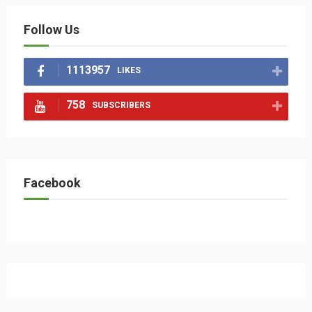
Follow Us
1113957
LIKES
758
SUBSCRIBERS
Facebook