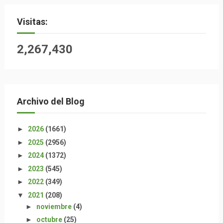
Visitas:
2,267,430
Archivo del Blog
►
2026
(1661)
►
2025
(2956)
►
2024
(1372)
►
2023
(545)
►
2022
(349)
▼
2021
(208)
►
noviembre
(4)
►
octubre
(25)