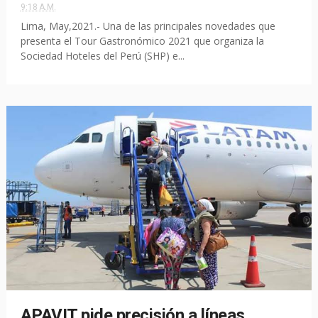
9:18 A.M.
Lima, May,2021.- Una de las principales novedades que
presenta el Tour Gastronómico 2021 que organiza la
Sociedad Hoteles del Perú (SHP) e...
APAVIT pide precisión a líneas