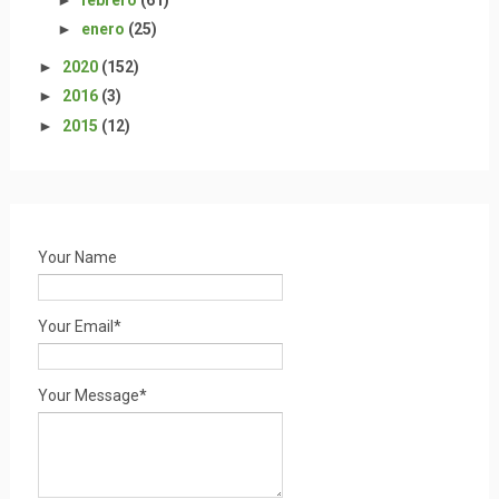
►
enero
(25)
►
2020
(152)
►
2016
(3)
►
2015
(12)
Your Name
Your Email*
Your Message*