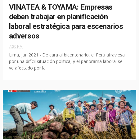
VINATEA & TOYAMA: Empresas
deben trabajar en planificación
laboral estratégica para escenarios
adversos
7:20 P.M.
Lima, Jun.2021.- De cara al bicentenario, el Perú atraviesa
por una difícil situación política, y el panorama laboral se
ve afectado por la...