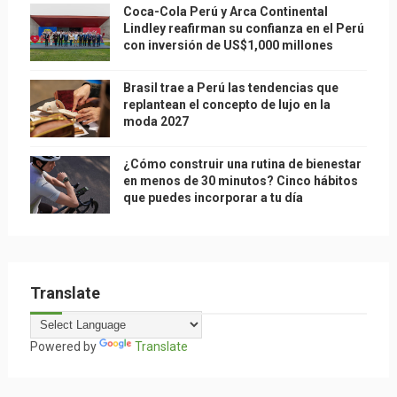
Coca-Cola Perú y Arca Continental
Lindley reafirman su confianza en el Perú
con inversión de US$1,000 millones
Brasil trae a Perú las tendencias que
replantean el concepto de lujo en la
moda 2027
¿Cómo construir una rutina de bienestar
en menos de 30 minutos? Cinco hábitos
que puedes incorporar a tu día
Translate
Powered by
Translate