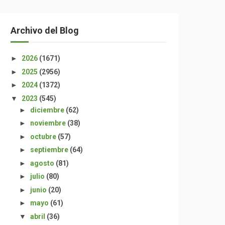
Archivo del Blog
►
2026
(1671)
►
2025
(2956)
►
2024
(1372)
▼
2023
(545)
►
diciembre
(62)
►
noviembre
(38)
►
octubre
(57)
►
septiembre
(64)
►
agosto
(81)
►
julio
(80)
►
junio
(20)
►
mayo
(61)
▼
abril
(36)