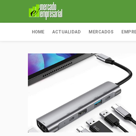
HOME
ACTUALIDAD
MERCADOS
EMPR