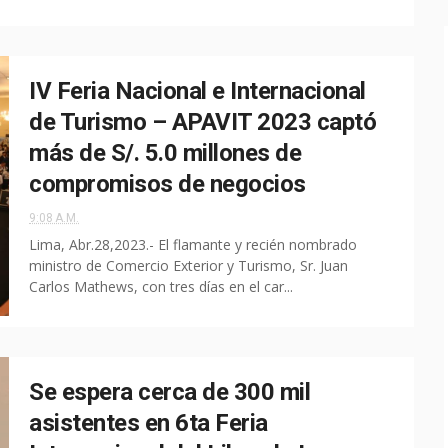
IV Feria Nacional e Internacional
de Turismo – APAVIT 2023 captó
más de S/. 5.0 millones de
compromisos de negocios
9:08 A.M.
Lima, Abr.28,2023.- El flamante y recién nombrado
ministro de Comercio Exterior y Turismo, Sr. Juan
Carlos Mathews, con tres días en el car...
Se espera cerca de 300 mil
asistentes en 6ta Feria