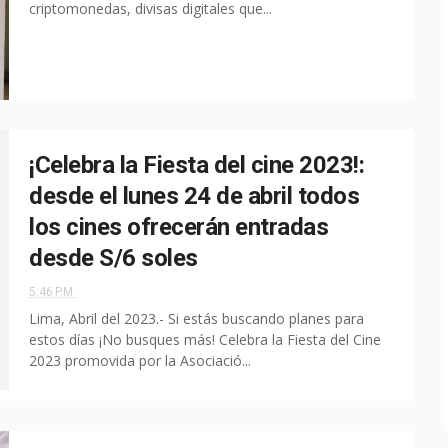
criptomonedas, divisas digitales que...
¡Celebra la Fiesta del cine 2023!:
desde el lunes 24 de abril todos
los cines ofrecerán entradas
desde S/6 soles
5:46 P.M.
Lima, Abril del 2023.- Si estás buscando planes para
estos días ¡No busques más! Celebra la Fiesta del Cine
2023 promovida por la Asociació...