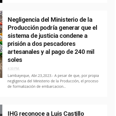
Negligencia del Ministerio de la
Producción podría generar que el
sistema de justicia condene a
prisión a dos pescadores
artesanales y al pago de 240 mil
soles
4:30 P.M.
Lambayeque, Abr.23,2023.- A pesar de que, por propia
negligencia del Ministerio de la Producción, el proceso
de formalización de embarcacion...
IHG reconoce a Luis Castillo