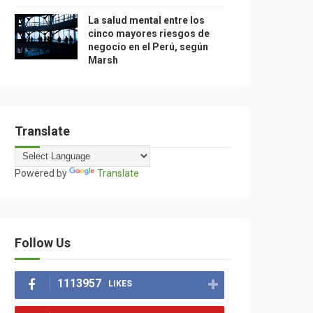
La salud mental entre los
cinco mayores riesgos de
negocio en el Perú, según
Marsh
Translate
Powered by
Translate
Follow Us
1113957
LIKES