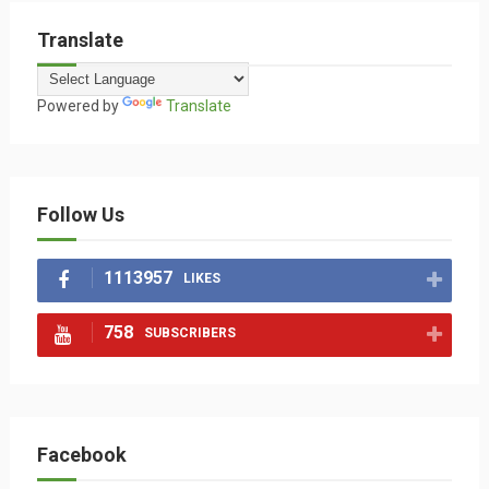
Translate
Powered by
Translate
Follow Us
1113957
LIKES
758
SUBSCRIBERS
Facebook