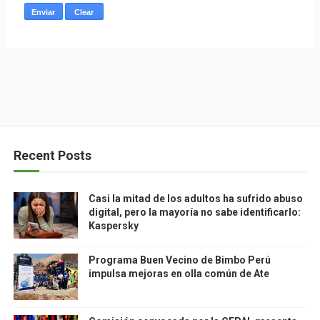
Recent Posts
Casi la mitad de los adultos ha sufrido abuso
digital, pero la mayoría no sabe identificarlo:
Kaspersky
Programa Buen Vecino de Bimbo Perú
impulsa mejoras en olla común de Ate