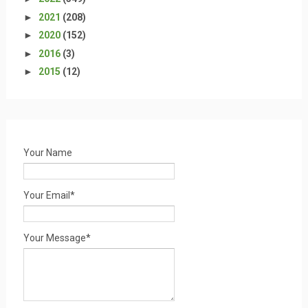
►
2021
(208)
►
2020
(152)
►
2016
(3)
►
2015
(12)
Your Name
Your Email*
Your Message*