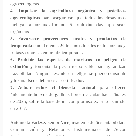
agroecológicas.
4. Impulsar la agricultura orgánica y prácticas
agroecológicas
para asegurarse que todos los desayunos
incluyan al menos al menos 5 productos clave que sean
orgánicos
5. Favorecer proveedores locales y productos de
temporada
con al menos 20 insumos locales en los menús y
frutas/verduras siempre de temporada.
6. Prohibir las especies de mariscos en peligro de
extinción
y fomentar la pesca responsable para garantizar
trazabilidad. Ningún pescado en peligro se puede consumir
y los mariscos deben estar certificados.
7. Actuar sobre el bienestar animal
para ofrecer
únicamente huevos de gallinas libres de jaulas hacia finales
de 2025, sobre la base de un compromiso externo asumido
en 2017.
Antonietta Varlese, Senior Vicepresidente de Sustentabilidad,
Comunicación y Relaciones Institucionales de Accor