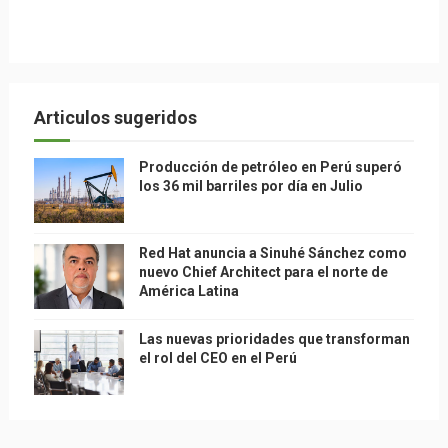
Articulos sugeridos
Producción de petróleo en Perú superó
los 36 mil barriles por día en Julio
Red Hat anuncia a Sinuhé Sánchez como
nuevo Chief Architect para el norte de
América Latina
Las nuevas prioridades que transforman
el rol del CEO en el Perú