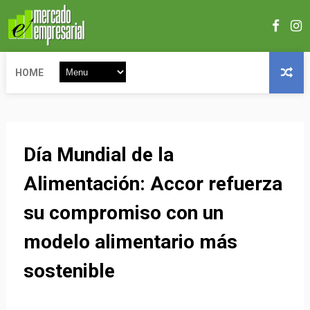
HOME
Día Mundial de la
Alimentación: Accor refuerza
su compromiso con un
modelo alimentario más
sostenible