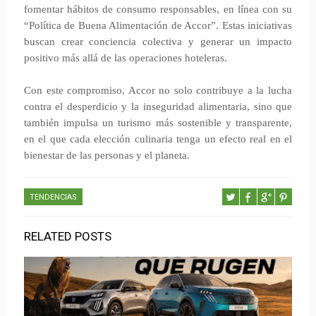
fomentar hábitos de consumo responsables, en línea con su
“Política de Buena Alimentación de Accor”. Estas iniciativas
buscan crear conciencia colectiva y generar un impacto
positivo más allá de las operaciones hoteleras.
Con este compromiso, Accor no solo contribuye a la lucha
contra el desperdicio y la inseguridad alimentaria, sino que
también impulsa un turismo más sostenible y transparente,
en el que cada elección culinaria tenga un efecto real en el
bienestar de las personas y el planeta.
TENDENCIAS
RELATED POSTS