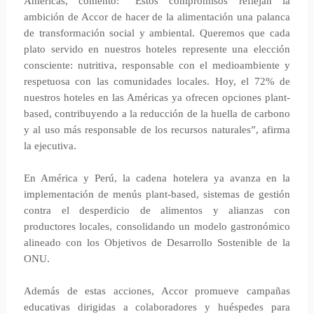
Américas, comentó: “Estos compromisos reflejan la
ambición de Accor de hacer de la alimentación una palanca
de transformación social y ambiental. Queremos que cada
plato servido en nuestros hoteles represente una elección
consciente: nutritiva, responsable con el medioambiente y
respetuosa con las comunidades locales. Hoy, el 72% de
nuestros hoteles en las Américas ya ofrecen opciones plant-
based, contribuyendo a la reducción de la huella de carbono
y al uso más responsable de los recursos naturales”, afirma
la ejecutiva.
En América y Perú, la cadena hotelera ya avanza en la
implementación de menús plant-based, sistemas de gestión
contra el desperdicio de alimentos y alianzas con
productores locales, consolidando un modelo gastronómico
alineado con los Objetivos de Desarrollo Sostenible de la
ONU.
Además de estas acciones, Accor promueve campañas
educativas dirigidas a colaboradores y huéspedes para