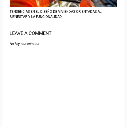
TENDENCIAS EN EL DISEÑO DE VIVIENDAS ORIENTADAS AL
BIENESTAR Y LA FUNCIONALIDAD
LEAVE A COMMENT
No hay comentarios.