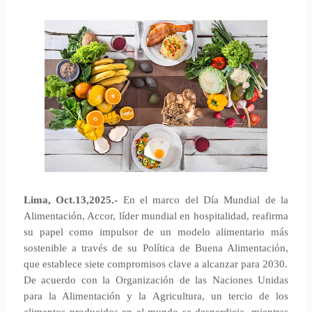
Lima, Oct.13,2025.-
En el marco del Día Mundial de la
Alimentación, Accor, líder mundial en hospitalidad, reafirma
su papel como impulsor de un modelo alimentario más
sostenible a través de su Política de Buena Alimentación,
que establece siete compromisos clave a alcanzar para 2030.
De acuerdo con la Organización de las Naciones Unidas
para la Alimentación y la Agricultura, un tercio de los