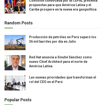
Comisión convocada por la CEPAL presenta
propuestas para que América Latina y el
Caribe prospere en la nueva era geopolítica
Random Posts
Producción de petróleo en Perú superó los
36 mil barriles por día en Julio
Red Hat anuncia a Sinuhé Sánchez como
nuevo Chief Architect para el norte de
América Latina
Las nuevas prioridades que transforman el
rol del CEO en el Perú
Popular Posts