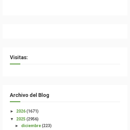
Visitas:
Archivo del Blog
►
2026
(1671)
▼
2025
(2956)
►
diciembre
(223)