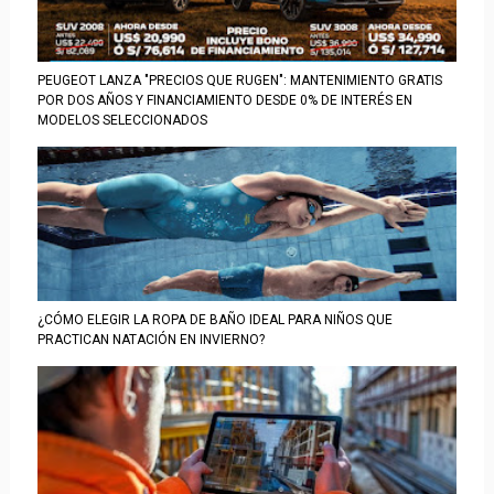
PEUGEOT LANZA "PRECIOS QUE RUGEN": MANTENIMIENTO GRATIS
POR DOS AÑOS Y FINANCIAMIENTO DESDE 0% DE INTERÉS EN
MODELOS SELECCIONADOS
¿CÓMO ELEGIR LA ROPA DE BAÑO IDEAL PARA NIÑOS QUE
PRACTICAN NATACIÓN EN INVIERNO?