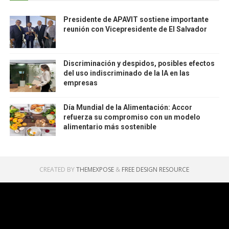
Presidente de APAVIT sostiene importante
reunión con Vicepresidente de El Salvador
Discriminación y despidos, posibles efectos
del uso indiscriminado de la IA en las
empresas
Día Mundial de la Alimentación: Accor
refuerza su compromiso con un modelo
alimentario más sostenible
CREATED BY
THEMEXPOSE
&
FREE DESIGN RESOURCE